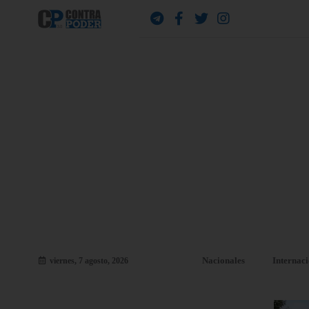
Nacionales
Internac
viernes, 7 agosto, 2026