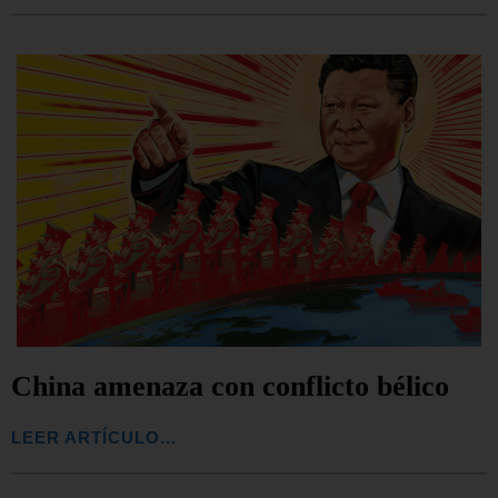
China amenaza con conflicto bélico
LEER ARTÍCULO...