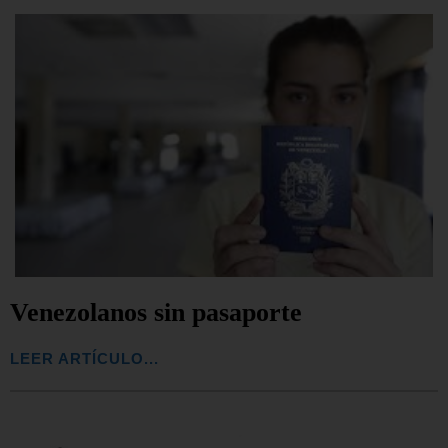
Venezolanos sin pasaporte
LEER ARTÍCULO...