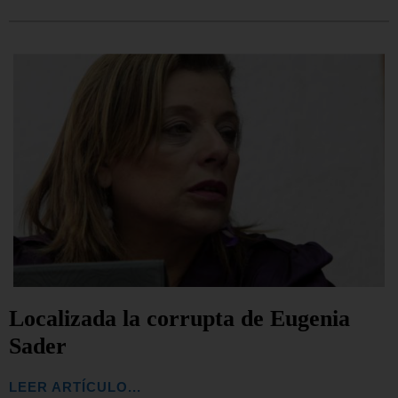
Localizada la corrupta de Eugenia
Sader
LEER ARTÍCULO...