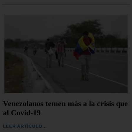
Venezolanos temen más a la crisis que
al Covid-19
LEER ARTÍCULO...