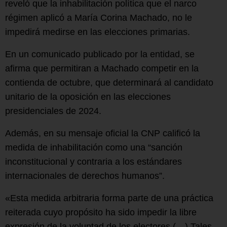
reveló que la inhabilitación política que el narco
régimen aplicó a María Corina Machado, no le
impedirá medirse en las elecciones primarias.
En un comunicado publicado por la entidad, se
afirma que permitiran a Machado competir en la
contienda de octubre, que determinará al candidato
unitario de la oposición en las elecciones
presidenciales de 2024.
Además, en su mensaje oficial la CNP calificó la
medida de inhabilitación como una “sanción
inconstitucional y contraria a los estándares
internacionales de derechos humanos”.
«Esta medida arbitraria forma parte de una práctica
reiterada cuyo propósito ha sido impedir la libre
expresión de la voluntad de los electores (…) Tales