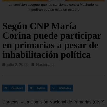
La comisión asegura que las sanciones contra Machado no
impedirán que se mida en octubre
Según CNP María
Corina puede participar
en primarias a pesar de
inhabilitación política
julio 2, 2023
Nacionales
Facebook
Twitter
WhatsApp
Caracas. – La Comisión Nacional de Primarias (CNP)