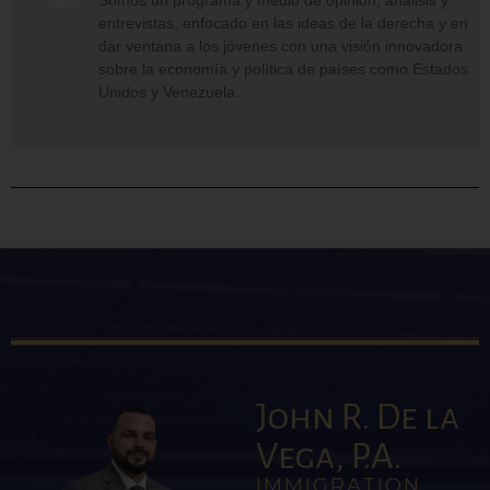
entrevistas, enfocado en las ideas de la derecha y en
dar ventana a los jóvenes con una visión innovadora
sobre la economía y política de países como Estados
Unidos y Venezuela.
John R. De la
Vega, P.A.
IMMIGRATION