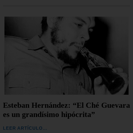
Esteban Hernández: “El Ché Guevara
es un grandísimo hipócrita”
LEER ARTÍCULO...