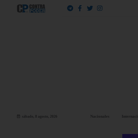
Nacionales
Internac
sábado, 8 agosto, 2026