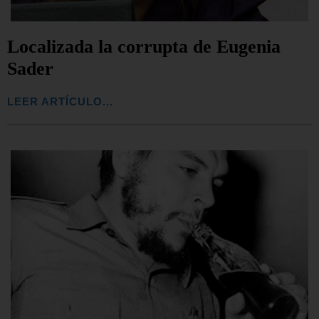
Localizada la corrupta de Eugenia
Sader
LEER ARTÍCULO...