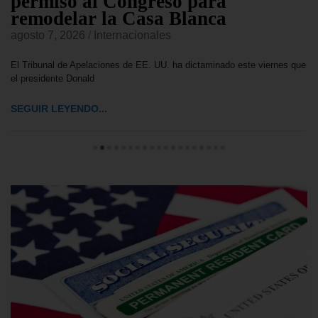
permiso al Congreso para
remodelar la Casa Blanca
agosto 7, 2026
/
Internacionales
El Tribunal de Apelaciones de EE. UU. ha dictaminado este viernes que
el presidente Donald
SEGUIR LEYENDO...