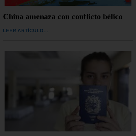
China amenaza con conflicto bélico
LEER ARTÍCULO...