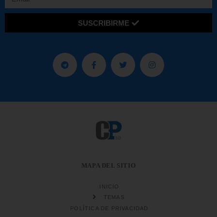
SUSCRIBIRME
MAPA DEL SITIO
INICIO
TEMAS
POLÍTICA DE PRIVACIDAD