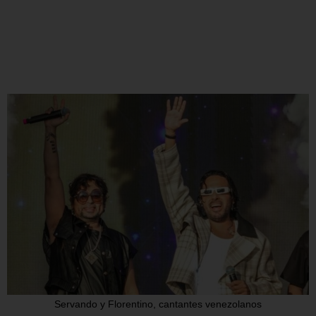
Servando y Florentino, cantantes venezolanos