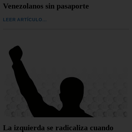
Venezolanos sin pasaporte
LEER ARTÍCULO...
La izquierda se radicaliza cuando