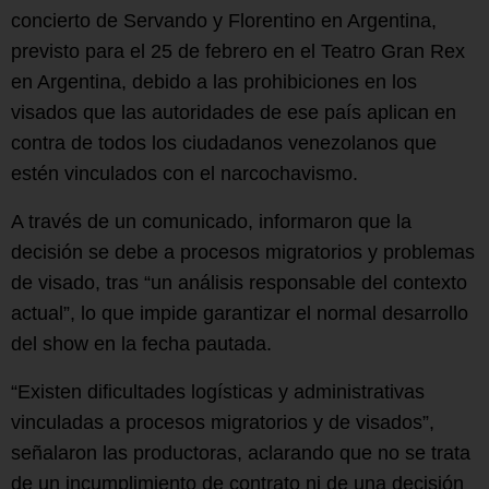
concierto de Servando y Florentino en Argentina,
previsto para el 25 de febrero en el Teatro Gran Rex
en Argentina, debido a las prohibiciones en los
visados que las autoridades de ese país aplican en
contra de todos los ciudadanos venezolanos que
estén vinculados con el narcochavismo.
A través de un comunicado, informaron que la
decisión se debe a procesos migratorios y problemas
de visado, tras “un análisis responsable del contexto
actual”, lo que impide garantizar el normal desarrollo
del show en la fecha pautada.
“Existen dificultades logísticas y administrativas
vinculadas a procesos migratorios y de visados”,
señalaron las productoras, aclarando que no se trata
de un incumplimiento de contrato ni de una decisión