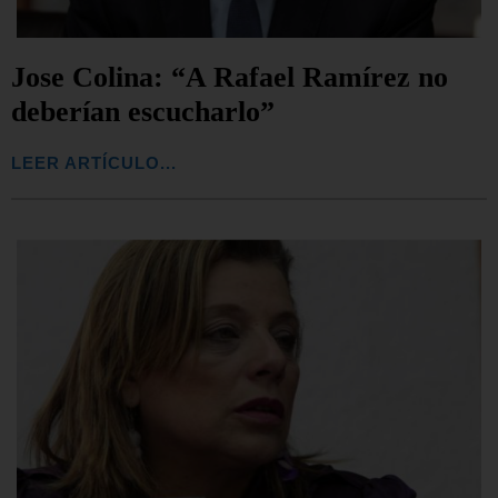
Jose Colina: “A Rafael Ramírez no
deberían escucharlo”
LEER ARTÍCULO...