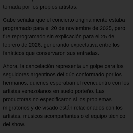
tomada por los propios artistas.
Cabe señalar que el concierto originalmente estaba
programado para el 20 de noviembre de 2025, pero
fue reprogramado sin explicación para el 25 de
febrero de 2026, generando expectativa entre los
fanáticos que conservaron sus entradas.
Ahora, la cancelación representa un golpe para los
seguidores argentinos del dúo conformado por los
hermanos, quienes esperaban el reencuentro con los
artistas venezolanos en suelo porteño. Las
productoras no especificaron si los problemas
migratorios y de visado están relacionados con los
artistas, músicos acompañantes o el equipo técnico
del show.