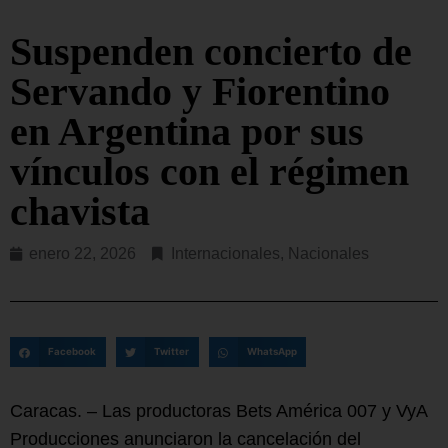
Suspenden concierto de
Servando y Fiorentino
en Argentina por sus
vínculos con el régimen
chavista
enero 22, 2026
Internacionales
,
Nacionales
Facebook
Twitter
WhatsApp
Caracas. – Las productoras Bets América 007 y VyA
Producciones anunciaron la cancelación del