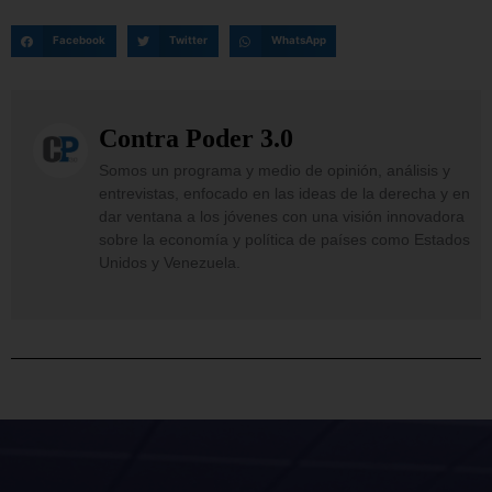
Facebook
Twitter
WhatsApp
Contra Poder 3.0
Somos un programa y medio de opinión, análisis y
entrevistas, enfocado en las ideas de la derecha y en
dar ventana a los jóvenes con una visión innovadora
sobre la economía y política de países como Estados
Unidos y Venezuela.