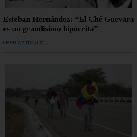
Esteban Hernández: “El Ché Guevara
es un grandísimo hipócrita”
LEER ARTÍCULO...