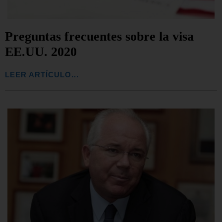
Preguntas frecuentes sobre la visa
EE.UU. 2020
LEER ARTÍCULO...