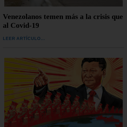
Venezolanos temen más a la crisis que
al Covid-19
LEER ARTÍCULO...