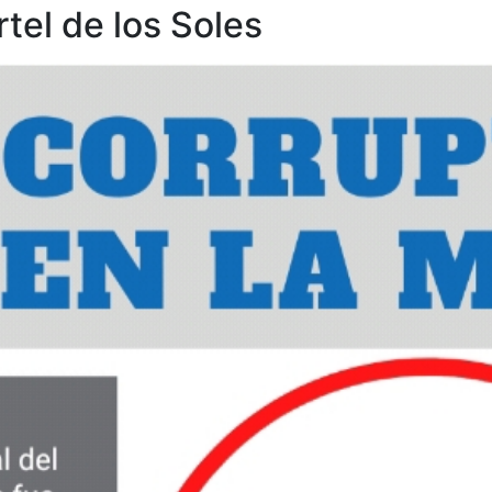
tel de los Soles