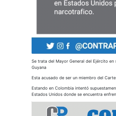
Se trata del Mayor General del Ejército en 
Guyana
Esta acusado de ser un miembro del Cartel 
Estando en Colombia intentó supuestament
Estados Unidos donde se encuentra enfrent