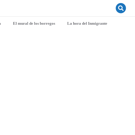
a
El mural de los borregos
La hora del Inmigrante