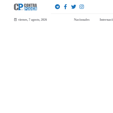
Nacionales
Internac
viernes, 7 agosto, 2026