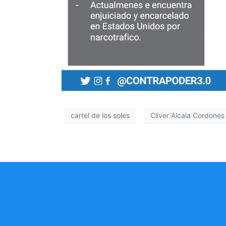
cartel de los soles
Cliver Alcala Cordones