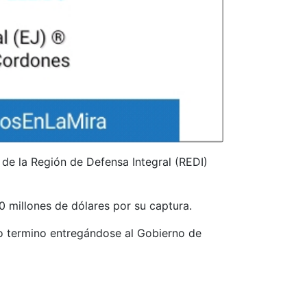
e de la Región de Defensa Integral (REDI)
0 millones de dólares por su captura.
o termino entregándose al Gobierno de