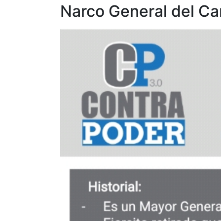
Narco General del Car