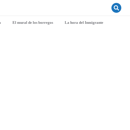
a
El mural de los borregos
La hora del Inmigrante