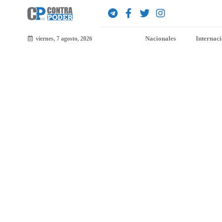
Nacionales
Internac
viernes, 7 agosto, 2026