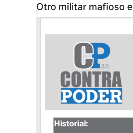
Otro militar mafioso e