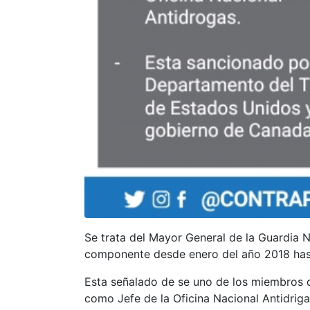
Se trata del Mayor General de la Guardia 
componente desde enero del año 2018 hast
Esta señalado de se uno de los miembros d
como Jefe de la Oficina Nacional Antidrig