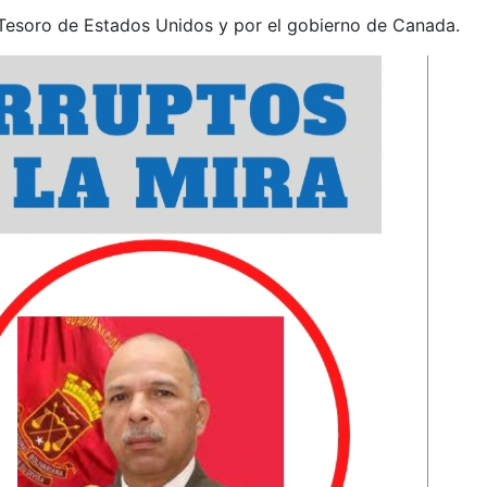
Tesoro de Estados Unidos y por el gobierno de Canada.