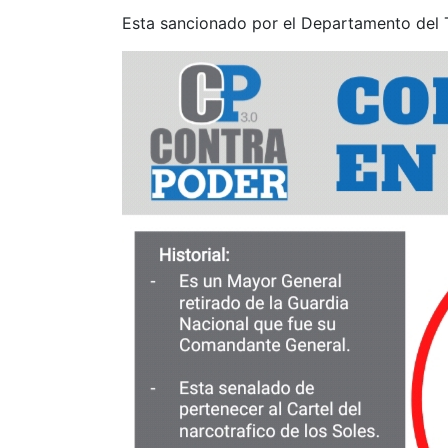
Esta sancionado por el Departamento del 