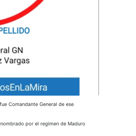
en fue Comandante General de ese
ue nombrado por el regimen de Maduro