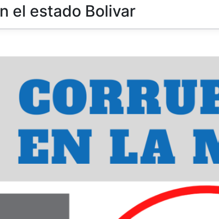
n el estado Bolivar