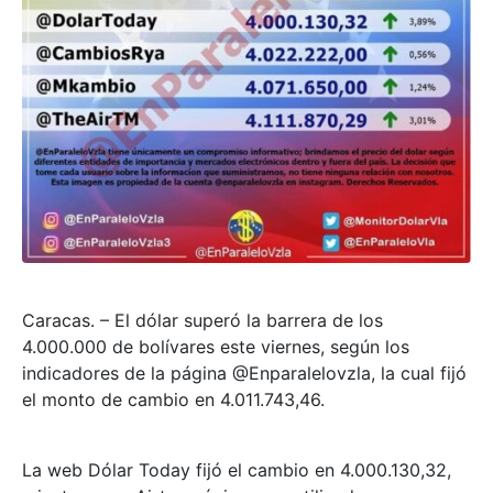
Caracas. – El dólar superó la barrera de los
4.000.000 de bolívares este viernes, según los
indicadores de la página @Enparalelovzla, la cual fijó
el monto de cambio en 4.011.743,46.
La web Dólar Today fijó el cambio en 4.000.130,32,