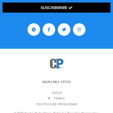
SUSCRIBIRME
MAPA DEL SITIO
INICIO
TEMAS
POLÍTICA DE PRIVACIDAD