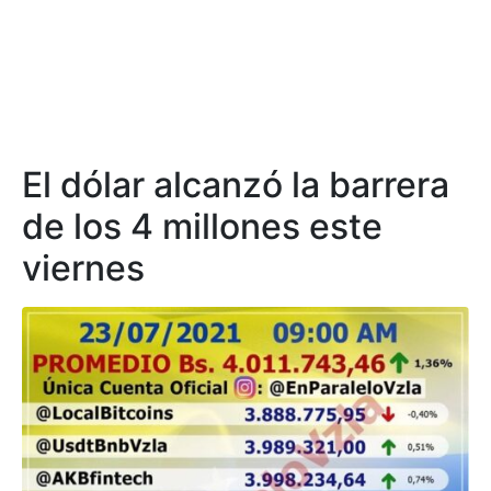
El dólar alcanzó la barrera
de los 4 millones este
viernes