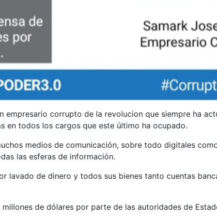
n empresario corrupto de la revolucion que siempre ha actu
s en todos los cargos que este último ha ocupado.
uchos medios de comunicación, sobre todo digitales como 
odas las esferas de información.
por lavado de dinero y todos sus bienes tanto cuentas ban
millones de dólares por parte de las autoridades de Estad