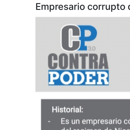
Empresario corrupto 