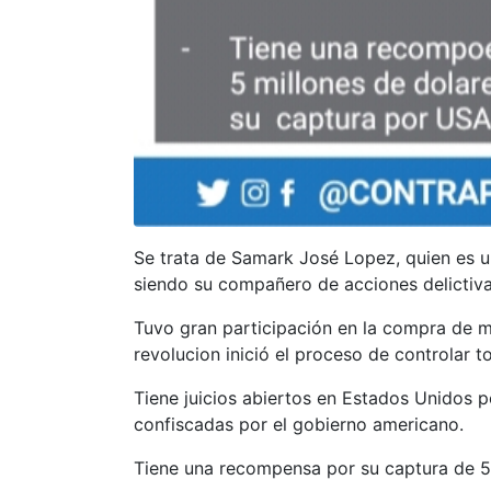
Se trata de Samark José Lopez, quien es u
siendo su compañero de acciones delictiva
Tuvo gran participación en la compra de m
revolucion inició el proceso de controlar t
Tiene juicios abiertos en Estados Unidos 
confiscadas por el gobierno americano.
Tiene una recompensa por su captura de 5 