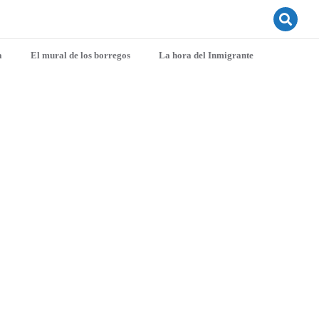
a
El mural de los borregos
La hora del Inmigrante