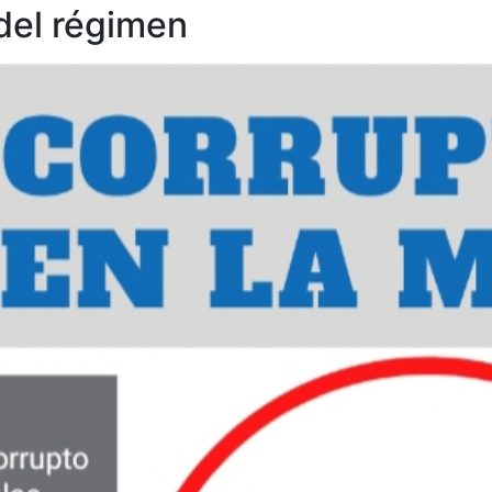
del régimen