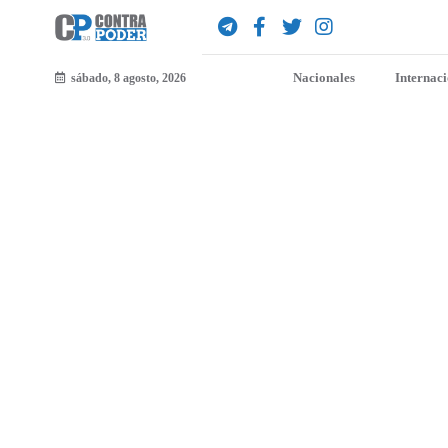
Nacionales
Internac
sábado, 8 agosto, 2026