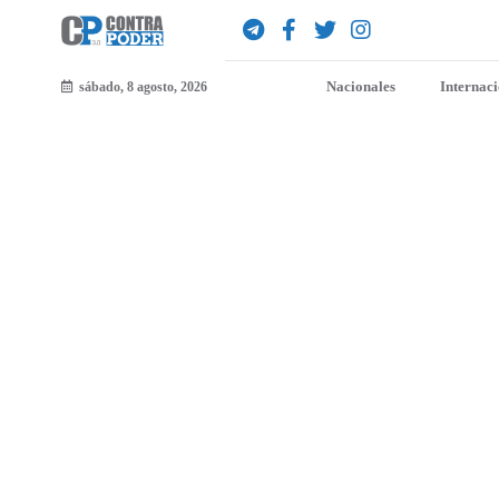
Nacionales
Internac
sábado, 8 agosto, 2026