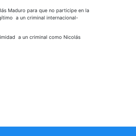
colás Maduro para que no participe en la
timo a un criminal internacional-
timidad a un criminal como Nicolás