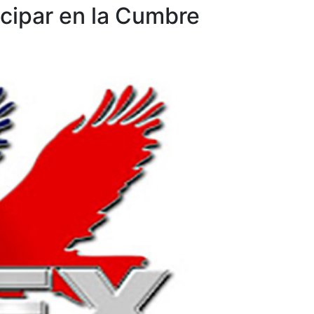
icipar en la Cumbre