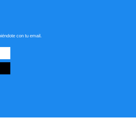
biéndote con tu email.