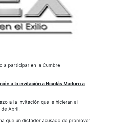
o a participar en la Cumbre
ión a la invitación a Nicolás Maduro a
o a la invitación que le hicieran al
de Abril.
buna que un dictador acusado de promover