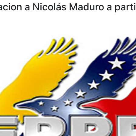
acion a Nicolás Maduro a part