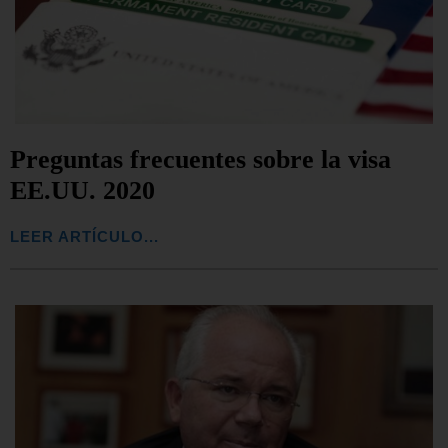
Preguntas frecuentes sobre la visa
EE.UU. 2020
LEER ARTÍCULO...