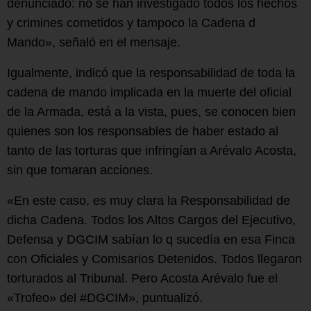
denunciado: no se han investigado todos los hechos
y crimines cometidos y tampoco la Cadena d
Mando», señaló en el mensaje.
Igualmente, indicó que la responsabilidad de toda la
cadena de mando implicada en la muerte del oficial
de la Armada, está a la vista, pues, se conocen bien
quienes son los responsables de haber estado al
tanto de las torturas que infringían a Arévalo Acosta,
sin que tomaran acciones.
«En este caso, es muy clara la Responsabilidad de
dicha Cadena. Todos los Altos Cargos del Ejecutivo,
Defensa y DGCIM sabían lo q sucedía en esa Finca
con Oficiales y Comisarios Detenidos. Todos llegaron
torturados al Tribunal. Pero Acosta Arévalo fue el
«Trofeo» del #DGCIM», puntualizó.