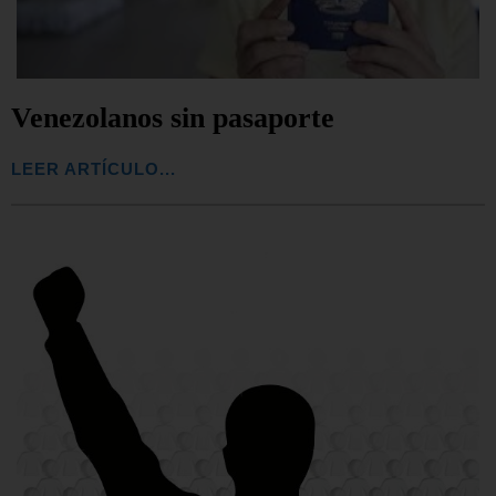
Venezolanos sin pasaporte
LEER ARTÍCULO...