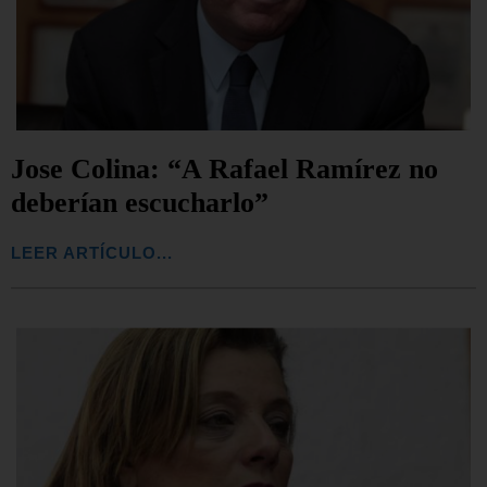
Jose Colina: “A Rafael Ramírez no
deberían escucharlo”
LEER ARTÍCULO...