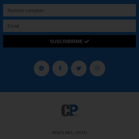
SUSCRIBIRME
MAPA DEL SITIO