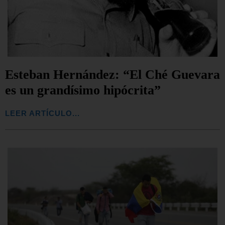
Esteban Hernández: “El Ché Guevara
es un grandísimo hipócrita”
LEER ARTÍCULO...