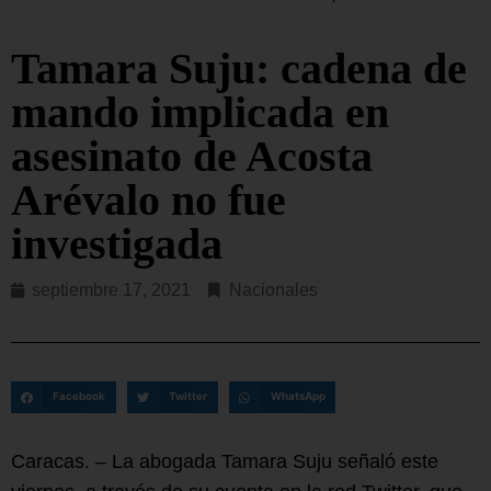
Tamara Suju: cadena de
mando implicada en
asesinato de Acosta
Arévalo no fue
investigada
septiembre 17, 2021
Nacionales
Facebook
Twitter
WhatsApp
Caracas. – La abogada Tamara Suju señaló este