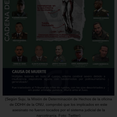
(Según Suju, la Misión de Determinación de Hechos de la oficina
de DDHH de la ONU, comprobó que los implicados en este
asesinato no fueron tocados por el sistema judicial de la
narcotiranía. Foto: Twitter)