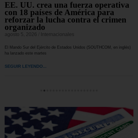
EE. UU. crea una fuerza operativa
con 18 países de América para
reforzar la lucha contra el crimen
organizado
agosto 5, 2026
/
Internacionales
El Mando Sur del Ejército de Estados Unidos (SOUTHCOM, en inglés)
ha lanzado este martes
SEGUIR LEYENDO...