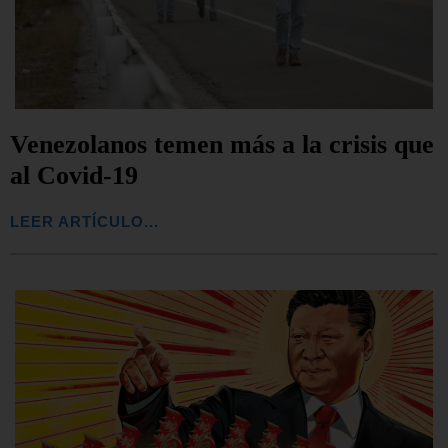
Venezolanos temen más a la crisis que
al Covid-19
LEER ARTÍCULO...