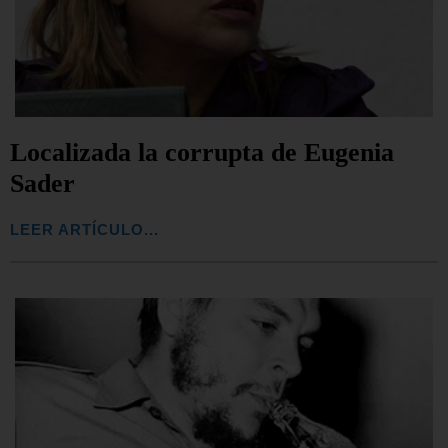
Localizada la corrupta de Eugenia
Sader
LEER ARTÍCULO...