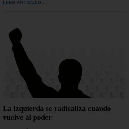
LEER ARTÍCULO...
La izquierda se radicaliza cuando
vuelve al poder