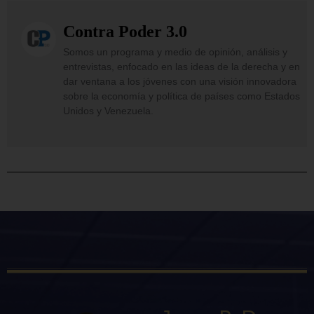
Contra Poder 3.0
Somos un programa y medio de opinión, análisis y
entrevistas, enfocado en las ideas de la derecha y en
dar ventana a los jóvenes con una visión innovadora
sobre la economía y política de países como Estados
Unidos y Venezuela.