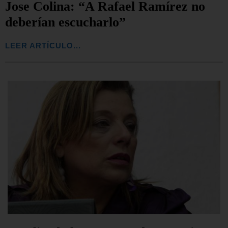
Jose Colina: “A Rafael Ramírez no
deberían escucharlo”
LEER ARTÍCULO...