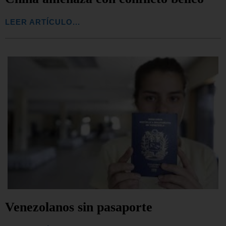
LEER ARTÍCULO...
Venezolanos sin pasaporte