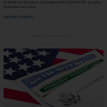
El Mando Sur del Ejército de Estados Unidos (SOUTHCOM, en inglés)
ha lanzado este martes
SEGUIR LEYENDO...