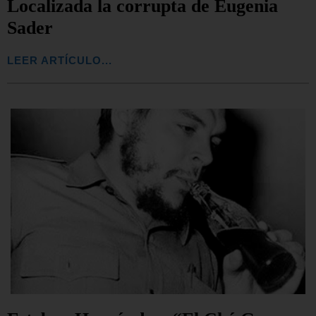
Localizada la corrupta de Eugenia
Sader
LEER ARTÍCULO...