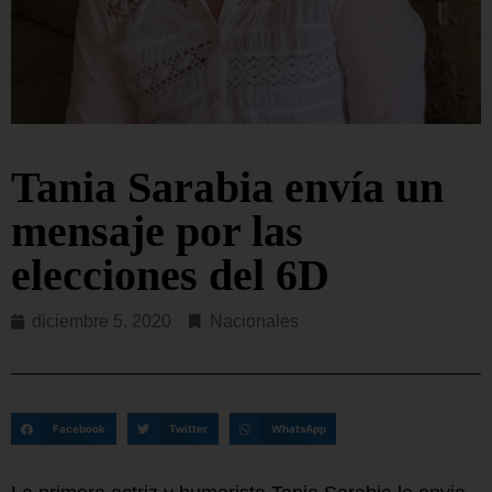
Tania Sarabia envía un
mensaje por las
elecciones del 6D
diciembre 5, 2020
Nacionales
Facebook
Twitter
WhatsApp