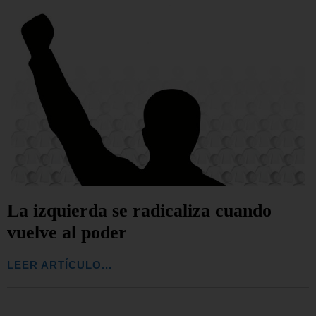
La izquierda se radicaliza cuando
vuelve al poder
LEER ARTÍCULO...