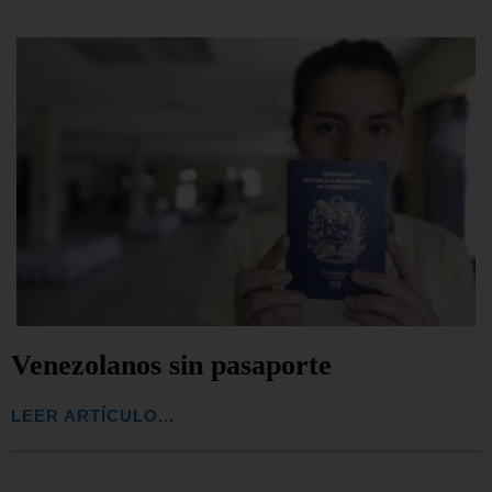
Venezolanos sin pasaporte
LEER ARTÍCULO...