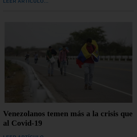
LEER ARTÍCULO...
Venezolanos temen más a la crisis que
al Covid-19