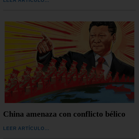
LEER ARTÍCULO...
China amenaza con conflicto bélico
LEER ARTÍCULO...