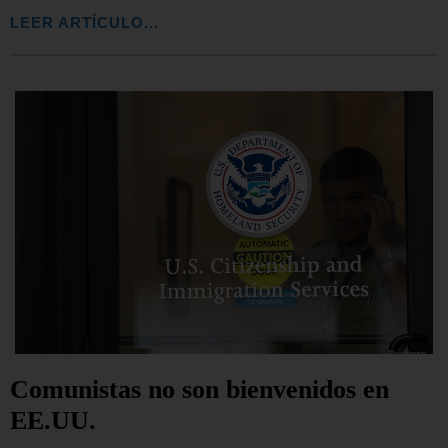
LEER ARTÍCULO...
Comunistas no son bienvenidos en
EE.UU.