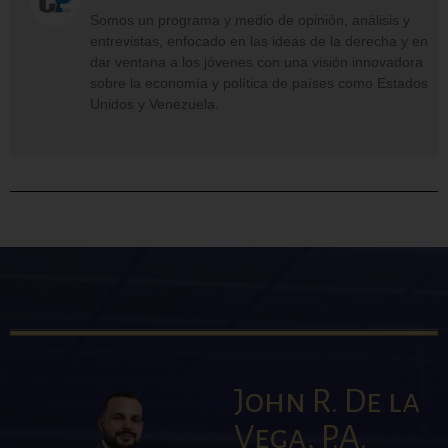
Somos un programa y medio de opinión, análisis y
entrevistas, enfocado en las ideas de la derecha y en
dar ventana a los jóvenes con una visión innovadora
sobre la economía y política de países como Estados
Unidos y Venezuela.
John R. De la
Vega, P.A.