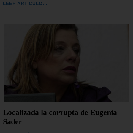
LEER ARTÍCULO...
Localizada la corrupta de Eugenia
Sader