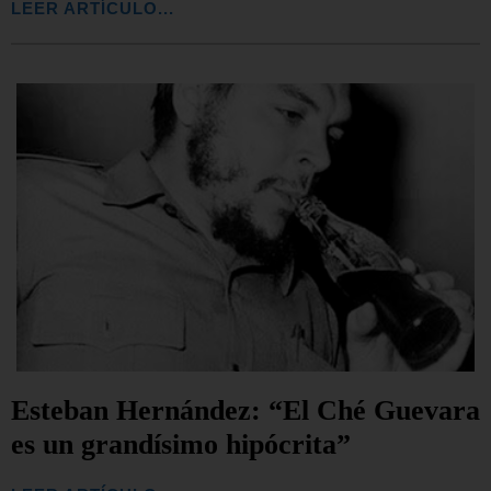
LEER ARTÍCULO...
Esteban Hernández: “El Ché Guevara
es un grandísimo hipócrita”