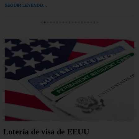
SEGUIR LEYENDO...
Lotería de visa de EEUU