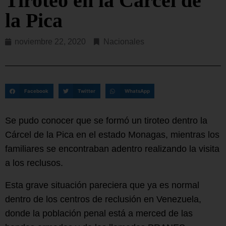
Tiroteo en la Cárcel de
la Pica
noviembre 22, 2020
Nacionales
Facebook
Twitter
WhatsApp
Se pudo conocer que se formó un tiroteo dentro la
Cárcel de la Pica en el estado Monagas, mientras los
familiares se encontraban adentro realizando la visita
a los reclusos.
Esta grave situación pareciera que ya es normal
dentro de los centros de reclusión en Venezuela,
donde la población penal está a merced de las