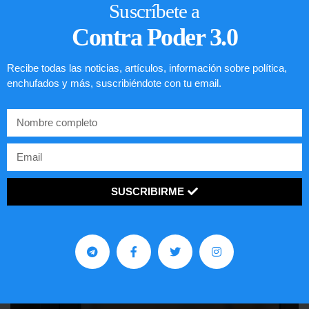
Suscríbete a
Contra Poder 3.0
Recibe todas las noticias, artículos, información sobre política,
enchufados y más, suscribiéndote con tu email.
SUSCRIBIRME
Lotería de visa de EEUU
LEER ARTÍCULO...