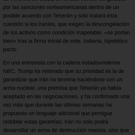
por las sanciones norteamericanas dentro de un
posible acuerdo con Teherán y solo tratará esta
cuestión si los iraníes, que exigen la descongelación
de los activos como condición inapelable, «se portan
bien» tras la firma inicial de este, todavía, hipotético
pacto.
En una entrevista con la cadena estadounidense
NBC, Trump ha reiterado que su prioridad es la de
garantizar que Irán no termina haciéndose con un
arma nuclear, una premisa que Teherán ya había
aceptado en las negociaciones, y ha confirmado una
vez más que durante las últimas semanas ha
propuesto un lenguaje adicional que persigue
redoblar estas garantías: Irán no solo podrá
desarrollar un arma de destrucción masiva, sino que