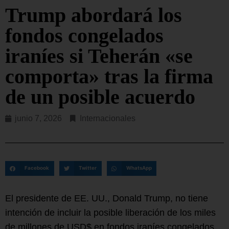
Trump abordará los
fondos congelados
iraníes si Teherán «se
comporta» tras la firma
de un posible acuerdo
junio 7, 2026
Internacionales
Facebook
Twitter
WhatsApp
El presidente de EE. UU., Donald Trump, no tiene
intención de incluir la posible liberación de los miles
de millones de USD$ en fondos iraníes congelados