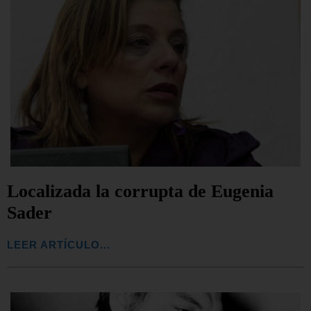
Localizada la corrupta de Eugenia
Sader
LEER ARTÍCULO...