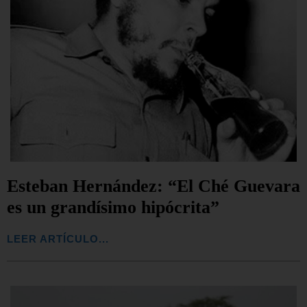
Esteban Hernández: “El Ché Guevara
es un grandísimo hipócrita”
LEER ARTÍCULO...