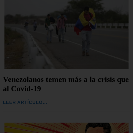
Venezolanos temen más a la crisis que
al Covid-19
LEER ARTÍCULO...