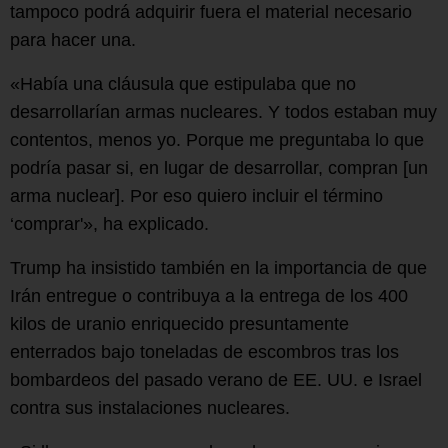
tampoco podrá adquirir fuera el material necesario
para hacer una.
«Había una cláusula que estipulaba que no
desarrollarían armas nucleares. Y todos estaban muy
contentos, menos yo. Porque me preguntaba lo que
podría pasar si, en lugar de desarrollar, compran [un
arma nuclear]. Por eso quiero incluir el término
‘comprar'», ha explicado.
Trump ha insistido también en la importancia de que
Irán entregue o contribuya a la entrega de los 400
kilos de uranio enriquecido presuntamente
enterrados bajo toneladas de escombros tras los
bombardeos del pasado verano de EE. UU. e Israel
contra sus instalaciones nucleares.