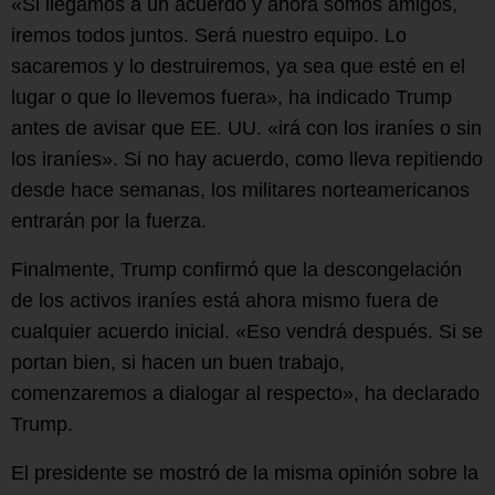
«Si llegamos a un acuerdo y ahora somos amigos,
iremos todos juntos. Será nuestro equipo. Lo
sacaremos y lo destruiremos, ya sea que esté en el
lugar o que lo llevemos fuera», ha indicado Trump
antes de avisar que EE. UU. «irá con los iraníes o sin
los iraníes». Si no hay acuerdo, como lleva repitiendo
desde hace semanas, los militares norteamericanos
entrarán por la fuerza.
Finalmente, Trump confirmó que la descongelación
de los activos iraníes está ahora mismo fuera de
cualquier acuerdo inicial. «Eso vendrá después. Si se
portan bien, si hacen un buen trabajo,
comenzaremos a dialogar al respecto», ha declarado
Trump.
El presidente se mostró de la misma opinión sobre la