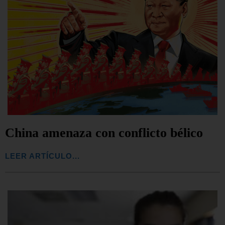
China amenaza con conflicto bélico
LEER ARTÍCULO...