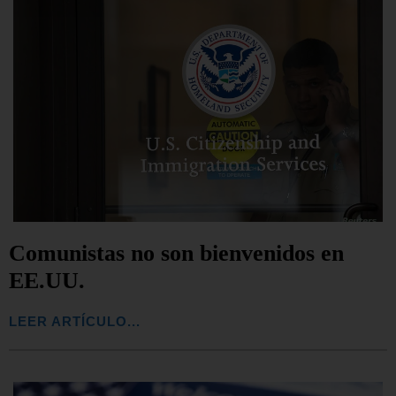
Comunistas no son bienvenidos en
EE.UU.
LEER ARTÍCULO...