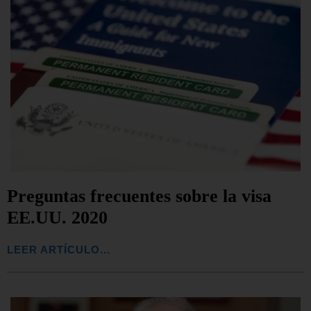
Preguntas frecuentes sobre la visa
EE.UU. 2020
LEER ARTÍCULO...