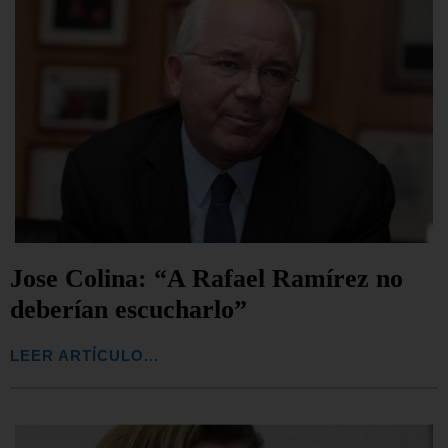
Jose Colina: “A Rafael Ramírez no
deberían escucharlo”
LEER ARTÍCULO...