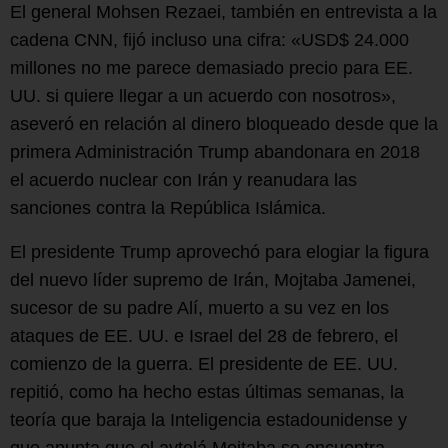
El general Mohsen Rezaei, también en entrevista a la
cadena CNN, fijó incluso una cifra: «USD$ 24.000
millones no me parece demasiado precio para EE.
UU. si quiere llegar a un acuerdo con nosotros»,
aseveró en relación al dinero bloqueado desde que la
primera Administración Trump abandonara en 2018
el acuerdo nuclear con Irán y reanudara las
sanciones contra la República Islámica.
El presidente Trump aprovechó para elogiar la figura
del nuevo líder supremo de Irán, Mojtaba Jamenei,
sucesor de su padre Alí, muerto a su vez en los
ataques de EE. UU. e Israel del 28 de febrero, el
comienzo de la guerra. El presidente de EE. UU.
repitió, como ha hecho estas últimas semanas, la
teoría que baraja la Inteligencia estadounidense y