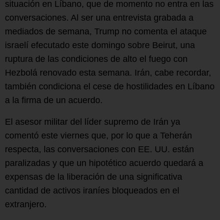
situación en Líbano, que de momento no entra en las
conversaciones. Al ser una entrevista grabada a
mediados de semana, Trump no comenta el ataque
israelí efecutado este domingo sobre Beirut, una
ruptura de las condiciones de alto el fuego con
Hezbolá renovado esta semana. Irán, cabe recordar,
también condiciona el cese de hostilidades en Líbano
a la firma de un acuerdo.
El asesor militar del líder supremo de Irán ya
comentó este viernes que, por lo que a Teherán
respecta, las conversaciones con EE. UU. están
paralizadas y que un hipotético acuerdo quedará a
expensas de la liberación de una significativa
cantidad de activos iraníes bloqueados en el
extranjero.