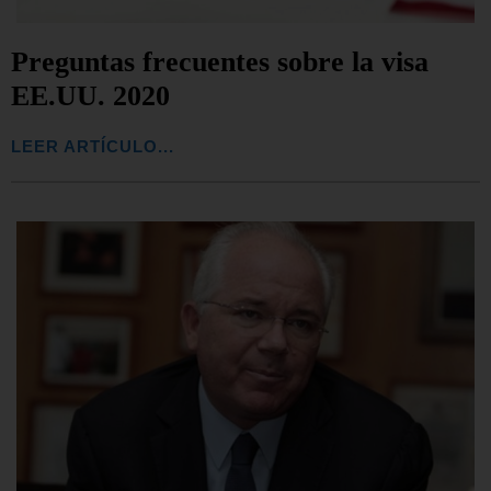
Preguntas frecuentes sobre la visa
EE.UU. 2020
LEER ARTÍCULO...