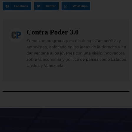
Facebook
Twitter
WhatsApp
Contra Poder 3.0
Somos un programa y medio de opinión, análisis y
entrevistas, enfocado en las ideas de la derecha y en
dar ventana a los jóvenes con una visión innovadora
sobre la economía y política de países como Estados
Unidos y Venezuela.