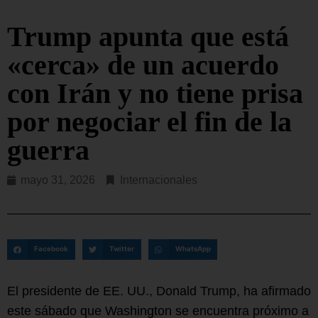
Trump apunta que está
«cerca» de un acuerdo
con Irán y no tiene prisa
por negociar el fin de la
guerra
mayo 31, 2026
Internacionales
Facebook
Twitter
WhatsApp
El presidente de EE. UU., Donald Trump, ha afirmado
este sábado que Washington se encuentra próximo a