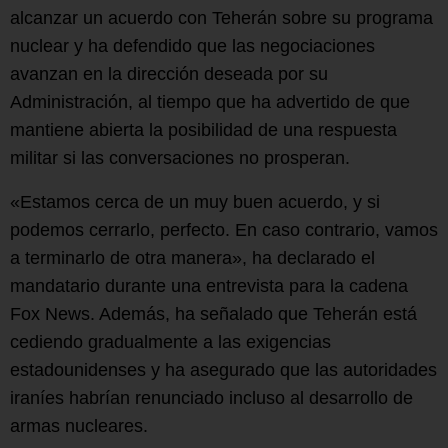
alcanzar un acuerdo con Teherán sobre su programa
nuclear y ha defendido que las negociaciones
avanzan en la dirección deseada por su
Administración, al tiempo que ha advertido de que
mantiene abierta la posibilidad de una respuesta
militar si las conversaciones no prosperan.
«Estamos cerca de un muy buen acuerdo, y si
podemos cerrarlo, perfecto. En caso contrario, vamos
a terminarlo de otra manera», ha declarado el
mandatario durante una entrevista para la cadena
Fox News. Además, ha señalado que Teherán está
cediendo gradualmente a las exigencias
estadounidenses y ha asegurado que las autoridades
iraníes habrían renunciado incluso al desarrollo de
armas nucleares.