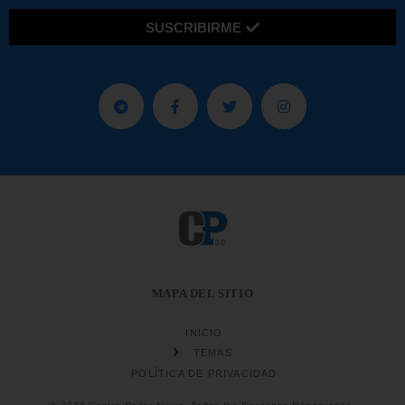
SUSCRIBIRME
MAPA DEL SITIO
INICIO
TEMAS
POLÍTICA DE PRIVACIDAD