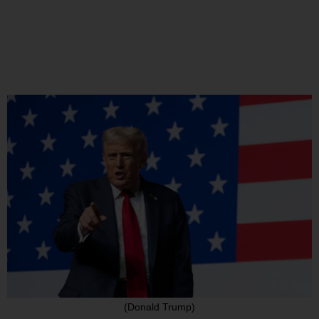
(Donald Trump)