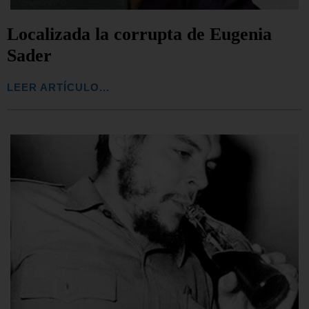
Localizada la corrupta de Eugenia
Sader
LEER ARTÍCULO...