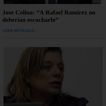
Jose Colina: “A Rafael Ramírez no
deberían escucharlo”
LEER ARTÍCULO...