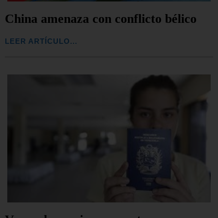
China amenaza con conflicto bélico
LEER ARTÍCULO...