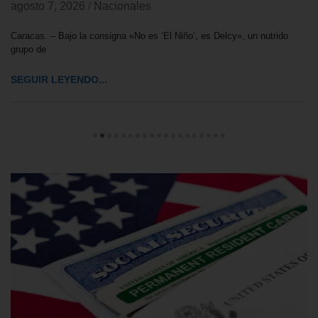
agosto 7, 2026
/
Nacionales
Caracas. – Bajo la consigna «No es ‘El Niño’, es Delcy», un nutrido
grupo de
SEGUIR LEYENDO...