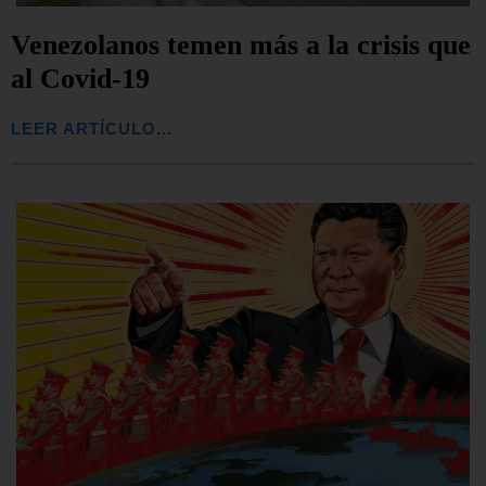
Venezolanos temen más a la crisis que
al Covid-19
LEER ARTÍCULO...