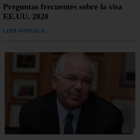
Preguntas frecuentes sobre la visa
EE.UU. 2020
LEER ARTÍCULO...