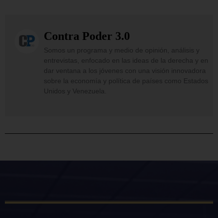
Contra Poder 3.0
Somos un programa y medio de opinión, análisis y
entrevistas, enfocado en las ideas de la derecha y en
dar ventana a los jóvenes con una visión innovadora
sobre la economía y política de países como Estados
Unidos y Venezuela.