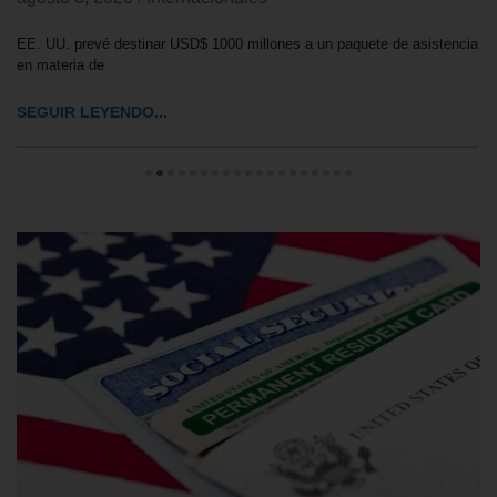
EE. UU. prevé destinar USD$ 1000 millones a un paquete de asistencia
en materia de
SEGUIR LEYENDO...