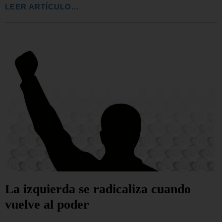
LEER ARTÍCULO...
La izquierda se radicaliza cuando
vuelve al poder