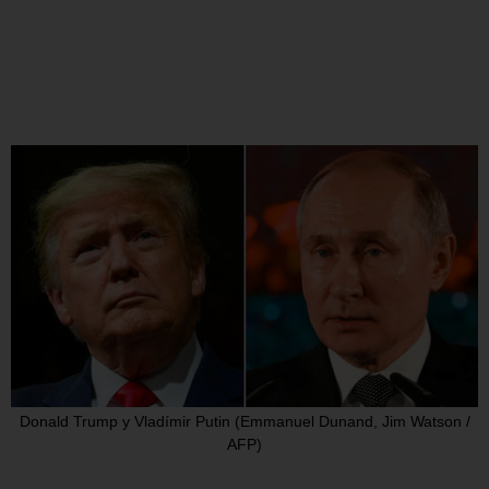
Donald Trump y Vladímir Putin (Emmanuel Dunand, Jim Watson /
AFP)