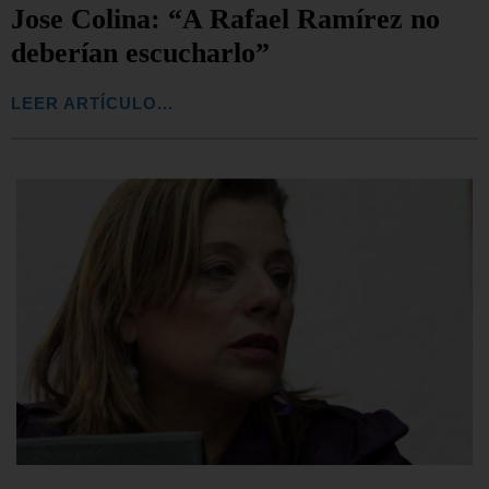
Jose Colina: “A Rafael Ramírez no
deberían escucharlo”
LEER ARTÍCULO...