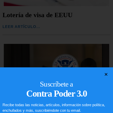
Lotería de visa de EEUU
LEER ARTÍCULO...
Suscríbete a
Contra Poder 3.0
Recibe todas las noticias, artículos, información sobre política,
enchufados y más, suscribiéndote con tu email.