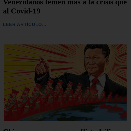
Venezolanos temen más a la crisis que
al Covid-19
LEER ARTÍCULO...