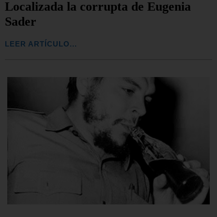
Localizada la corrupta de Eugenia
Sader
LEER ARTÍCULO...