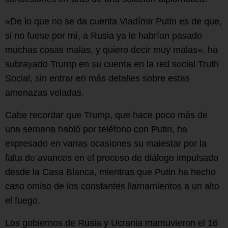
«De lo que no se da cuenta Vladímir Putin es de que,
si no fuese por mí, a Rusia ya le habrían pasado
muchas cosas malas, y quiero decir muy malas», ha
subrayado Trump en su cuenta en la red social Truth
Social, sin entrar en más detalles sobre estas
amenazas veladas.
Cabe recordar que Trump, que hace poco más de
una semana habló por teléfono con Putin, ha
expresado en varias ocasiones su malestar por la
falta de avances en el proceso de diálogo impulsado
desde la Casa Blanca, mientras que Putin ha hecho
caso omiso de los constantes llamamientos a un alto
el fuego.
Los gobiernos de Rusia y Ucrania mantuvieron el 16