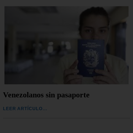
Venezolanos sin pasaporte
LEER ARTÍCULO...