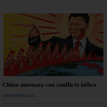
China amenaza con conflicto bélico
LEER ARTÍCULO...