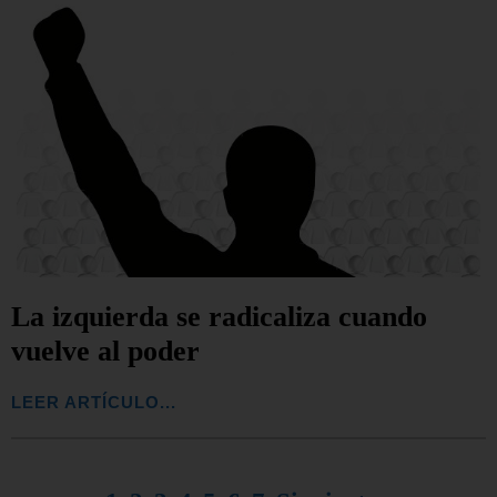
La izquierda se radicaliza cuando
vuelve al poder
LEER ARTÍCULO...