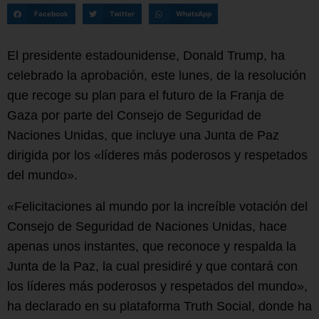
Facebook
Twitter
WhatsApp
El presidente estadounidense, Donald Trump, ha
celebrado la aprobación, este lunes, de la resolución
que recoge su plan para el futuro de la Franja de
Gaza por parte del Consejo de Seguridad de
Naciones Unidas, que incluye una Junta de Paz
dirigida por los «líderes más poderosos y respetados
del mundo».
«Felicitaciones al mundo por la increíble votación del
Consejo de Seguridad de Naciones Unidas, hace
apenas unos instantes, que reconoce y respalda la
Junta de la Paz, la cual presidiré y que contará con
los líderes más poderosos y respetados del mundo»,
ha declarado en su plataforma Truth Social, donde ha