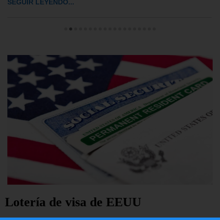
SEGUIR LEYENDO...
Lotería de visa de EEUU