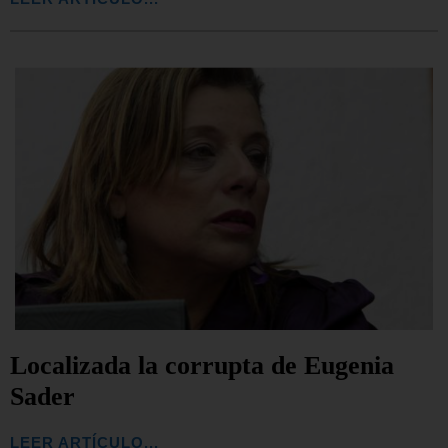
Localizada la corrupta de Eugenia
Sader
LEER ARTÍCULO...