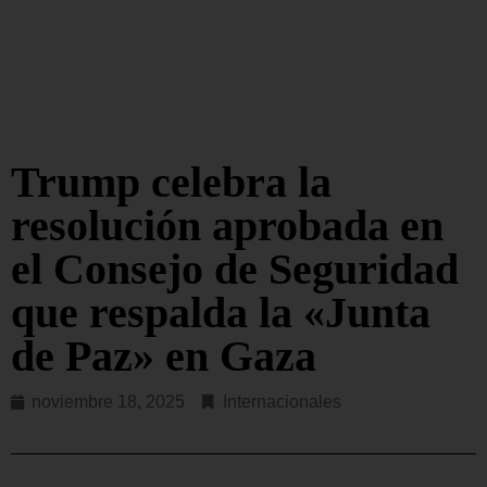
Trump celebra la
resolución aprobada en
el Consejo de Seguridad
que respalda la «Junta
de Paz» en Gaza
noviembre 18, 2025
Internacionales