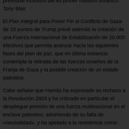
previsible inclusión del ex primer ministro británico
Tony Blair.
El Plan Integral para Poner Fin al Conflicto de Gaza
de 20 puntos de Trump prevé además la creación de
una Fuerza Internacional de Estabilización de 20.000
efectivos que permita avanzar hacia las siguientes
fases del plan de paz, que en última instancia
contempla la retirada de las fuerzas israelíes de la
Franja de Gaza y la posible creación de un estado
palestino.
Cabe señalar que Hamás ha expresado su rechazo a
la Resolución 2803 y ha criticado en particular el
despliegue previsto de una fuerza multinacional en el
enclave palestino, advirtiendo de su falta de
«neutralidad», y ha apelado a la resistencia como