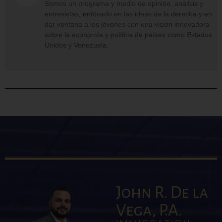
Somos un programa y medio de opinión, análisis y
entrevistas, enfocado en las ideas de la derecha y en
dar ventana a los jóvenes con una visión innovadora
sobre la economía y política de países como Estados
Unidos y Venezuela.
John R. De la
Vega, P.A.