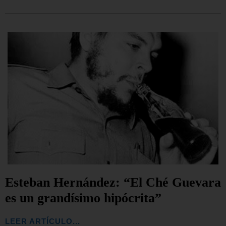
Esteban Hernández: “El Ché Guevara
es un grandísimo hipócrita”
LEER ARTÍCULO...