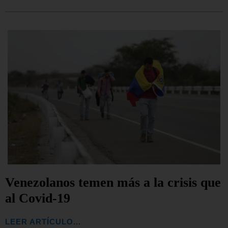
Venezolanos temen más a la crisis que
al Covid-19
LEER ARTÍCULO...