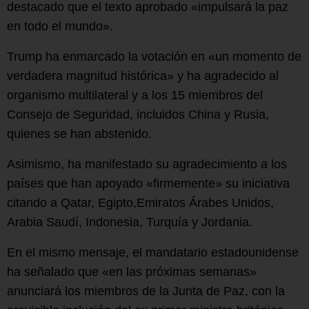
destacado que el texto aprobado «impulsará la paz
en todo el mundo».
Trump ha enmarcado la votación en «un momento de
verdadera magnitud histórica» y ha agradecido al
organismo multilateral y a los 15 miembros del
Consejo de Seguridad, incluidos China y Rusia,
quienes se han abstenido.
Asimismo, ha manifestado su agradecimiento a los
países que han apoyado «firmemente» su iniciativa
citando a Qatar, Egipto,Emiratos Árabes Unidos,
Arabia Saudí, Indonesia, Turquía y Jordania.
En el mismo mensaje, el mandatario estadounidense
ha señalado que «en las próximas semanas»
anunciará los miembros de la Junta de Paz, con la