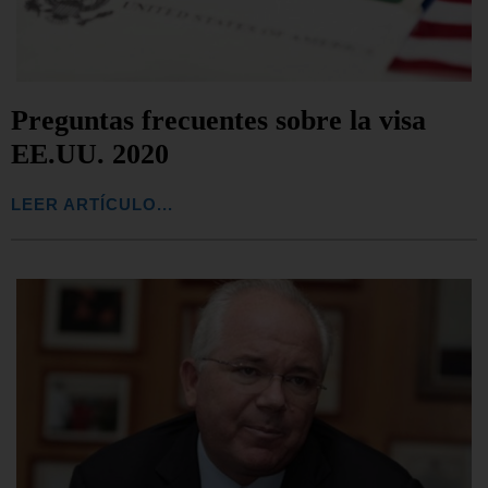
Preguntas frecuentes sobre la visa
EE.UU. 2020
LEER ARTÍCULO...