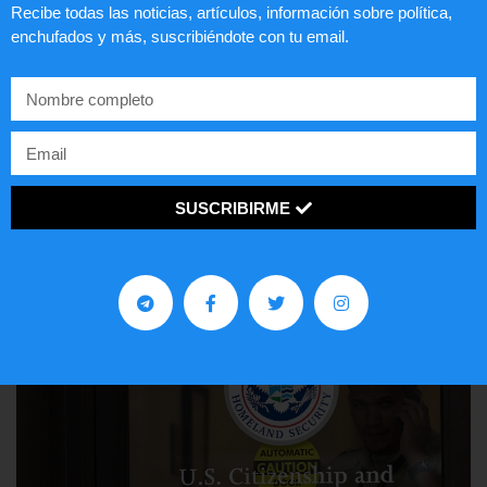
Recibe todas las noticias, artículos, información sobre política,
enchufados y más, suscribiéndote con tu email.
Lotería de visa de EEUU
SUSCRIBIRME
LEER ARTÍCULO...