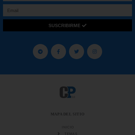
SUSCRIBIRME
MAPA DEL SITIO
INICIO
TEMAS