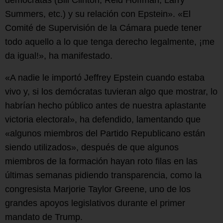
Summers, etc.) y su relación con Epstein». «El
Comité de Supervisión de la Cámara puede tener
todo aquello a lo que tenga derecho legalmente, ¡me
da igual!», ha manifestado.
«A nadie le importó Jeffrey Epstein cuando estaba
vivo y, si los demócratas tuvieran algo que mostrar, lo
habrían hecho público antes de nuestra aplastante
victoria electoral», ha defendido, lamentando que
«algunos miembros del Partido Republicano están
siendo utilizados», después de que algunos
miembros de la formación hayan roto filas en las
últimas semanas pidiendo transparencia, como la
congresista Marjorie Taylor Greene, uno de los
grandes apoyos legislativos durante el primer
mandato de Trump.