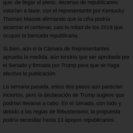
que, de llegar al pleno, decenas de republicanos
votarían a favor, con el representante por Kentucky
Thomas Massie afirmando que la cifra podría
alcanzar el centenar, casi la mitad de los 2019 que
ocupan la bancada republicana.
Si bien, aún si la Cámara de Representantes
aprueba la medida, aún tendría que ser aprobada por
el Senado y firmada por Trump para que se haga
efectiva la publicación.
La semana pasada, estos dos pasos aún parecían
inciertos, pero la declaración de Trump sugiere que
podrían llevarse a cabo. En el Senado, con todo y
debido a las reglas de filibusterismo, la propuesta
podría necesitar hasta 13 apoyos republicanos.