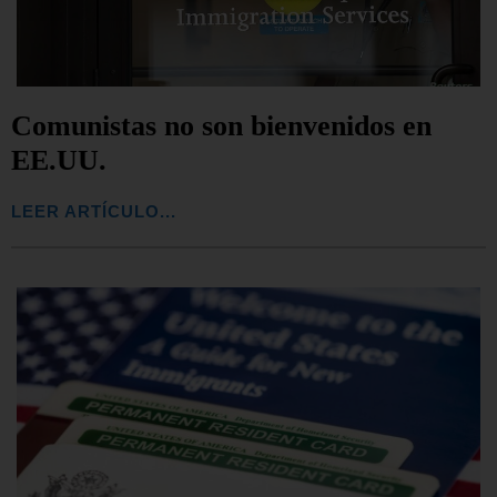
Comunistas no son bienvenidos en
EE.UU.
LEER ARTÍCULO...