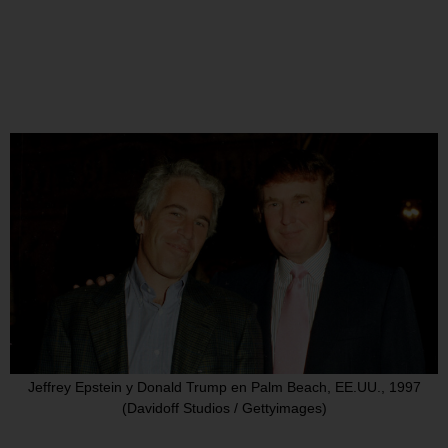
Jeffrey Epstein y Donald Trump en Palm Beach, EE.UU., 1997
(Davidoff Studios / Gettyimages)