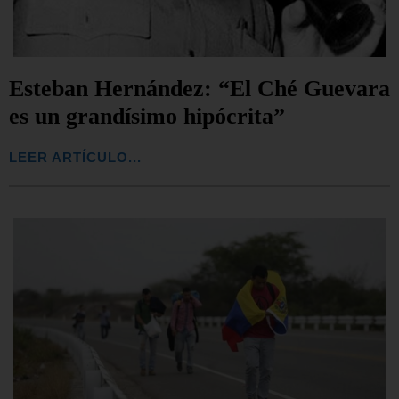
Esteban Hernández: “El Ché Guevara
es un grandísimo hipócrita”
LEER ARTÍCULO...