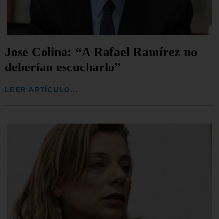
Jose Colina: “A Rafael Ramírez no
deberían escucharlo”
LEER ARTÍCULO...