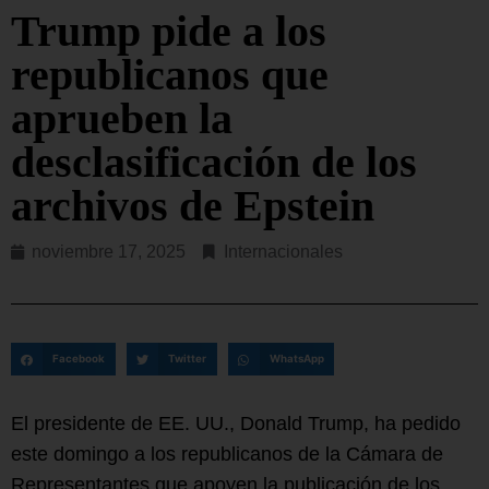
Trump pide a los
republicanos que
aprueben la
desclasificación de los
archivos de Epstein
noviembre 17, 2025
Internacionales
Facebook
Twitter
WhatsApp
El presidente de EE. UU., Donald Trump, ha pedido
este domingo a los republicanos de la Cámara de
Representantes que apoyen la publicación de los