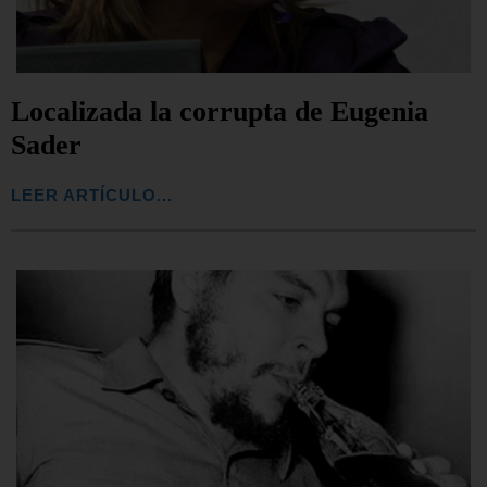
Localizada la corrupta de Eugenia
Sader
LEER ARTÍCULO...