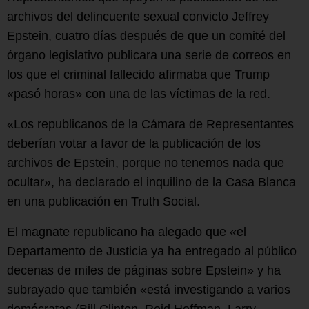
archivos del delincuente sexual convicto Jeffrey
Epstein, cuatro días después de que un comité del
órgano legislativo publicara una serie de correos en
los que el criminal fallecido afirmaba que Trump
«pasó horas» con una de las víctimas de la red.
«Los republicanos de la Cámara de Representantes
deberían votar a favor de la publicación de los
archivos de Epstein, porque no tenemos nada que
ocultar», ha declarado el inquilino de la Casa Blanca
en una publicación en Truth Social.
El magnate republicano ha alegado que «el
Departamento de Justicia ya ha entregado al público
decenas de miles de páginas sobre Epstein» y ha
subrayado que también «está investigando a varios
demócratas (Bill Clinton, Reid Hoffman, Larry