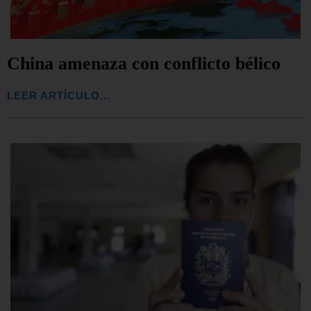
China amenaza con conflicto bélico
LEER ARTÍCULO...