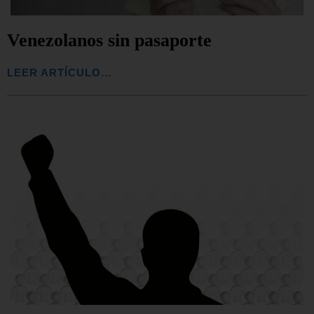
Venezolanos sin pasaporte
LEER ARTÍCULO...