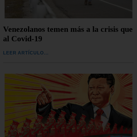
Venezolanos temen más a la crisis que
al Covid-19
LEER ARTÍCULO...