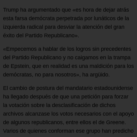
Trump ha argumentado que «es hora de dejar atrás
esta farsa demócrata perpetrada por lunáticos de la
izquierda radical para desviar la atención del gran
éxito del Partido Republicano».
«Empecemos a hablar de los logros sin precedentes
del Partido Republicano y no caigamos en la trampa
de Epstein, que en realidad es una maldición para los
demócratas, no para nosotros», ha argüido.
El cambio de postura del mandatario estadounidense
ha llegado después de que una petición para forzar
la votación sobre la desclasificación de dichos
archivos alcanzase los votos necesarios con el apoyo
de algunos republicanos, entre ellos el de Greene.
Varios de quienes conforman ese grupo han predicho