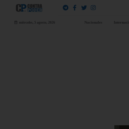
Nacionales
Internac
miércoles, 5 agosto, 2026