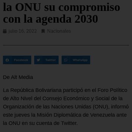
la ONU su compromiso
con la agenda 2030
julio 16, 2022
Nacionales
Facebook
Twitter
WhatsApp
De Alt Media
La República Bolivariana participó en el Foro Político
de Alto Nivel del Consejo Económico y Social de la
Organización de las Naciones Unidas (ONU), informó
este jueves la Misión Diplomática de Venezuela ante
la ONU en su cuenta de Twitter.