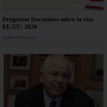
Preguntas frecuentes sobre la visa
EE.UU. 2020
LEER ARTÍCULO...