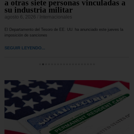
a otras siete personas vinculadas a
su industria militar
agosto 6, 2026
/
Internacionales
El Departamento del Tesoro de EE. UU. ha anunciado este jueves la
imposición de sanciones
SEGUIR LEYENDO...