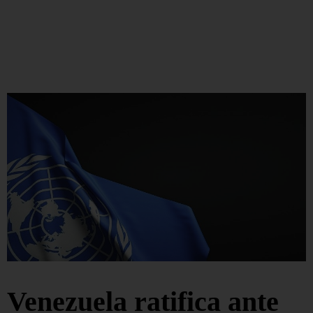
Venezuela ratifica ante