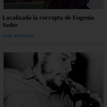
Localizada la corrupta de Eugenia
Sader
LEER ARTÍCULO...