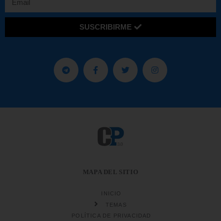
SUSCRIBIRME
MAPA DEL SITIO
INICIO
TEMAS
POLÍTICA DE PRIVACIDAD