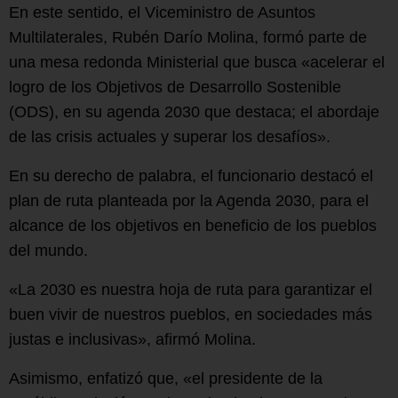
En este sentido, el Viceministro de Asuntos
Multilaterales, Rubén Darío Molina, formó parte de
una mesa redonda Ministerial que busca «acelerar el
logro de los Objetivos de Desarrollo Sostenible
(ODS), en su agenda 2030 que destaca; el abordaje
de las crisis actuales y superar los desafíos».
En su derecho de palabra, el funcionario destacó el
plan de ruta planteada por la Agenda 2030, para el
alcance de los objetivos en beneficio de los pueblos
del mundo.
«La 2030 es nuestra hoja de ruta para garantizar el
buen vivir de nuestros pueblos, en sociedades más
justas e inclusivas», afirmó Molina.
Asimismo, enfatizó que, «el presidente de la