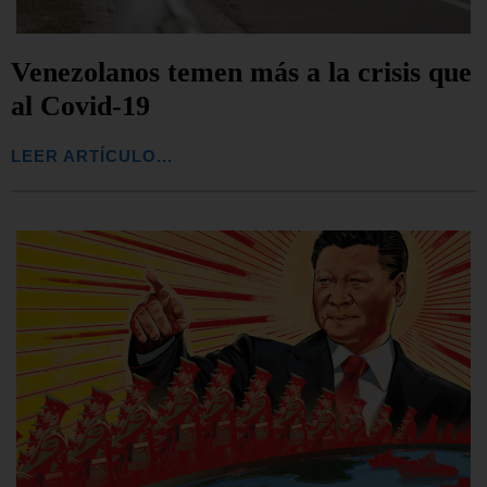
Venezolanos temen más a la crisis que
al Covid-19
LEER ARTÍCULO...