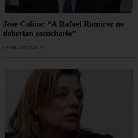
Jose Colina: “A Rafael Ramírez no
deberían escucharlo”
LEER ARTÍCULO...