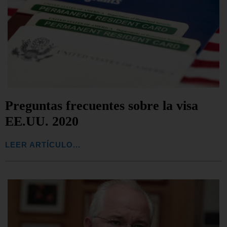
Preguntas frecuentes sobre la visa
EE.UU. 2020
LEER ARTÍCULO...