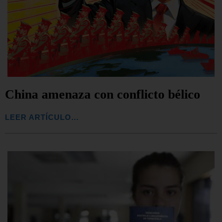
China amenaza con conflicto bélico
LEER ARTÍCULO...