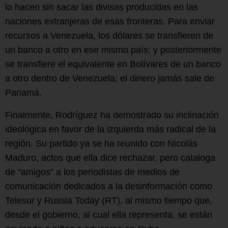
lo hacen sin sacar las divisas producidas en las
naciones extranjeras de esas fronteras. Para enviar
recursos a Venezuela, los dólares se transfieren de
un banco a otro en ese mismo país; y posteriormente
se transfiere el equivalente en Bolívares de un banco
a otro dentro de Venezuela; el dinero jamás sale de
Panamá.
Finalmente, Rodríguez ha demostrado su inclinación
ideológica en favor de la izquierda más radical de la
región. Su partido ya se ha reunido con Nicolás
Maduro, actos que ella dice rechazar, pero cataloga
de “amigos” a los periodistas de medios de
comunicación dedicados a la desinformación como
Telesur y Russia Today (RT), al mismo tiempo que,
desde el gobierno, al cual ella representa, se están