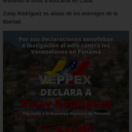
enviando a niños a educarse en Cuba.
Zulay Rodríguez es aliada de los enemigos de la
libertad.