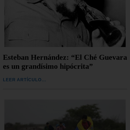
Esteban Hernández: “El Ché Guevara
es un grandísimo hipócrita”
LEER ARTÍCULO...