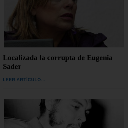
Localizada la corrupta de Eugenia
Sader
LEER ARTÍCULO...