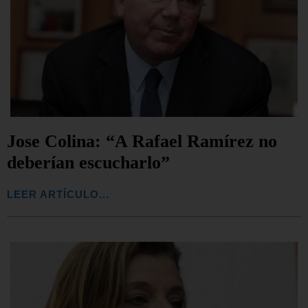
Jose Colina: “A Rafael Ramírez no
deberían escucharlo”
LEER ARTÍCULO...