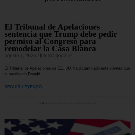
El Tribunal de Apelaciones
sentencia que Trump debe pedir
permiso al Congreso para
remodelar la Casa Blanca
agosto 7, 2026
/
Internacionales
El Tribunal de Apelaciones de EE. UU. ha dictaminado este viernes que
el presidente Donald
SEGUIR LEYENDO...