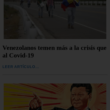
Venezolanos temen más a la crisis que
al Covid-19
LEER ARTÍCULO...