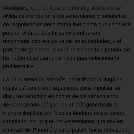
Rodríguez, cuando toca el tema migratorio, no se
olvida de mencionar a los venezolanos y señalarlos
de responsables del sistema ineficiente que tiene ese
país en el área. Las fallas existentes son
responsabilidad exclusiva de las autoridades, y el
partido de gobierno, al cual pertenece la diputada, no
ha hecho absolutamente nada para solucionar la
problemática.
La parlamentaria, además, ha utilizado la “fuga de
capitales” como otro argumento para impulsar su
discurso xenófobo en contra de los venezolanos,
desconociendo así que, en el país gobernado de
manera ilegítima por Nicolás Maduro, existe control
cambiario, por lo que, los venezolanos que envían
remesas de Panamá y otros países hacia Venezuela