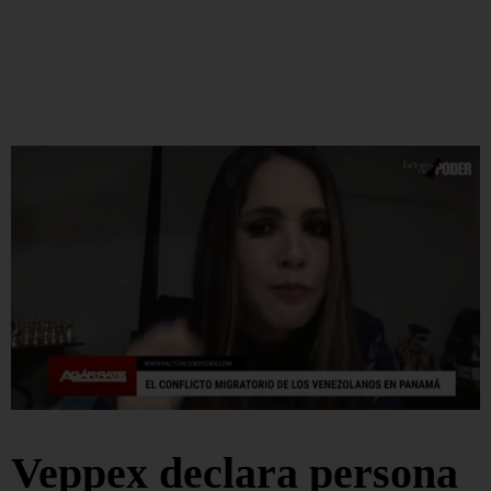
Veppex declara persona