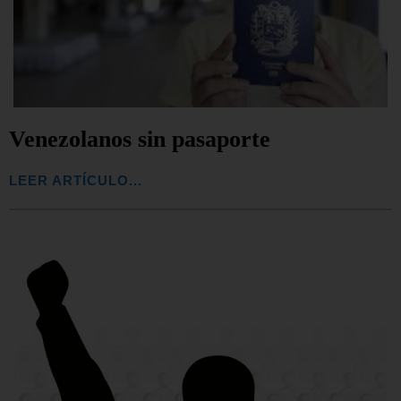
Venezolanos sin pasaporte
LEER ARTÍCULO...