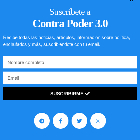
Suscríbete a
Contra Poder 3.0
Recibe todas las noticias, artículos, información sobre política,
enchufados y más, suscribiéndote con tu email.
SUSCRIBIRME
Lotería de visa de EEUU
LEER ARTÍCULO...