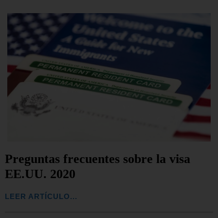
Preguntas frecuentes sobre la visa
EE.UU. 2020
LEER ARTÍCULO...