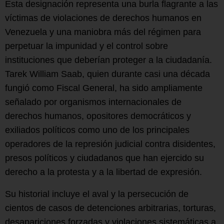
Esta designación representa una burla flagrante a las
víctimas de violaciones de derechos humanos en
Venezuela y una maniobra más del régimen para
perpetuar la impunidad y el control sobre
instituciones que deberían proteger a la ciudadanía.
Tarek William Saab, quien durante casi una década
fungió como Fiscal General, ha sido ampliamente
señalado por organismos internacionales de
derechos humanos, opositores democráticos y
exiliados políticos como uno de los principales
operadores de la represión judicial contra disidentes,
presos políticos y ciudadanos que han ejercido su
derecho a la protesta y a la libertad de expresión.
Su historial incluye el aval y la persecución de
cientos de casos de detenciones arbitrarias, torturas,
desapariciones forzadas y violaciones sistemáticas a