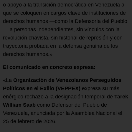
o apoyo a la transición democrática en Venezuela a
que se coloquen en cargos clave de instituciones de
derechos humanos —como la Defensoría del Pueblo
— a personas independientes, sin vínculos con la
revolución chavista, sin historial de represión y con
trayectoria probada en la defensa genuina de los
derechos humanos.»
El comunicado en concreto expresa:
«La
Organización de Venezolanos Perseguidos
Políticos en el Exilio (VEPPEX)
expresa su más
enérgico rechazo a la designación temporal de
Tarek
William Saab
como Defensor del Pueblo de
Venezuela, anunciada por la Asamblea Nacional el
25 de febrero de 2026.