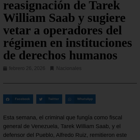
reasignación de Tarek
William Saab y sugiere
vetar a operadores del
régimen en instituciones
de derechos humanos
febrero 26, 2026
Nacionales
Facebook
Twitter
WhatsApp
Esta semana, el criminal que fungía como fiscal
general de Venezuela, Tarek William Saab, y el
defensor del Pueblo, Alfredo Ruiz, remitieron este