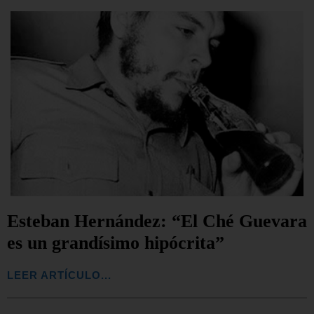
Esteban Hernández: “El Ché Guevara
es un grandísimo hipócrita”
LEER ARTÍCULO...