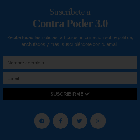
Suscríbete a
Contra Poder 3.0
Recibe todas las noticias, artículos, información sobre política,
enchufados y más, suscribiéndote con tu email.
SUSCRIBIRME