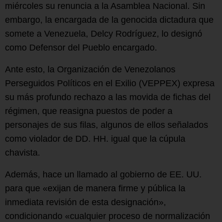
miércoles su renuncia a la Asamblea Nacional. Sin
embargo, la encargada de la genocida dictadura que
somete a Venezuela, Delcy Rodríguez, lo designó
como Defensor del Pueblo encargado.
Ante esto, la Organización de Venezolanos
Perseguidos Políticos en el Exilio (VEPPEX) expresa
su más profundo rechazo a las movida de fichas del
régimen, que reasigna puestos de poder a
personajes de sus filas, algunos de ellos señalados
como violador de DD. HH. igual que la cúpula
chavista.
Además, hace un llamado al gobierno de EE. UU.
para que «exijan de manera firme y pública la
inmediata revisión de esta designación»,
condicionando «cualquier proceso de normalización