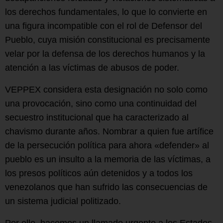
los derechos fundamentales, lo que lo convierte en
una figura incompatible con el rol de Defensor del
Pueblo, cuya misión constitucional es precisamente
velar por la defensa de los derechos humanos y la
atención a las víctimas de abusos de poder.
VEPPEX considera esta designación no solo como
una provocación, sino como una continuidad del
secuestro institucional que ha caracterizado al
chavismo durante años. Nombrar a quien fue artífice
de la persecución política para ahora «defender» al
pueblo es un insulto a la memoria de las víctimas, a
los presos políticos aún detenidos y a todos los
venezolanos que han sufrido las consecuencias de
un sistema judicial politizado.
Por ello, hacemos un llamado urgente a los Estados