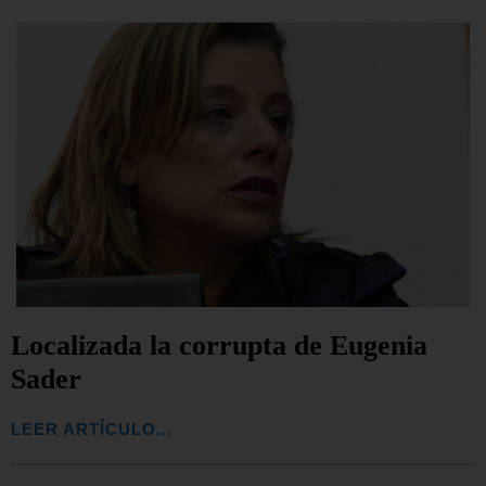
Localizada la corrupta de Eugenia
Sader
LEER ARTÍCULO...