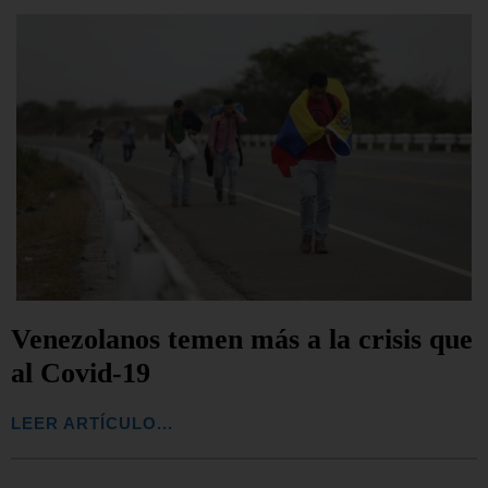
Venezolanos temen más a la crisis que
al Covid-19
LEER ARTÍCULO...