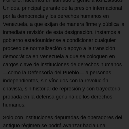
Unidos, principal garante de la presión internacional
por la democracia y los derechos humanos en
Venezuela, a que exijan de manera firme y pública la
inmediata revisión de esta designación. Instamos al
gobierno estadounidense a condicionar cualquier
proceso de normalización o apoyo a la transición
democrática en Venezuela a que se coloquen en
cargos clave de instituciones de derechos humanos
—como la Defensoría del Pueblo— a personas
independientes, sin vínculos con la revolución
chavista, sin historial de represión y con trayectoria
probada en la defensa genuina de los derechos
humanos.
Solo con instituciones depuradas de operadores del
antiguo régimen se podrá avanzar hacia una