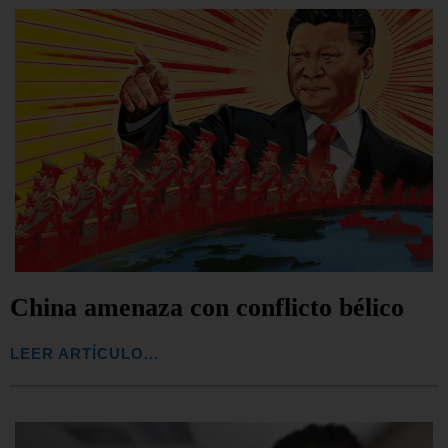
China amenaza con conflicto bélico
LEER ARTÍCULO...