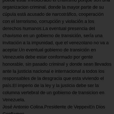
organizacion criminal, donde la mayor parte de su
cúpula está acusado de narcotráfico, cooperación
con el terrorismo, corrupción y violación a los
derechos humanos.La eventual presencia del
chavismo en un gobierno de transición, sería una
invitación a la impunidad, que el venezolano no va a
aceptar.Un eventual gobierno de transición en
Venezuela debe estar conformado por gente
honorable, sin pasado criminal y donde sean llevados
ante la justicia nacional e internacional a todos los
responsables de la desgracia que esta viviendo el
país.El imperio de la ley y la justicia debe ser la
columna vertebral de un gobierno de transicion en
Venezuela.
José Antonio Colina.Presidente de VeppexEn Dios
Confiamos.