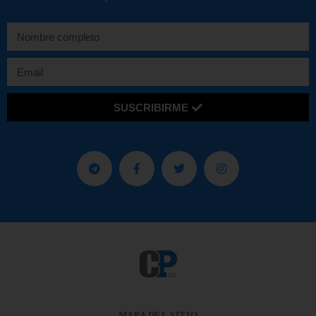
SUSCRIBIRME
MAPA DEL SITIO