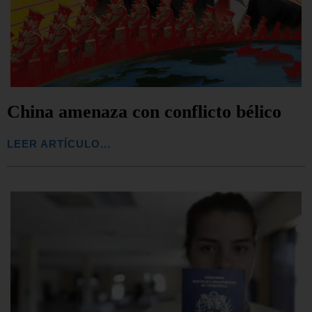
China amenaza con conflicto bélico
LEER ARTÍCULO...