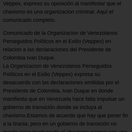
Veppex, expreso su oposición al manifestar que el
chavismo es una organizacion criminal. Aquí el
comunicado completo.
Comunicado de la Organizacion de Venezolanos
Perseguidos Políticos en el Exilio (Veppex) en
relacion a las declaraciones del Presidente de
Colombia Ivan Duque.
La Organizacion de Venezolanos Perseguidos
Políticos en el Exilio (Veppex) expresa su
desacuerdo con las declaraciones emitidas por el
Presidente de Colombia, Ivan Duque en donde
manifiesta que en Venezuela hace falta impulsar un
gobierno de transición donde se incluya al
chavismo.Estamos de acuerdo que hay que poner fin
a la tirania, pero en un gobierno de transición no
puede estar involucrado el chavismo porque son una