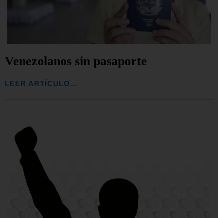
Venezolanos sin pasaporte
LEER ARTÍCULO...