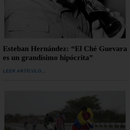
Esteban Hernández: “El Ché Guevara
es un grandísimo hipócrita”
LEER ARTÍCULO...