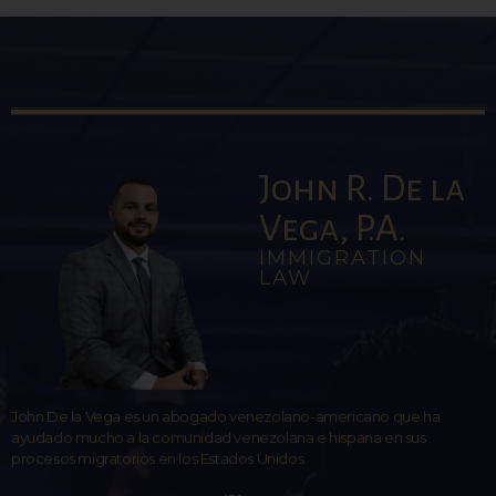
John R. De la
Vega, P.A.
IMMIGRATION
LAW
John De la Vega es un abogado venezolano-americano que ha
ayudado mucho a la comunidad venezolana e hispana en sus
procesos migratorios en los Estados Unidos.