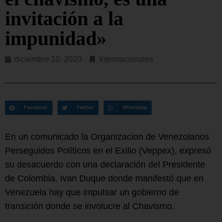
invitación a la
impunidad»
diciembre 10, 2020
Internacionales
Facebook
Twitter
WhatsApp
En un comunicado la Organizacion de Venezolanos
Perseguidos Políticos en el Exilio (Veppex), expresó
su desacuerdo con una declaración del Presidente
de Colombia, Ivan Duque donde manifestó que en
Venezuela hay que impulsar un gobierno de
transición donde se involucre al Chavismo.