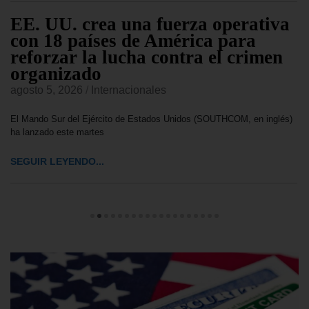
EE. UU. crea una fuerza operativa
con 18 países de América para
reforzar la lucha contra el crimen
organizado
agosto 5, 2026
/
Internacionales
El Mando Sur del Ejército de Estados Unidos (SOUTHCOM, en inglés)
ha lanzado este martes
SEGUIR LEYENDO...