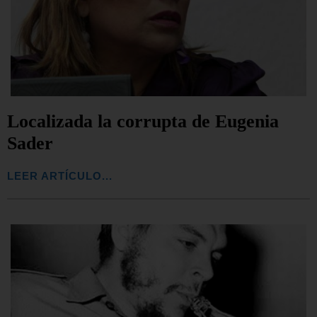
Localizada la corrupta de Eugenia
Sader
LEER ARTÍCULO...