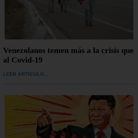
Venezolanos temen más a la crisis que
al Covid-19
LEER ARTÍCULO...