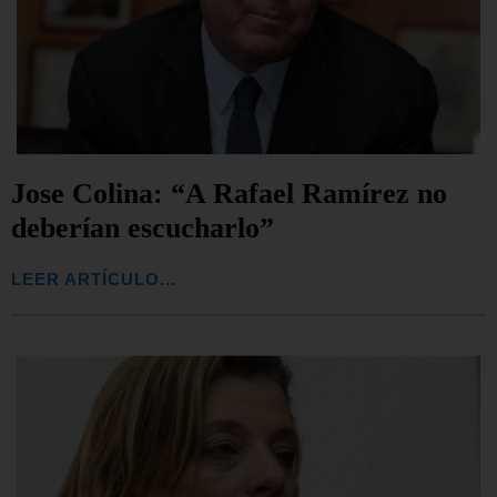
Jose Colina: “A Rafael Ramírez no
deberían escucharlo”
LEER ARTÍCULO...