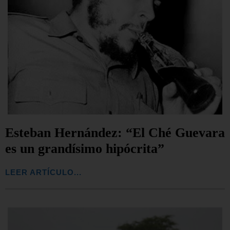
Esteban Hernández: “El Ché Guevara
es un grandísimo hipócrita”
LEER ARTÍCULO...