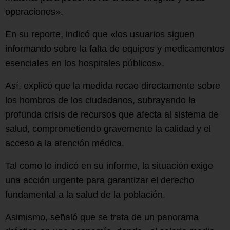
operaciones».
En su reporte, indicó que «los usuarios siguen
informando sobre la falta de equipos y medicamentos
esenciales en los hospitales públicos».
Así, explicó que la medida recae directamente sobre
los hombros de los ciudadanos, subrayando la
profunda crisis de recursos que afecta al sistema de
salud, comprometiendo gravemente la calidad y el
acceso a la atención médica.
Tal como lo indicó en su informe, la situación exige
una acción urgente para garantizar el derecho
fundamental a la salud de la población.
Asimismo, señaló que se trata de un panorama