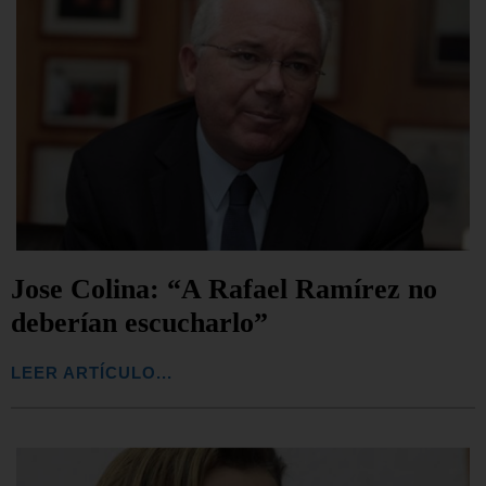
Jose Colina: “A Rafael Ramírez no
deberían escucharlo”
LEER ARTÍCULO...