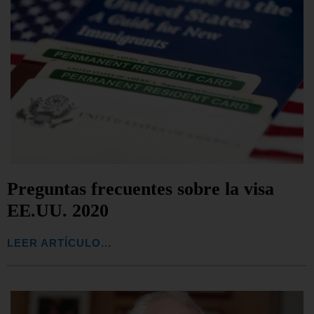
Preguntas frecuentes sobre la visa
EE.UU. 2020
LEER ARTÍCULO...