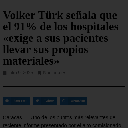
Volker Türk señala que
el 91% de los hospitales
«exige a sus pacientes
llevar sus propios
materiales»
julio 9, 2025
Nacionales
Facebook
Twitter
WhatsApp
Caracas. – Uno de los puntos más relevantes del
reciente informe presentado por el alto comisionado