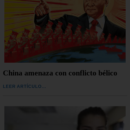
China amenaza con conflicto bélico
LEER ARTÍCULO...