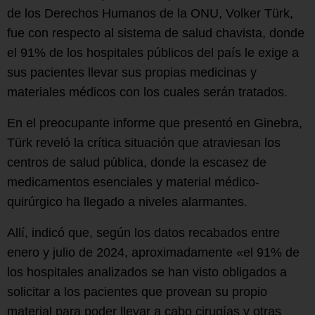
de los Derechos Humanos de la ONU, Volker Türk,
fue con respecto al sistema de salud chavista, donde
el 91% de los hospitales públicos del país le exige a
sus pacientes llevar sus propias medicinas y
materiales médicos con los cuales serán tratados.
En el preocupante informe que presentó en Ginebra,
Türk reveló la crítica situación que atraviesan los
centros de salud pública, donde la escasez de
medicamentos esenciales y material médico-
quirúrgico ha llegado a niveles alarmantes.
Allí, indicó que, según los datos recabados entre
enero y julio de 2024, aproximadamente «el 91% de
los hospitales analizados se han visto obligados a
solicitar a los pacientes que provean su propio
material para poder llevar a cabo cirugías y otras