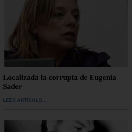
Localizada la corrupta de Eugenia
Sader
LEER ARTÍCULO...