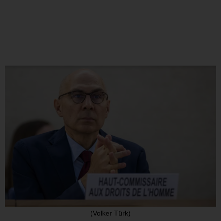
(Volker Türk)