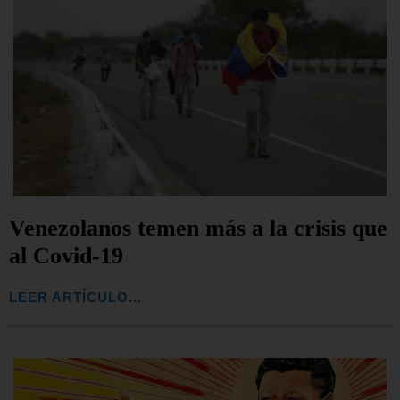
Venezolanos temen más a la crisis que
al Covid-19
LEER ARTÍCULO...