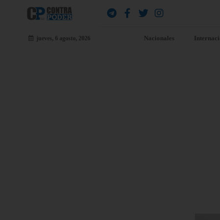
Nacionales
Internac
jueves, 6 agosto, 2026