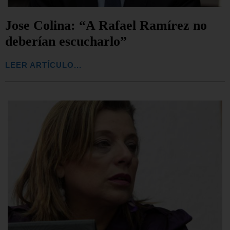
Jose Colina: “A Rafael Ramírez no
deberían escucharlo”
LEER ARTÍCULO...