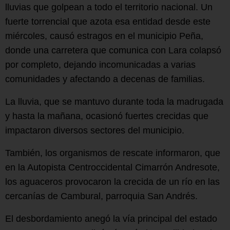
lluvias que golpean a todo el territorio nacional. Un
fuerte torrencial que azota esa entidad desde este
miércoles, causó estragos en el municipio Peña,
donde una carretera que comunica con Lara colapsó
por completo, dejando incomunicadas a varias
comunidades y afectando a decenas de familias.
La lluvia, que se mantuvo durante toda la madrugada
y hasta la mañana, ocasionó fuertes crecidas que
impactaron diversos sectores del municipio.
También, los organismos de rescate informaron, que
en la Autopista Centroccidental Cimarrón Andresote,
los aguaceros provocaron la crecida de un río en las
cercanías de Cambural, parroquia San Andrés.
El desbordamiento anegó la vía principal del estado