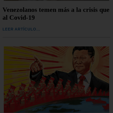
Venezolanos temen más a la crisis que
al Covid-19
LEER ARTÍCULO...