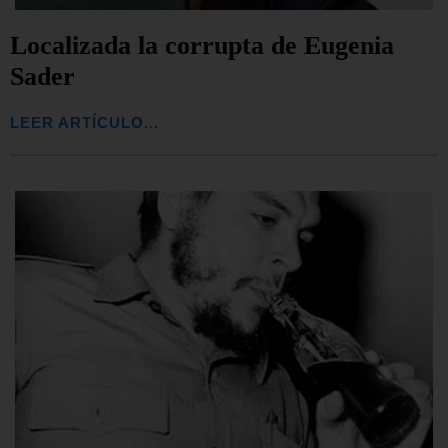
Localizada la corrupta de Eugenia
Sader
LEER ARTÍCULO...