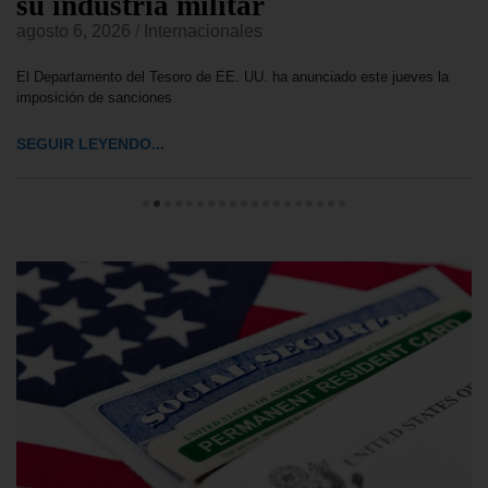
su industria militar
agosto 6, 2026
/
Internacionales
El Departamento del Tesoro de EE. UU. ha anunciado este jueves la
imposición de sanciones
SEGUIR LEYENDO...