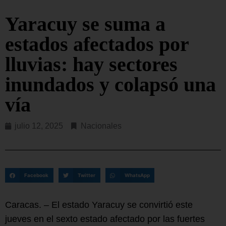
Yaracuy se suma a
estados afectados por
lluvias: hay sectores
inundados y colapsó una
vía
julio 12, 2025
Nacionales
Facebook
Twitter
WhatsApp
Caracas. – El estado Yaracuy se convirtió este
jueves en el sexto estado afectado por las fuertes