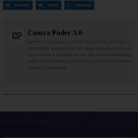
Facebook
Twitter
WhatsApp
Contra Poder 3.0
Somos un programa y medio de opinión, análisis y
entrevistas, enfocado en las ideas de la derecha y en
dar ventana a los jóvenes con una visión innovadora
sobre la economía y política de países como Estados
Unidos y Venezuela.