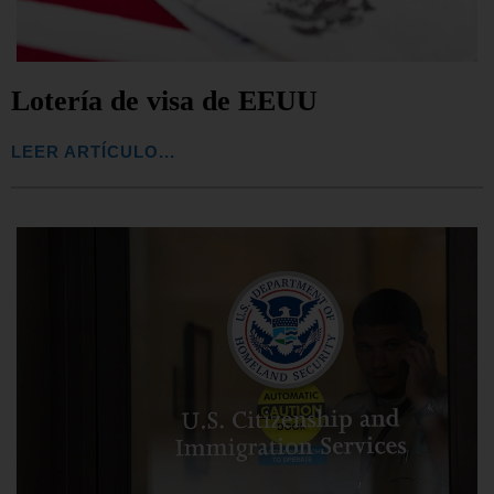
Lotería de visa de EEUU
LEER ARTÍCULO...