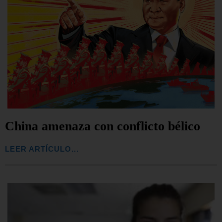
China amenaza con conflicto bélico
LEER ARTÍCULO...