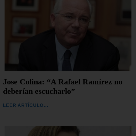
Jose Colina: “A Rafael Ramírez no
deberían escucharlo”
LEER ARTÍCULO...