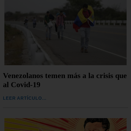
Venezolanos temen más a la crisis que
al Covid-19
LEER ARTÍCULO...