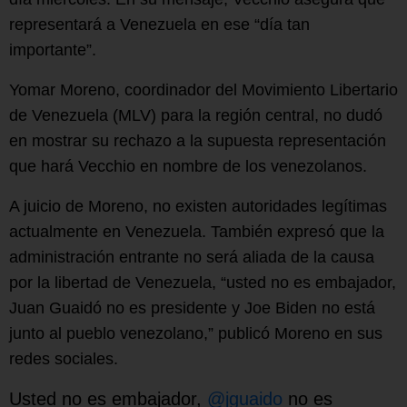
representará a Venezuela en ese “día tan
importante”.
Yomar Moreno, coordinador del Movimiento Libertario
de Venezuela (MLV) para la región central, no dudó
en mostrar su rechazo a la supuesta representación
que hará Vecchio en nombre de los venezolanos.
A juicio de Moreno, no existen autoridades legítimas
actualmente en Venezuela. También expresó que la
administración entrante no será aliada de la causa
por la libertad de Venezuela, “usted no es embajador,
Juan Guaidó no es presidente y Joe Biden no está
junto al pueblo venezolano,” publicó Moreno en sus
redes sociales.
Usted no es embajador,
@jguaido
no es