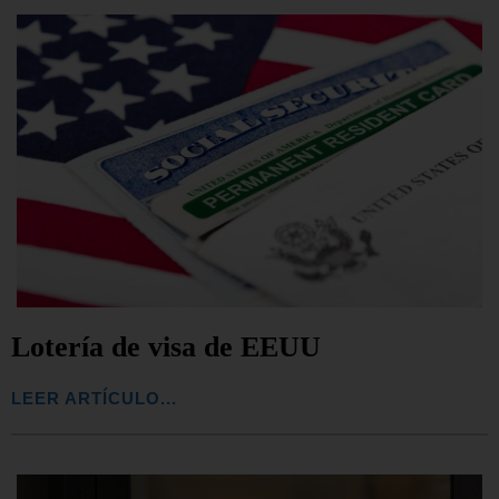
Lotería de visa de EEUU
LEER ARTÍCULO...