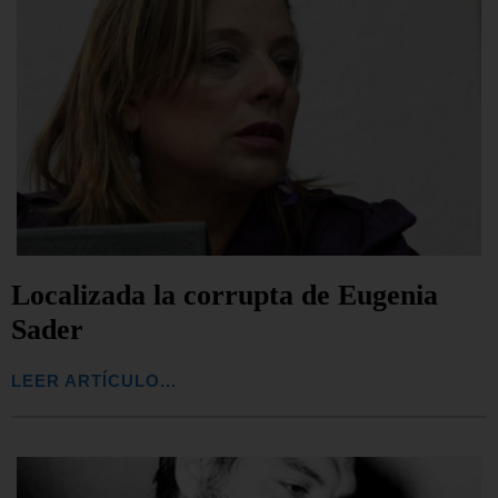
Localizada la corrupta de Eugenia
Sader
LEER ARTÍCULO...