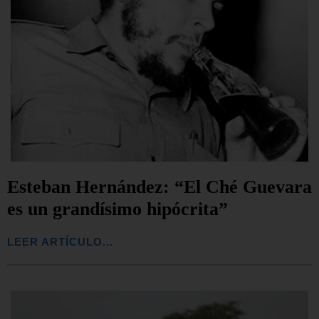
Esteban Hernández: “El Ché Guevara
es un grandísimo hipócrita”
LEER ARTÍCULO...