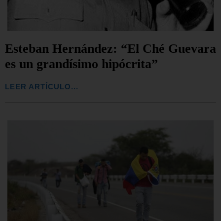
Esteban Hernández: “El Ché Guevara
es un grandísimo hipócrita”
LEER ARTÍCULO...