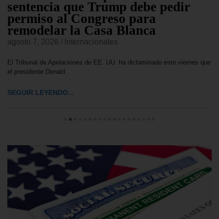
sentencia que Trump debe pedir
permiso al Congreso para
remodelar la Casa Blanca
agosto 7, 2026
/
Internacionales
El Tribunal de Apelaciones de EE. UU. ha dictaminado este viernes que
el presidente Donald
SEGUIR LEYENDO...