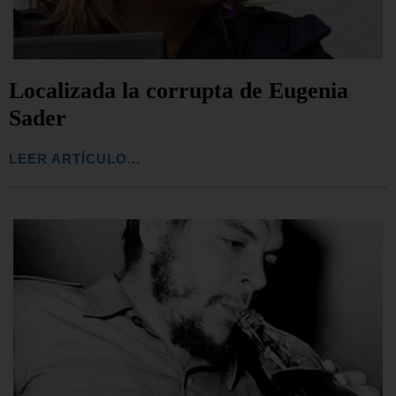
Localizada la corrupta de Eugenia
Sader
LEER ARTÍCULO...