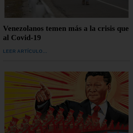
Venezolanos temen más a la crisis que
al Covid-19
LEER ARTÍCULO...