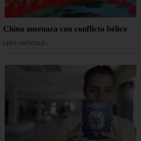
China amenaza con conflicto bélico
LEER ARTÍCULO...