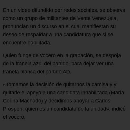
En un video difundido por redes sociales, se observa
como un grupo de militantes de Vente Venezuela,
pronuncian un discurso en el cual manifiestan su
deseo de respaldar a una candidatura que si se
encuentre habilitada.
Quien funge de vocero en la grabación, se despoja
de la franela azul del partido, para dejar ver una
franela blanca del partido AD.
«Tomamos la decisión de quitarnos la camisa y y
quitarle el apoyo a una candidata inhabilitada (María
Corina Machado) y decidimos apoyar a Carlos
Prosperi, quien es un candidato de la unidad», indicó
el vocero.