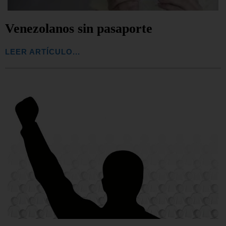
Venezolanos sin pasaporte
LEER ARTÍCULO...