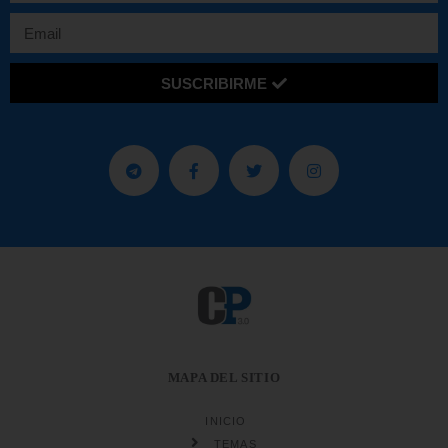
SUSCRIBIRME
MAPA DEL SITIO
INICIO
TEMAS