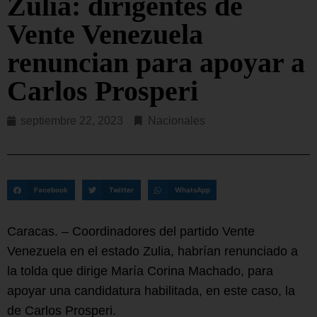
Zulia: dirigentes de
Vente Venezuela
renuncian para apoyar a
Carlos Prosperi
septiembre 22, 2023
Nacionales
Facebook
Twitter
WhatsApp
Caracas. – Coordinadores del partido Vente
Venezuela en el estado Zulia, habrían renunciado a
la tolda que dirige María Corina Machado, para
apoyar una candidatura habilitada, en este caso, la
de Carlos Prosperi.