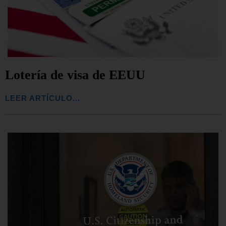
Lotería de visa de EEUU
LEER ARTÍCULO...