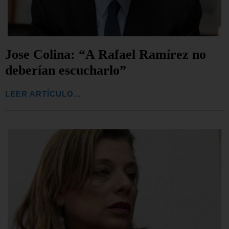
Jose Colina: “A Rafael Ramírez no
deberían escucharlo”
LEER ARTÍCULO...