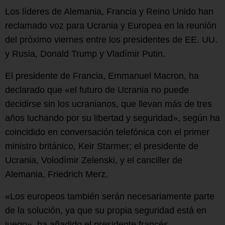
Los líderes de Alemania, Francia y Reino Unido han
reclamado voz para Ucrania y Europea en la reunión
del próximo viernes entre los presidentes de EE. UU.
y Rusia, Donald Trump y Vladímir Putin.
El presidente de Francia, Emmanuel Macron, ha
declarado que «el futuro de Ucrania no puede
decidirse sin los ucranianos, que llevan más de tres
años luchando por su libertad y seguridad», según ha
coincidido en conversación telefónica con el primer
ministro británico, Keir Starmer; el presidente de
Ucrania, Volodímir Zelenski, y el canciller de
Alemania, Friedrich Merz.
«Los europeos también serán necesariamente parte
de la solución, ya que su propia seguridad está en
juego», ha añadido el presidente francés.