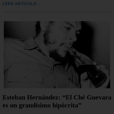
LEER ARTÍCULO...
Esteban Hernández: “El Ché Guevara
es un grandísimo hipócrita”