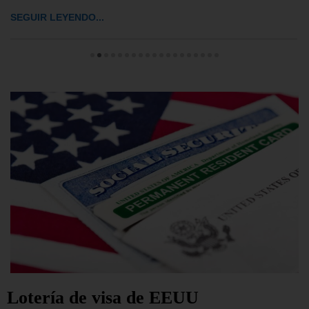
SEGUIR LEYENDO...
Lotería de visa de EEUU