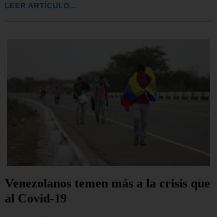
LEER ARTÍCULO...
Venezolanos temen más a la crisis que
al Covid-19