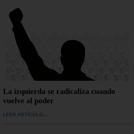
La izquierda se radicaliza cuando
vuelve al poder
LEER ARTÍCULO...