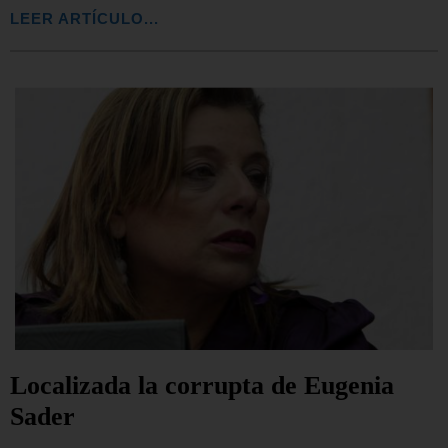
LEER ARTÍCULO...
Localizada la corrupta de Eugenia
Sader