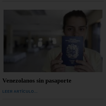
Venezolanos sin pasaporte
LEER ARTÍCULO...