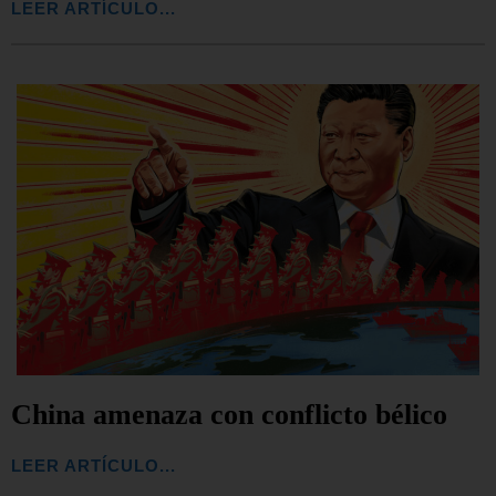
LEER ARTÍCULO...
China amenaza con conflicto bélico
LEER ARTÍCULO...