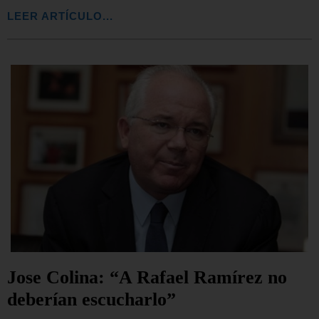
LEER ARTÍCULO...
Jose Colina: “A Rafael Ramírez no
deberían escucharlo”