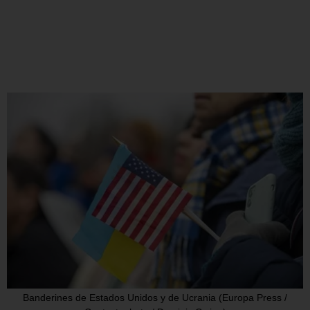
Banderines de Estados Unidos y de Ucrania (Europa Press /