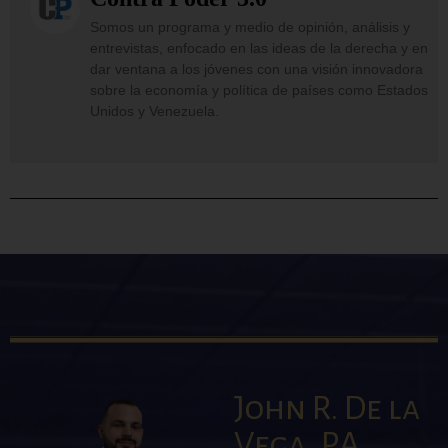
Somos un programa y medio de opinión, análisis y
entrevistas, enfocado en las ideas de la derecha y en
dar ventana a los jóvenes con una visión innovadora
sobre la economía y política de países como Estados
Unidos y Venezuela.
John R. De la
Vega, P.A.