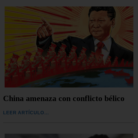
China amenaza con conflicto bélico
LEER ARTÍCULO...