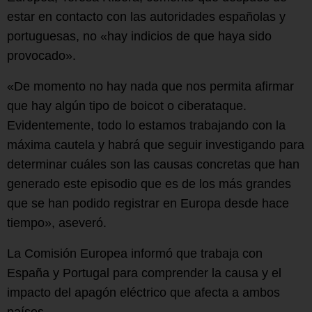
estar en contacto con las autoridades españolas y
portuguesas, no «hay indicios de que haya sido
provocado».
«De momento no hay nada que nos permita afirmar
que hay algún tipo de boicot o ciberataque.
Evidentemente, todo lo estamos trabajando con la
máxima cautela y habrá que seguir investigando para
determinar cuáles son las causas concretas que han
generado este episodio que es de los más grandes
que se han podido registrar en Europa desde hace
tiempo», aseveró.
La Comisión Europea informó que trabaja con
España y Portugal para comprender la causa y el
impacto del apagón eléctrico que afecta a ambos
países.