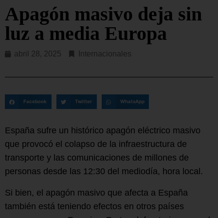
Apagón masivo deja sin
luz a media Europa
abril 28, 2025
Internacionales
Facebook
Twitter
WhatsApp
España sufre un histórico apagón eléctrico masivo
que provocó el colapso de la infraestructura de
transporte y las comunicaciones de millones de
personas desde las 12:30 del mediodía, hora local.
Si bien, el apagón masivo que afecta a España
también está teniendo efectos en otros países