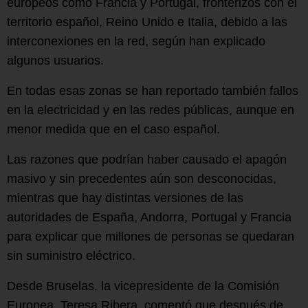
europeos como Francia y Portugal, fronterizos con el
territorio español, Reino Unido e Italia, debido a las
interconexiones en la red, según han explicado
algunos usuarios.
En todas esas zonas se han reportado también fallos
en la electricidad y en las redes públicas, aunque en
menor medida que en el caso español.
Las razones que podrían haber causado el apagón
masivo y sin precedentes aún son desconocidas,
mientras que hay distintas versiones de las
autoridades de España, Andorra, Portugal y Francia
para explicar que millones de personas se quedaran
sin suministro eléctrico.
Desde Bruselas, la vicepresidente de la Comisión
Europea, Teresa Ribera, comentó que después de