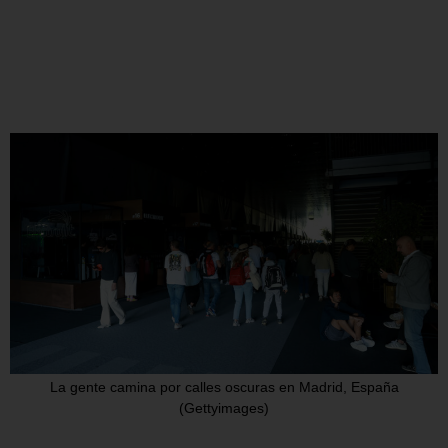
La gente camina por calles oscuras en Madrid, España
(Gettyimages)