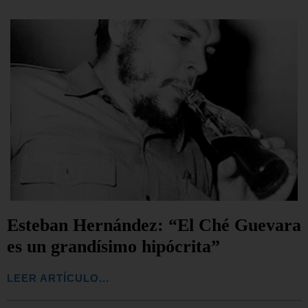
Esteban Hernández: “El Ché Guevara
es un grandísimo hipócrita”
LEER ARTÍCULO...