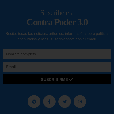
Suscríbete a
Contra Poder 3.0
Recibe todas las noticias, artículos, información sobre política,
enchufados y más, suscribiéndote con tu email.
SUSCRIBIRME