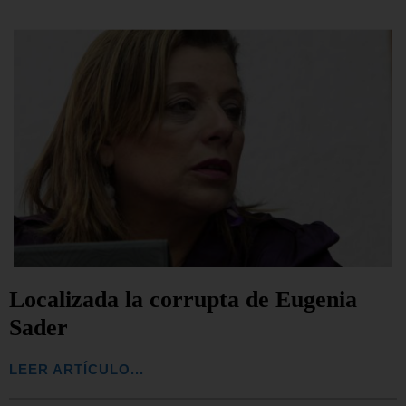
Localizada la corrupta de Eugenia
Sader
LEER ARTÍCULO...