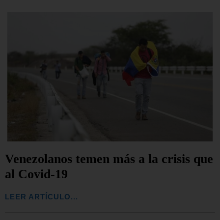
Venezolanos temen más a la crisis que
al Covid-19
LEER ARTÍCULO...