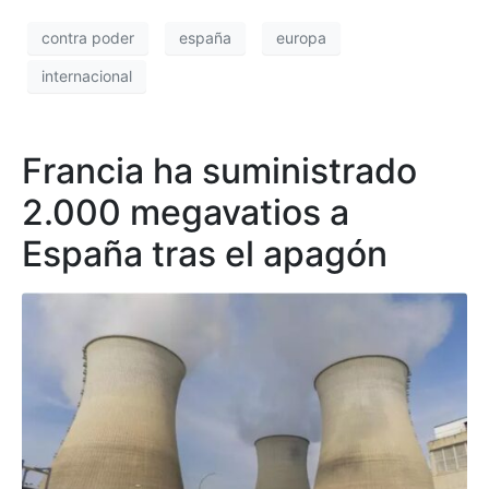
contra poder
españa
europa
internacional
Francia ha suministrado
2.000 megavatios a
España tras el apagón