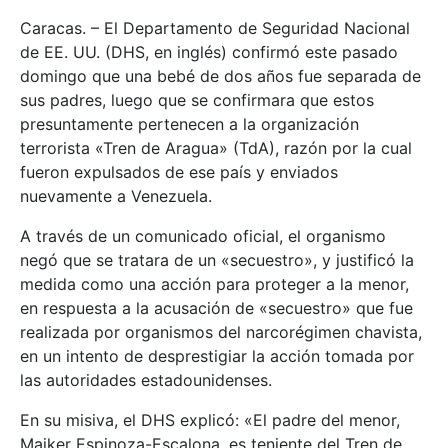
Caracas. – El Departamento de Seguridad Nacional
de EE. UU. (DHS, en inglés) confirmó este pasado
domingo que una bebé de dos años fue separada de
sus padres, luego que se confirmara que estos
presuntamente pertenecen a la organización
terrorista «Tren de Aragua» (TdA), razón por la cual
fueron expulsados de ese país y enviados
nuevamente a Venezuela.
A través de un comunicado oficial, el organismo
negó que se tratara de un «secuestro», y justificó la
medida como una acción para proteger a la menor,
en respuesta a la acusación de «secuestro» que fue
realizada por organismos del narcorégimen chavista,
en un intento de desprestigiar la acción tomada por
las autoridades estadounidenses.
En su misiva, el DHS explicó: «El padre del menor,
Maiker Espinoza-Escalona, ​​es teniente del Tren de