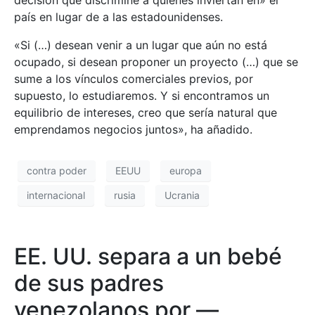
país en lugar de a las estadounidenses.
«Si (…) desean venir a un lugar que aún no está
ocupado, si desean proponer un proyecto (…) que se
sume a los vínculos comerciales previos, por
supuesto, lo estudiaremos. Y si encontramos un
equilibrio de intereses, creo que sería natural que
emprendamos negocios juntos», ha añadido.
contra poder
EEUU
europa
internacional
rusia
Ucrania
EE. UU. separa a un bebé
de sus padres
venezolanos por —