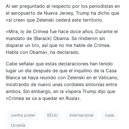
Al ser preguntado al respecto por los periodistas en
el aeropuerto de Nueva Jersey, Trump ha dicho que
«sí cree» que Zelenski cederá este territorio.
«Mira, lo de Crimea fue hace doce años. Durante el
mandato de (Barack) Obama. Se rindieron sin
disparar un tiro, así que no me hable de Crimea.
Habla con Obama», ha declarado.
Cabe señalar que estas declaraciones han tenido
lugar un día después de que el inquilino de la Casa
Blanca se haya reunido con Zelenski en el Vaticano,
mostrando de nuevo unas cordiales sintonías entre
ambos. Sin embargo, en la víspera Trump dijo que
«Crimea se va a quedar en Rusia».
contra poder
EEUU
internacional
rusia
Ucrania