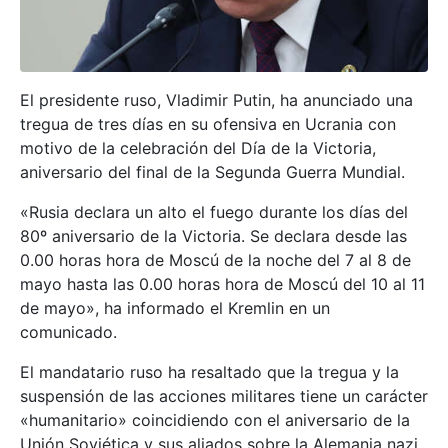
El presidente ruso, Vladimir Putin, ha anunciado una
tregua de tres días en su ofensiva en Ucrania con
motivo de la celebración del Día de la Victoria,
aniversario del final de la Segunda Guerra Mundial.
«Rusia declara un alto el fuego durante los días del
80º aniversario de la Victoria. Se declara desde las
0.00 horas hora de Moscú de la noche del 7 al 8 de
mayo hasta las 0.00 horas hora de Moscú del 10 al 11
de mayo», ha informado el Kremlin en un
comunicado.
El mandatario ruso ha resaltado que la tregua y la
suspensión de las acciones militares tiene un carácter
«humanitario» coincidiendo con el aniversario de la
Unión Soviética y sus aliados sobre la Alemania nazi