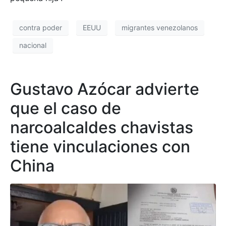
contra poder
EEUU
migrantes venezolanos
nacional
Gustavo Azócar advierte
que el caso de
narcoalcaldes chavistas
tiene vinculaciones con
China