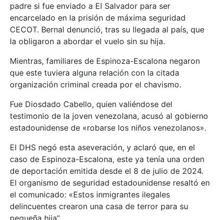
padre si fue enviado a El Salvador para ser
encarcelado en la prisión de máxima seguridad
CECOT. Bernal denunció, tras su llegada al país, que
la obligaron a abordar el vuelo sin su hija.
Mientras, familiares de Espinoza-Escalona negaron
que este tuviera alguna relación con la citada
organización criminal creada por el chavismo.
Fue Diosdado Cabello, quien valiéndose del
testimonio de la joven venezolana, acusó al gobierno
estadounidense de «robarse los niños venezolanos».
El DHS negó esta aseveración, y aclaró que, en el
caso de Espinoza-Escalona, este ya tenía una orden
de deportación emitida desde el 8 de julio de 2024.
El organismo de seguridad estadounidense resaltó en
el comunicado: «Estos inmigrantes ilegales
delincuentes crearon una casa de terror para su
pequeña hija”.