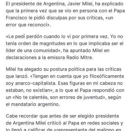
El presidente de Argentina, Javier Milei, ha explicado
que la primera vez que se vio en persona con el Papa
Francisco le pidió disculpas por sus críticas, «un
error que reconocí».
«Le pedí perdón cuando lo vi por primera vez. Yo no
tenía orden de magnitudes en lo que implicaba ser el
líder de una comunidad», ha apuntado Milei en
declaraciones a la emisora Radio Mitre.
Milei ha alegado su postura política para las críticas
que lanzó. «Tengan en cuenta que yo filosóficamente
soy anarco-capitalista. Esas figuras en mi cabeza no
estaban, no existían», a lo que el Papa respondió con
un «No te calentés, son errores de juventud», según
el mandatario argentino.
Cabe recordar que antes de ser elegido presidente
de Argentina Milei criticó al Papa en redes sociales y
lo llegó a calificar de «representante del maligno en