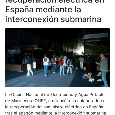
España mediante la
interconexión submarina
La Oficina Nacional de Electricidad y Agua Potable
de Marruecos (ONEE, en francés) ha colaborado en
la recuperación del suministro eléctrico en España
tras el apagón mediante la interconexión submarina