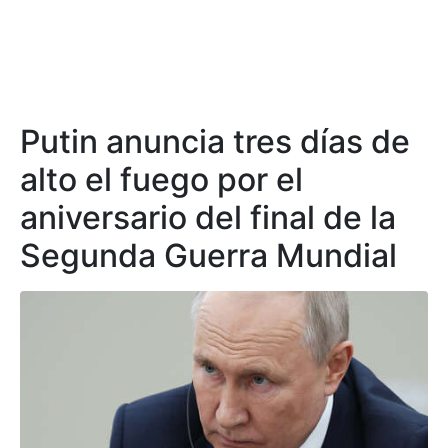
Putin anuncia tres días de
alto el fuego por el
aniversario del final de la
Segunda Guerra Mundial