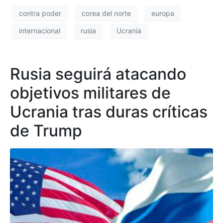
contra poder
corea del norte
europa
internacional
rusia
Ucrania
Rusia seguirá atacando
objetivos militares de
Ucrania tras duras críticas
de Trump