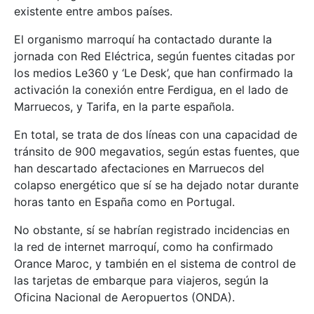
existente entre ambos países.
El organismo marroquí ha contactado durante la
jornada con Red Eléctrica, según fuentes citadas por
los medios Le360 y ‘Le Desk’, que han confirmado la
activación la conexión entre Ferdigua, en el lado de
Marruecos, y Tarifa, en la parte española.
En total, se trata de dos líneas con una capacidad de
tránsito de 900 megavatios, según estas fuentes, que
han descartado afectaciones en Marruecos del
colapso energético que sí se ha dejado notar durante
horas tanto en España como en Portugal.
No obstante, sí se habrían registrado incidencias en
la red de internet marroquí, como ha confirmado
Orance Maroc, y también en el sistema de control de
las tarjetas de embarque para viajeros, según la
Oficina Nacional de Aeropuertos (ONDA).