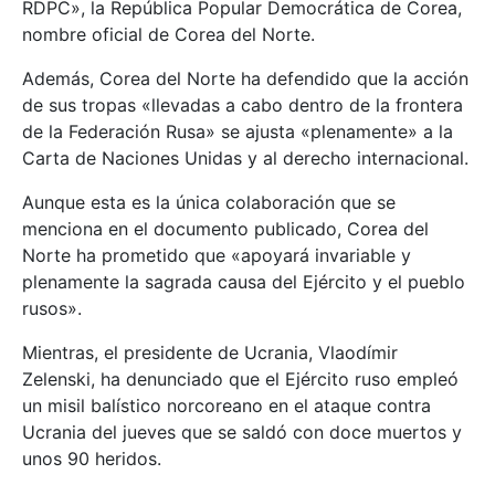
RDPC», la República Popular Democrática de Corea,
nombre oficial de Corea del Norte.
Además, Corea del Norte ha defendido que la acción
de sus tropas «llevadas a cabo dentro de la frontera
de la Federación Rusa» se ajusta «plenamente» a la
Carta de Naciones Unidas y al derecho internacional.
Aunque esta es la única colaboración que se
menciona en el documento publicado, Corea del
Norte ha prometido que «apoyará invariable y
plenamente la sagrada causa del Ejército y el pueblo
rusos».
Mientras, el presidente de Ucrania, Vlaodímir
Zelenski, ha denunciado que el Ejército ruso empleó
un misil balístico norcoreano en el ataque contra
Ucrania del jueves que se saldó con doce muertos y
unos 90 heridos.