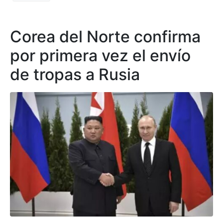
Corea del Norte confirma
por primera vez el envío
de tropas a Rusia