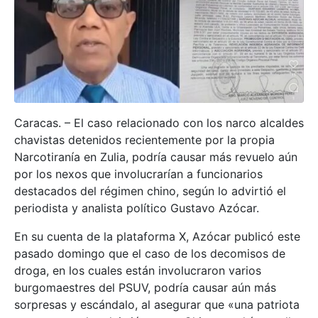
Caracas. – El caso relacionado con los narco alcaldes
chavistas detenidos recientemente por la propia
Narcotiranía en Zulia, podría causar más revuelo aún
por los nexos que involucrarían a funcionarios
destacados del régimen chino, según lo advirtió el
periodista y analista político Gustavo Azócar.
En su cuenta de la plataforma X, Azócar publicó este
pasado domingo que el caso de los decomisos de
droga, en los cuales están involucraron varios
burgomaestres del PSUV, podría causar aún más
sorpresas y escándalo, al asegurar que «una patriota