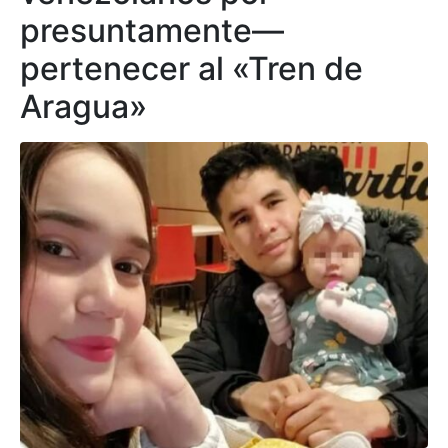
presuntamente—
pertenecer al «Tren de
Aragua»