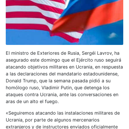
El ministro de Exteriores de Rusia, Sergéi Lavrov, ha
asegurado este domingo que el Ejército ruso seguirá
atacando objetivos militares en Ucrania, en respuesta
a las declaraciones del mandatario estadounidense,
Donald Trump, que la semana pasada pidió a su
homólogo ruso, Vladimir Putin, que detenga los
ataques contra Ucrania, ante las conversaciones en
aras de un alto el fuego.
«Seguiremos atacando las instalaciones militares de
Ucrania, por parte de algunos mercenarios
extranjeros y de instructores enviados oficialmente