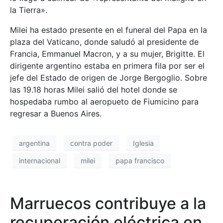
la Tierra».
Milei ha estado presente en el funeral del Papa en la
plaza del Vaticano, donde saludó al presidente de
Francia, Emmanuel Macron, y a su mujer, Brigitte. El
dirigente argentino estaba en primera fila por ser el
jefe del Estado de origen de Jorge Bergoglio. Sobre
las 19.18 horas Milei salió del hotel donde se
hospedaba rumbo al aeropueto de Fiumicino para
regresar a Buenos Aires.
argentina
contra poder
Iglesia
internacional
milei
papa francisco
Marruecos contribuye a la
recuperación eléctrica en