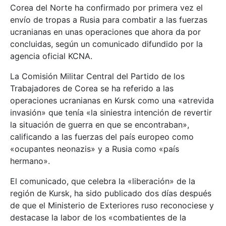
Corea del Norte ha confirmado por primera vez el
envío de tropas a Rusia para combatir a las fuerzas
ucranianas en unas operaciones que ahora da por
concluidas, según un comunicado difundido por la
agencia oficial KCNA.
La Comisión Militar Central del Partido de los
Trabajadores de Corea se ha referido a las
operaciones ucranianas en Kursk como una «atrevida
invasión» que tenía «la siniestra intención de revertir
la situación de guerra en que se encontraban»,
calificando a las fuerzas del país europeo como
«ocupantes neonazis» y a Rusia como «país
hermano».
El comunicado, que celebra la «liberación» de la
región de Kursk, ha sido publicado dos días después
de que el Ministerio de Exteriores ruso reconociese y
destacase la labor de los «combatientes de la