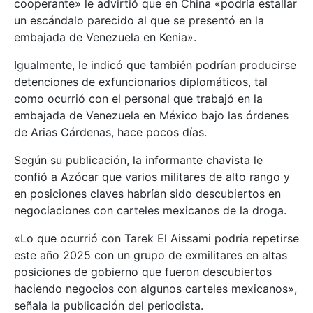
cooperante» le advirtió que en China «podría estallar
un escándalo parecido al que se presentó en la
embajada de Venezuela en Kenia».
Igualmente, le indicó que también podrían producirse
detenciones de exfuncionarios diplomáticos, tal
como ocurrió con el personal que trabajó en la
embajada de Venezuela en México bajo las órdenes
de Arias Cárdenas, hace pocos días.
Según su publicación, la informante chavista le
confió a Azócar que varios militares de alto rango y
en posiciones claves habrían sido descubiertos en
negociaciones con carteles mexicanos de la droga.
«Lo que ocurrió con Tarek El Aissami podría repetirse
este año 2025 con un grupo de exmilitares en altas
posiciones de gobierno que fueron descubiertos
haciendo negocios con algunos carteles mexicanos»,
señala la publicación del periodista.