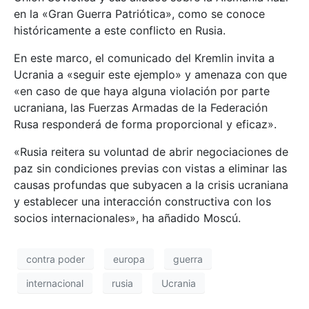
en la «Gran Guerra Patriótica», como se conoce
históricamente a este conflicto en Rusia.
En este marco, el comunicado del Kremlin invita a
Ucrania a «seguir este ejemplo» y amenaza con que
«en caso de que haya alguna violación por parte
ucraniana, las Fuerzas Armadas de la Federación
Rusa responderá de forma proporcional y eficaz».
«Rusia reitera su voluntad de abrir negociaciones de
paz sin condiciones previas con vistas a eliminar las
causas profundas que subyacen a la crisis ucraniana
y establecer una interacción constructiva con los
socios internacionales», ha añadido Moscú.
contra poder
europa
guerra
internacional
rusia
Ucrania