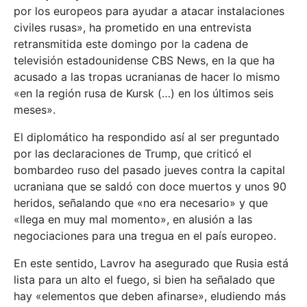
por los europeos para ayudar a atacar instalaciones
civiles rusas», ha prometido en una entrevista
retransmitida este domingo por la cadena de
televisión estadounidense CBS News, en la que ha
acusado a las tropas ucranianas de hacer lo mismo
«en la región rusa de Kursk (…) en los últimos seis
meses».
El diplomático ha respondido así al ser preguntado
por las declaraciones de Trump, que criticó el
bombardeo ruso del pasado jueves contra la capital
ucraniana que se saldó con doce muertos y unos 90
heridos, señalando que «no era necesario» y que
«llega en muy mal momento», en alusión a las
negociaciones para una tregua en el país europeo.
En este sentido, Lavrov ha asegurado que Rusia está
lista para un alto el fuego, si bien ha señalado que
hay «elementos que deben afinarse», eludiendo más