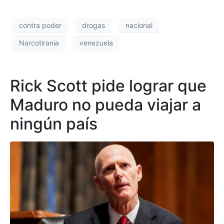
contra poder
drogas
nacional
Narcotirania
venezuela
Rick Scott pide lograr que
Maduro no pueda viajar a
ningún país