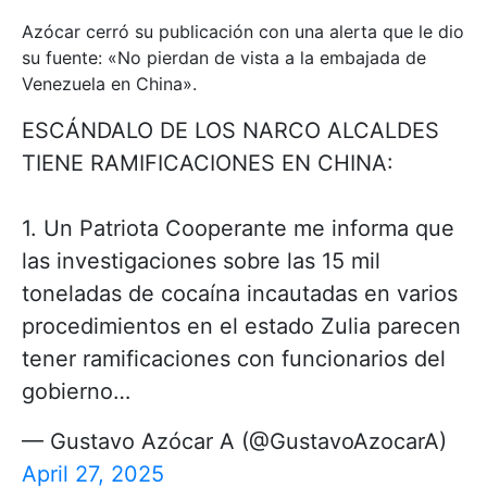
Azócar cerró su publicación con una alerta que le dio
su fuente: «No pierdan de vista a la embajada de
Venezuela en China».
ESCÁNDALO DE LOS NARCO ALCALDES
TIENE RAMIFICACIONES EN CHINA:
1. Un Patriota Cooperante me informa que
las investigaciones sobre las 15 mil
toneladas de cocaína incautadas en varios
procedimientos en el estado Zulia parecen
tener ramificaciones con funcionarios del
gobierno…
— Gustavo Azócar A (@GustavoAzocarA)
April 27, 2025