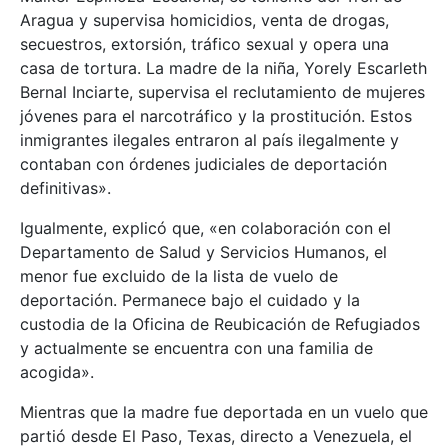
Aragua y supervisa homicidios, venta de drogas,
secuestros, extorsión, tráfico sexual y opera una
casa de tortura. La madre de la niña, Yorely Escarleth
Bernal Inciarte, supervisa el reclutamiento de mujeres
jóvenes para el narcotráfico y la prostitución. Estos
inmigrantes ilegales entraron al país ilegalmente y
contaban con órdenes judiciales de deportación
definitivas».
Igualmente, explicó que, «en colaboración con el
Departamento de Salud y Servicios Humanos, el
menor fue excluido de la lista de vuelo de
deportación. Permanece bajo el cuidado y la
custodia de la Oficina de Reubicación de Refugiados
y actualmente se encuentra con una familia de
acogida».
Mientras que la madre fue deportada en un vuelo que
partió desde El Paso, Texas, directo a Venezuela, el