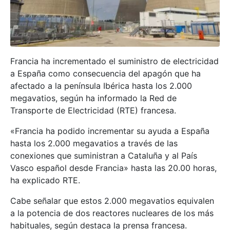
Francia ha incrementado el suministro de electricidad
a España como consecuencia del apagón que ha
afectado a la península Ibérica hasta los 2.000
megavatios, según ha informado la Red de
Transporte de Electricidad (RTE) francesa.
«Francia ha podido incrementar su ayuda a España
hasta los 2.000 megavatios a través de las
conexiones que suministran a Cataluña y al País
Vasco español desde Francia» hasta las 20.00 horas,
ha explicado RTE.
Cabe señalar que estos 2.000 megavatios equivalen
a la potencia de dos reactores nucleares de los más
habituales, según destaca la prensa francesa.