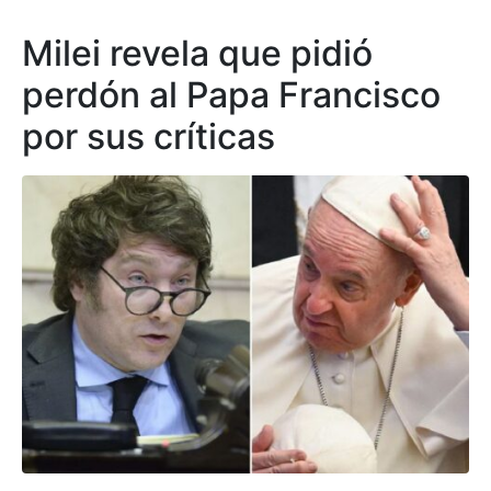
Milei revela que pidió
perdón al Papa Francisco
por sus críticas