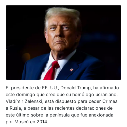
El presidente de EE. UU., Donald Trump, ha afirmado
este domingo que cree que su homólogo ucraniano,
Vladímir Zelenski, está dispuesto para ceder Crimea
a Rusia, a pesar de las recientes declaraciones de
este último sobre la península que fue anexionada
por Moscú en 2014.