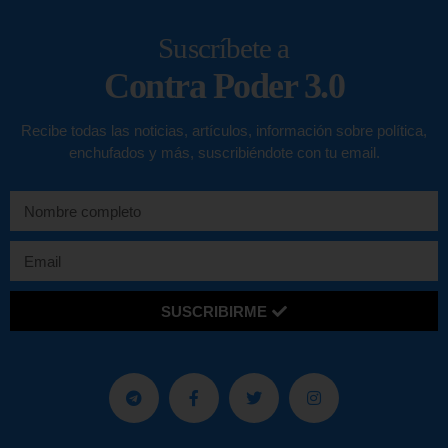
Suscríbete a
Contra Poder 3.0
Recibe todas las noticias, artículos, información sobre política,
enchufados y más, suscribiéndote con tu email.
SUSCRIBIRME