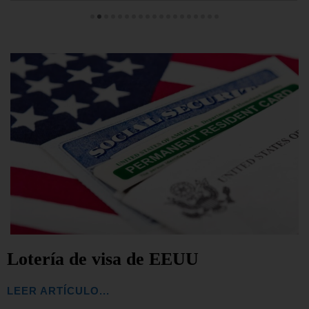
Lotería de visa de EEUU
LEER ARTÍCULO...