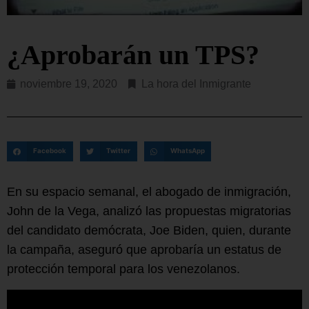
¿Aprobarán un TPS?
noviembre 19, 2020
La hora del Inmigrante
Facebook
Twitter
WhatsApp
En su espacio semanal, el abogado de inmigración,
John de la Vega, analizó las propuestas migratorias
del candidato demócrata, Joe Biden, quien, durante
la campaña, aseguró que aprobaría un estatus de
protección temporal para los venezolanos.