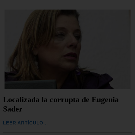
Localizada la corrupta de Eugenia
Sader
LEER ARTÍCULO...