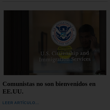
Comunistas no son bienvenidos en
EE.UU.
LEER ARTÍCULO...