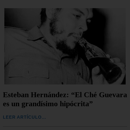
Esteban Hernández: “El Ché Guevara
es un grandísimo hipócrita”
LEER ARTÍCULO...