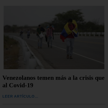
Venezolanos temen más a la crisis que
al Covid-19
LEER ARTÍCULO...