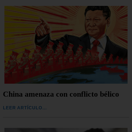
China amenaza con conflicto bélico
LEER ARTÍCULO...