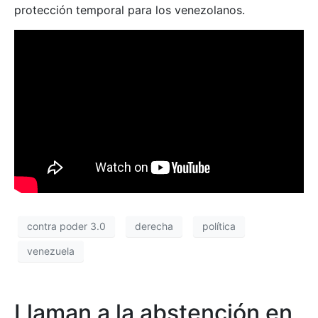
protección temporal para los venezolanos.
contra poder 3.0
derecha
política
venezuela
Llaman a la abstención en