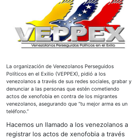
La organización de Venezolanos Perseguidos
Políticos en el Exilio (VEPPEX), pidió a los
venezolanos a través de sus redes sociales, grabar y
denunciar a las personas que estén cometiendo
actos de xenofobia en contra de los migrantes
venezolanos, asegurando que “tu mejor arma es un
teléfono.”
Hacemos un llamado a los venezolanos a
registrar los actos de xenofobia a través