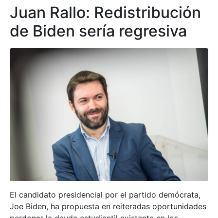
Juan Rallo: Redistribución
de Biden sería regresiva
El candidato presidencial por el partido demócrata,
Joe Biden, ha propuesta en reiteradas oportunidades