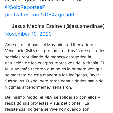
@SoloReportesP
pic.twitter.com/xDFXZgmad6
— Jesus Medina Ezaine (@jesusmedinae)
November 19, 2020
Ante estos abusos, el Movimiento Libertario de
Venezuela (MLV) se pronunció a través de sus redes
sociales repudiando de manera categórica la
actuación de los cuerpos represivos de la tiranía. El
MLV además recordó que no es la primera vez que
se maltrata de esta manera a los indígenas, “ayer
fueron los Yukpa, pero otras comunidades han sido
víctimas anteriormente,” señalaron.
Del mismo modo, el MLV se solidarizó con ellos y
respaldó sus protestas y sus peticiones, “La
resistencia indígena se vive hoy cuando son