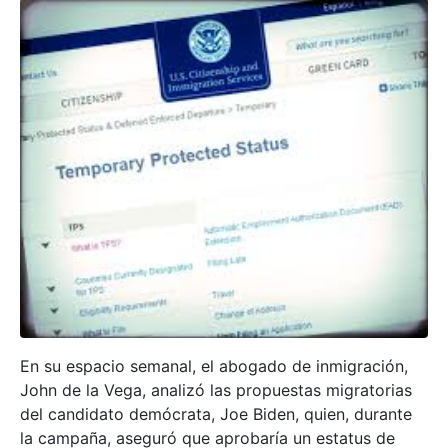
En su espacio semanal, el abogado de inmigración,
John de la Vega, analizó las propuestas migratorias
del candidato demócrata, Joe Biden, quien, durante
la campaña, aseguró que aprobaría un estatus de