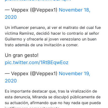
— Veppex (@Veppex1)
November 18,
2020
Un influencer peruano, al ver el maltrato del cual fue
víctima Ramírez, decidió hacer lo contrario al señor
Guillermo y ofrecerle al joven venezolano un buen
trato además de una invitación a comer.
Un gran gesto!
pic.twitter.com/1RtBEqwEoz
— Veppex (@Veppex1)
November 19,
2020
Es importante destacar que, tras la viralización de
esta denuncia, Miranda se disculpó públicamente de
su actuación, afirmando que no hay nada que pueda