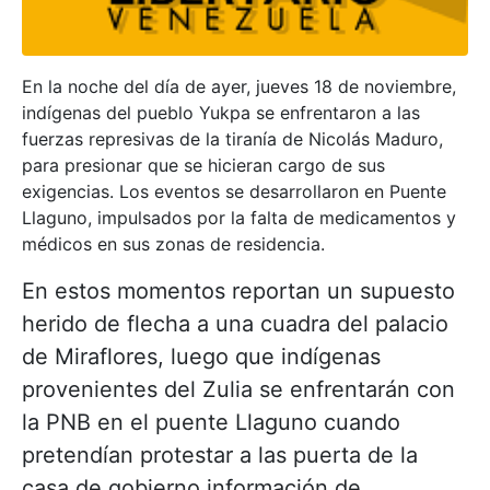
En la noche del día de ayer, jueves 18 de noviembre,
indígenas del pueblo Yukpa se enfrentaron a las
fuerzas represivas de la tiranía de Nicolás Maduro,
para presionar que se hicieran cargo de sus
exigencias. Los eventos se desarrollaron en Puente
Llaguno, impulsados por la falta de medicamentos y
médicos en sus zonas de residencia.
En estos momentos reportan un supuesto
herido de flecha a una cuadra del palacio
de Miraflores, luego que indígenas
provenientes del Zulia se enfrentarán con
la PNB en el puente Llaguno cuando
pretendían protestar a las puerta de la
casa de gobierno información de