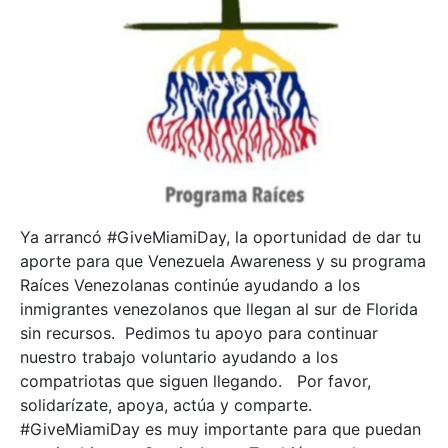
Ya arrancó #GiveMiamiDay, la oportunidad de dar tu
aporte para que Venezuela Awareness y su programa
Raíces Venezolanas continúe ayudando a los
inmigrantes venezolanos que llegan al sur de Florida
sin recursos. Pedimos tu apoyo para continuar
nuestro trabajo voluntario ayudando a los
compatriotas que siguen llegando. Por favor,
solidarízate, apoya, actúa y comparte.
#GiveMiamiDay es muy importante para que puedan