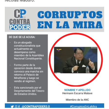
Nicolás Maduro.