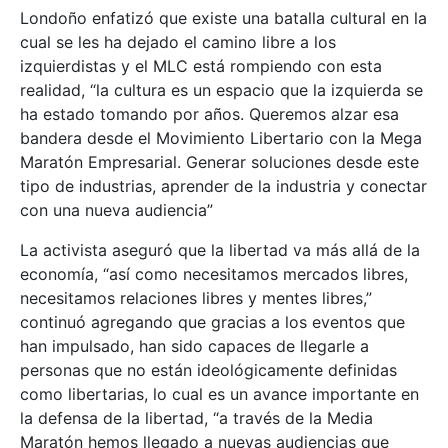
Londoño enfatizó que existe una batalla cultural en la
cual se les ha dejado el camino libre a los
izquierdistas y el MLC está rompiendo con esta
realidad, “la cultura es un espacio que la izquierda se
ha estado tomando por años. Queremos alzar esa
bandera desde el Movimiento Libertario con la Mega
Maratón Empresarial. Generar soluciones desde este
tipo de industrias, aprender de la industria y conectar
con una nueva audiencia”
La activista aseguró que la libertad va más allá de la
economía, “así como necesitamos mercados libres,
necesitamos relaciones libres y mentes libres,”
continuó agregando que gracias a los eventos que
han impulsado, han sido capaces de llegarle a
personas que no están ideológicamente definidas
como libertarias, lo cual es un avance importante en
la defensa de la libertad, “a través de la Media
Maratón hemos llegado a nuevas audiencias que