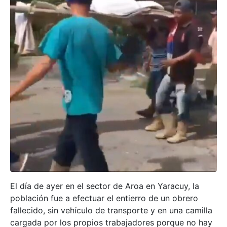
El día de ayer en el sector de Aroa en Yaracuy, la
población fue a efectuar el entierro de un obrero
fallecido, sin vehículo de transporte y en una camilla
cargada por los propios trabajadores porque no hay