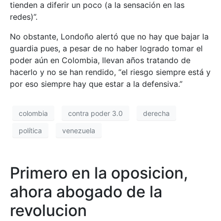
tienden a diferir un poco (a la sensación en las
redes)”.
No obstante, Londoño alertó que no hay que bajar la
guardia pues, a pesar de no haber logrado tomar el
poder aún en Colombia, llevan años tratando de
hacerlo y no se han rendido, “el riesgo siempre está y
por eso siempre hay que estar a la defensiva.”
colombia
contra poder 3.0
derecha
política
venezuela
Primero en la oposicion,
ahora abogado de la
revolucion