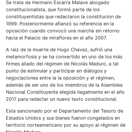
Se trata de Hermann Escarra Malave abogado
constitucionalista, que formó parte de los
constituyentistas que redactaron la constitucion de
1999. Posteriormente afianzó su referencia en la
oposición cuando convocó una marcha sin retorno
hacia el Palacio de miraflores en el año 2007.
A raíz de la muerte de Hugo Chavez, sufrió una
metamorfosis y se ha convertido en uno de los más
firmes aliado del régimen de Nicolás Maduro, a tal
punto de estimular y participar en diálogos y
negociaciones entre la la oposición y el régimen,
además de ser uno de los miembros de la Asamblea
Nacional Constituyente elegida ilegalmente en el año
2017 para redactar un nuevo texto constitucional.
Esta sancionado por el Departamento del Tesoro de
Estados Unidos y sus bienes fueron congelados en
territorio norteamericano por su apoyo al régimen de