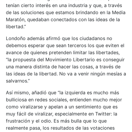
tenían cierto interés en una industria y que, a través
de las soluciones que estamos brindando en la Media
Maratón, quedaban conectados con las ideas de la
libertad.”
Londoño además afirmó que los ciudadanos no
debemos esperar que sean terceros los que eviten el
avance de quienes pretenden limitar las libertades,
“la propuesta del Movimiento Libertario es conseguir
una manera distinta de hacer las cosas, a través de
las ideas de la libertad. No va a venir ningún mesías a
salvarnos.”
Así mismo, añadió que “la izquierda es mucho más
bulliciosa en redes sociales, entienden mucho mejor
como viralizarse y apelan a un sentimiento que es
muy fácil de viralizar, especialmente en Twitter: la
frustración y el odio. Es más bulla que lo que
realmente pasa, los resultados de las votaciones