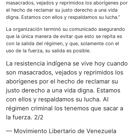
masacrados, vejados y reprimidos los aborígenes por
el hecho de reclamar su justo derecho a una vida
digna. Estamos con ellos y respaldamos su lucha.”
La organización terminó su comunicado asegurando
que la única manera de evitar que esto se repita es
con la salida del régimen, y que, solamente con el
uso de la fuerza, su salida es posible.
La resistencia indígena se vive hoy cuando
son masacrados, vejados y reprimidos los
aborígenes por el hecho de reclamar su
justo derecho a una vida digna. Estamos
con ellos y respaldamos su lucha. Al
régimen criminal los tenemos que sacar a
la fuerza. 2/2
— Movimiento Libertario de Venezuela