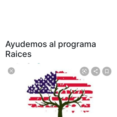
Ayudemos al programa
Raices