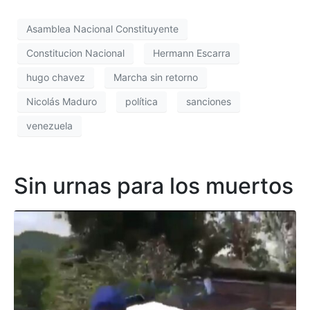
Asamblea Nacional Constituyente
Constitucion Nacional
Hermann Escarra
hugo chavez
Marcha sin retorno
Nicolás Maduro
política
sanciones
venezuela
Sin urnas para los muertos