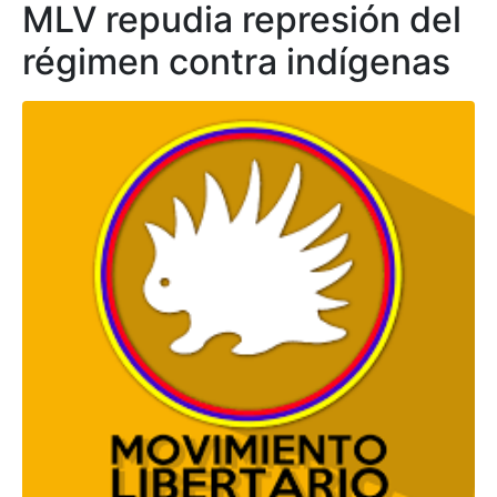
MLV repudia represión del
régimen contra indígenas