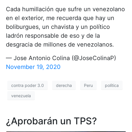
Cada humillación que sufre un venezolano
en el exterior, me recuerda que hay un
boliburgues, un chavista y un político
ladrón responsable de eso y de la
desgracia de millones de venezolanos.
— Jose Antonio Colina (@JoseColinaP)
November 19, 2020
contra poder 3.0
derecha
Peru
política
venezuela
¿Aprobarán un TPS?