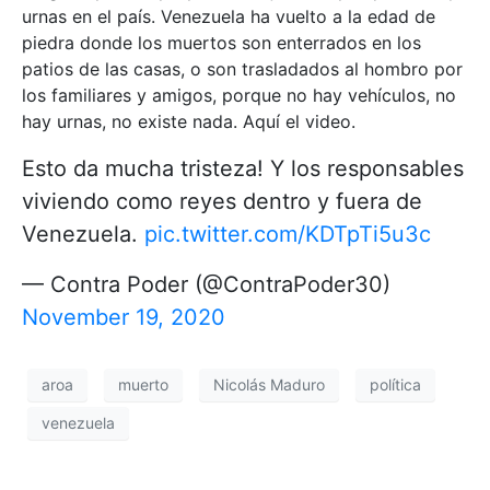
urnas en el país. Venezuela ha vuelto a la edad de
piedra donde los muertos son enterrados en los
patios de las casas, o son trasladados al hombro por
los familiares y amigos, porque no hay vehículos, no
hay urnas, no existe nada. Aquí el video.
Esto da mucha tristeza! Y los responsables
viviendo como reyes dentro y fuera de
Venezuela.
pic.twitter.com/KDTpTi5u3c
— Contra Poder (@ContraPoder30)
November 19, 2020
aroa
muerto
Nicolás Maduro
política
venezuela