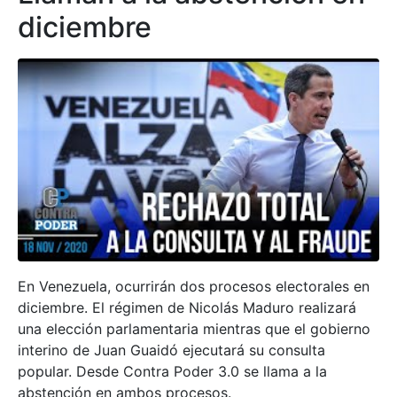
diciembre
En Venezuela, ocurrirán dos procesos electorales en
diciembre. El régimen de Nicolás Maduro realizará
una elección parlamentaria mientras que el gobierno
interino de Juan Guaidó ejecutará su consulta
popular. Desde Contra Poder 3.0 se llama a la
abstención en ambos procesos.