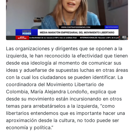
Las organizaciones y dirigentes que se oponen a la
izquierda, le han reconocido la efectividad que tienen
desde esa ideología al momento de comunicar sus
ideas y adueñarse de supuestas luchas en otras áreas
con la cual los ciudadanos se pueden identificar. La
coordinadora del Movimiento Libertario de
Colombia, María Alejandra Londoño, explica que
desde su movimiento están incursionando en otros
temas para arrebatárselos a la izquierda, “como
libertarios entendemos que es importante hacer una
aproximación desde la cultura, no todo puede ser
economía y política.”