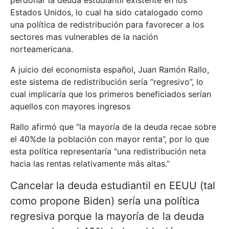
perdonar la deuda estudiantil existente en los
Estados Unidos, lo cual ha sido catalogado como
una política de redistribución para favorecer a los
sectores mas vulnerables de la nación
norteamericana.
A juicio del economista español, Juan Ramón Rallo,
este sistema de redistribución sería “regresivo”, lo
cual implicaría que los primeros beneficiados serían
aquellos con mayores ingresos
Rallo afirmó que “la mayoría de la deuda recae sobre
el 40%de la población con mayor renta”, por lo que
esta política representaría “una redistribución neta
hacia las rentas relativamente más altas.”
Cancelar la deuda estudiantil en EEUU (tal
como propone Biden) sería una política
regresiva porque la mayoría de la deuda