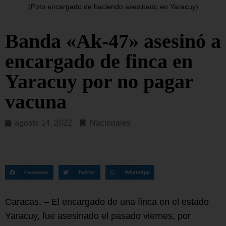
(Foto encargado de haciendo asesinado en Yaracuy)
Banda «Ak-47» asesinó a
encargado de finca en
Yaracuy por no pagar
vacuna
agosto 14, 2022
Nacionales
Facebook
Twitter
WhatsApp
Caracas. – El encargado de una finca en el estado
Yaracuy, fue asesinado el pasado viernes, por