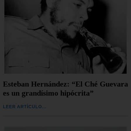
Esteban Hernández: “El Ché Guevara
es un grandísimo hipócrita”
LEER ARTÍCULO...