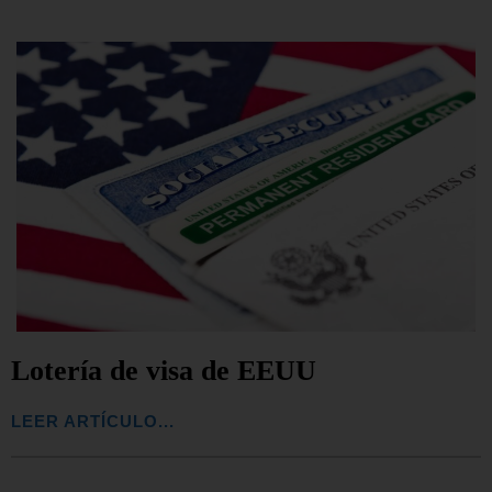
Lotería de visa de EEUU
LEER ARTÍCULO...