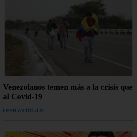
Venezolanos temen más a la crisis que
al Covid-19
LEER ARTÍCULO...