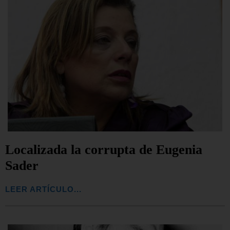
Localizada la corrupta de Eugenia
Sader
LEER ARTÍCULO...