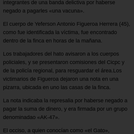
integrantes de una banda delictiva por haberse
negado a pagarles «una vacuna».
El cuerpo de Yeferson Antonio Figueroa Herrera (45),
como fue identificada la víctima, fue encontrado
dentro de la finca en horas de la mañana.
Los trabajadores del hato avisaron a los cuerpos
policiales, y se presentaron comisiones del Cicpc y
de la policía regional, para resguardar el área.Los
victimarios de Figueroa dejaron una nota en una
pizarra, ubicada en uno las casas de la finca.
La nota indicaba la represalia por haberse negado a
pagar la suma de dinero, y era firmada por un grupo
denominadao «AK-47».
El occiso, a quien conocían como «el Gato»,