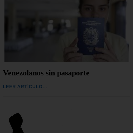
Venezolanos sin pasaporte
LEER ARTÍCULO...