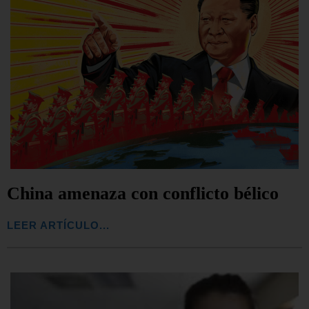
China amenaza con conflicto bélico
LEER ARTÍCULO...