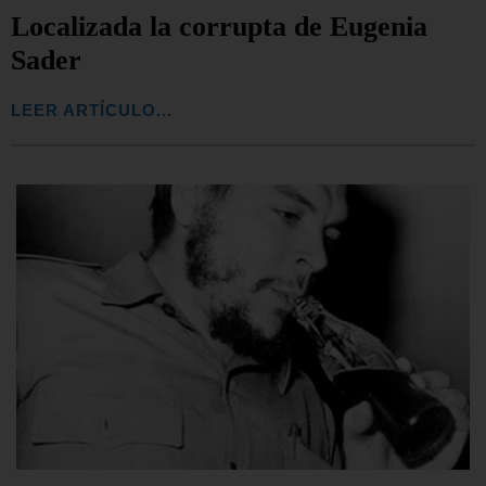
Localizada la corrupta de Eugenia
Sader
LEER ARTÍCULO...