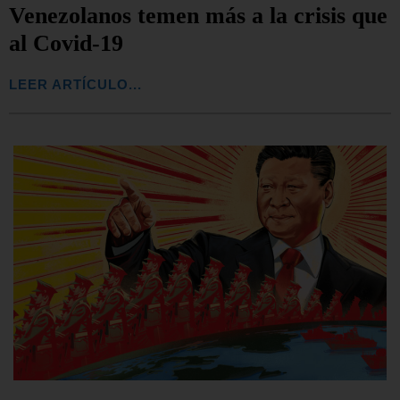
Venezolanos temen más a la crisis que
al Covid-19
LEER ARTÍCULO...