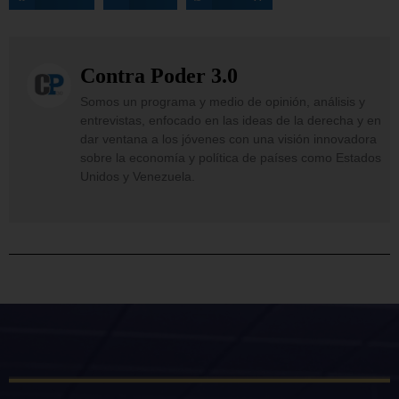
Contra Poder 3.0
Somos un programa y medio de opinión, análisis y
entrevistas, enfocado en las ideas de la derecha y en
dar ventana a los jóvenes con una visión innovadora
sobre la economía y política de países como Estados
Unidos y Venezuela.