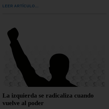
LEER ARTÍCULO...
La izquierda se radicaliza cuando
vuelve al poder