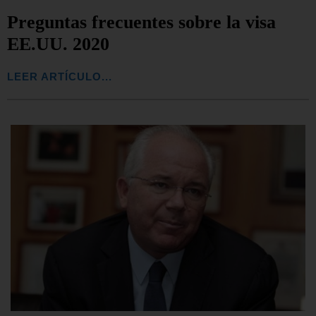
Preguntas frecuentes sobre la visa
EE.UU. 2020
LEER ARTÍCULO...