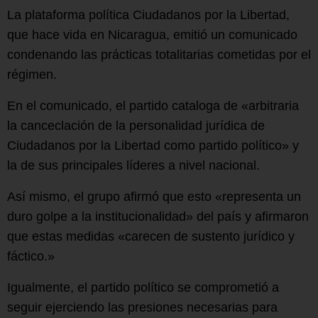
La plataforma política Ciudadanos por la Libertad,
que hace vida en Nicaragua, emitió un comunicado
condenando las prácticas totalitarias cometidas por el
régimen.
En el comunicado, el partido cataloga de «arbitraria
la canceclación de la personalidad jurídica de
Ciudadanos por la Libertad como partido político» y
la de sus principales líderes a nivel nacional.
Así mismo, el grupo afirmó que esto «representa un
duro golpe a la institucionalidad» del país y afirmaron
que estas medidas «carecen de sustento jurídico y
fáctico.»
Igualmente, el partido político se comprometió a
seguir ejerciendo las presiones necesarias para