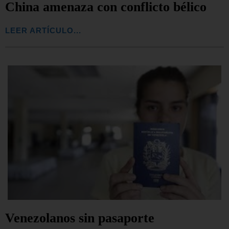
China amenaza con conflicto bélico
LEER ARTÍCULO...
Venezolanos sin pasaporte