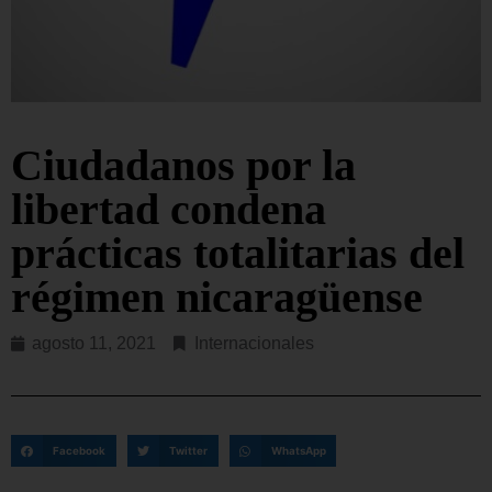
Ciudadanos por la
libertad condena
prácticas totalitarias del
régimen nicaragüense
agosto 11, 2021
Internacionales
Facebook
Twitter
WhatsApp