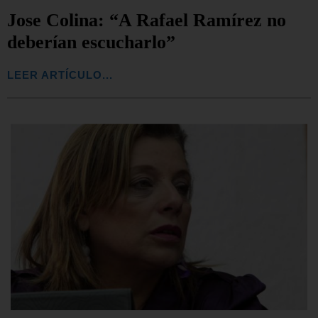
Jose Colina: “A Rafael Ramírez no
deberían escucharlo”
LEER ARTÍCULO...