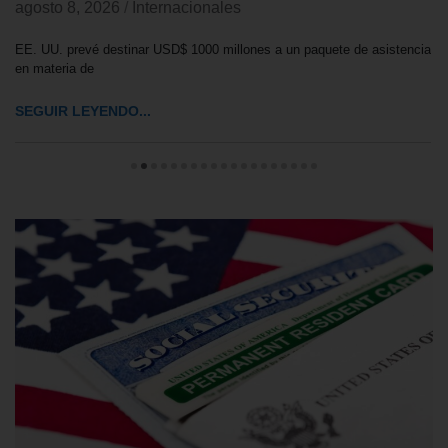
agosto 8, 2026
/
Internacionales
EE. UU. prevé destinar USD$ 1000 millones a un paquete de asistencia
en materia de
SEGUIR LEYENDO...