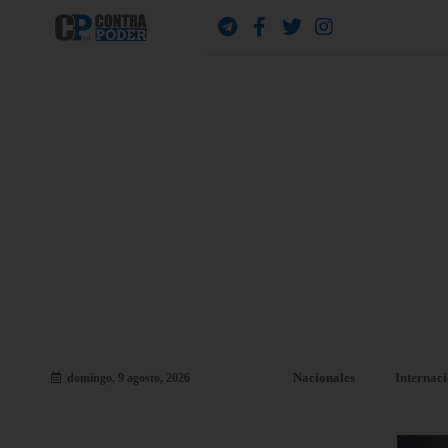
Nacionales
Internac
domingo, 9 agosto, 2026