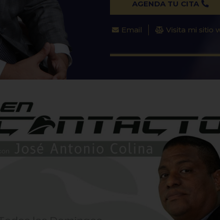
AGENDA TU CITA
Email
Visita mi sitio