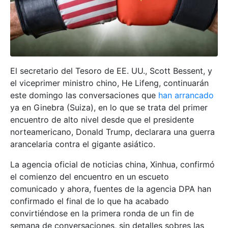
El secretario del Tesoro de EE. UU., Scott Bessent, y
el viceprimer ministro chino, He Lifeng, continuarán
este domingo las conversaciones que
han arrancado
ya en Ginebra (Suiza), en lo que se trata del primer
encuentro de alto nivel desde que el presidente
norteamericano, Donald Trump, declarara una guerra
arancelaria contra el gigante asiático.
La agencia oficial de noticias china, Xinhua, confirmó
el comienzo del encuentro en un escueto
comunicado y ahora, fuentes de la agencia DPA han
confirmado el final de lo que ha acabado
convirtiéndose en la primera ronda de un fin de
semana de conversaciones, sin detalles sobres las