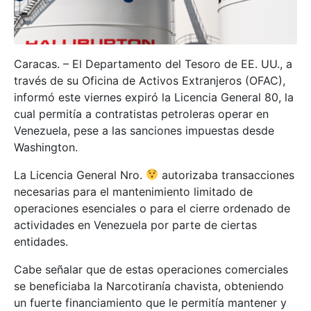
Caracas. – El Departamento del Tesoro de EE. UU., a
través de su Oficina de Activos Extranjeros (OFAC),
informó este viernes expiró la Licencia General 80, la
cual permitía a contratistas petroleras operar en
Venezuela, pese a las sanciones impuestas desde
Washington.
La Licencia General Nro.
autorizaba transacciones
necesarias para el mantenimiento limitado de
operaciones esenciales o para el cierre ordenado de
actividades en Venezuela por parte de ciertas
entidades.
Cabe señalar que de estas operaciones comerciales
se beneficiaba la Narcotiranía chavista, obteniendo
un fuerte financiamiento que le permitía mantener y