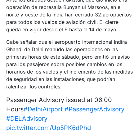
operación de represalia Bunyan ul Marsoos, en el
norte y oeste de la India han cerrado 32 aeropuertos
para todos los vuelos de aviación civil. El cierre
queda en vigor desde el 9 hasta el 14 de mayo.
Cabe señalar que el aeropuerto internacional Indira
Ghandi de Delhi reanudó las operaciones en las
primeras horas de este sábado, pero emitió un aviso
para los pasajeros sobre posibles cambios en los
horarios de los vuelos y el incremento de las medidas
de seguridad en las instalaciones, que podrían
ralentizar los controles.
Passenger Advisory issued at 06:00
Hours
#DelhiAirport
#PassengerAdvisory
#DELAdvisory
pic.twitter.com/Up5PK6dPhd