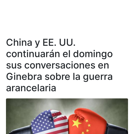
China y EE. UU.
continuarán el domingo
sus conversaciones en
Ginebra sobre la guerra
arancelaria