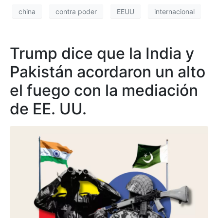
china
contra poder
EEUU
internacional
Trump dice que la India y
Pakistán acordaron un alto
el fuego con la mediación
de EE. UU.