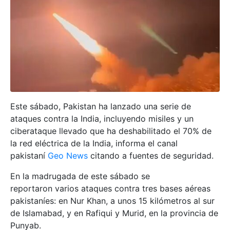
Este sábado, Pakistan ha lanzado una serie de
ataques contra la India, incluyendo misiles y un
ciberataque llevado que ha deshabilitado el 70% de
la red eléctrica de la India, informa el canal
pakistaní
Geo News
citando a fuentes de seguridad.
En la madrugada de este sábado se
reportaron varios ataques contra tres bases aéreas
pakistaníes: en Nur Khan, a unos 15 kilómetros al sur
de Islamabad, y en Rafiqui y Murid, en la provincia de
Punyab.