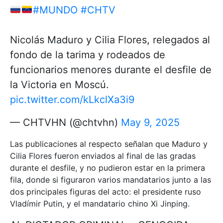
#MUNDO
#CHTV
Nicolás Maduro y Cilia Flores, relegados al
fondo de la tarima y rodeados de
funcionarios menores durante el desfile de
la Victoria en Moscú.
pic.twitter.com/kLkclXa3i9
— CHTVHN (@chtvhn)
May 9, 2025
Las publicaciones al respecto señalan que Maduro y
Cilia Flores fueron enviados al final de las gradas
durante el desfile, y no pudieron estar en la primera
fila, donde si figuraron varios mandatarios junto a las
dos principales figuras del acto: el presidente ruso
Vladímir Putin, y el mandatario chino Xi Jinping.