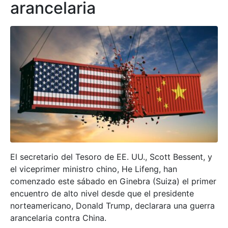
arancelaria
El secretario del Tesoro de EE. UU., Scott Bessent, y
el viceprimer ministro chino, He Lifeng, han
comenzado este sábado en Ginebra (Suiza) el primer
encuentro de alto nivel desde que el presidente
norteamericano, Donald Trump, declarara una guerra
arancelaria contra China.