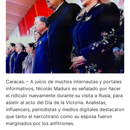
Caracas. – A juicio de muchos internautas y portales
informativos, Nicolás Maduro es señalado por hacer
el ridículo nuevamente durante su visita a Rusia, para
asistir al acto del Día de la Victoria. Analistas,
influencers, periodistas y medios digitales destacaron
que tanto el narcotirano como su esposa fueron
marginados por los anfitriones.