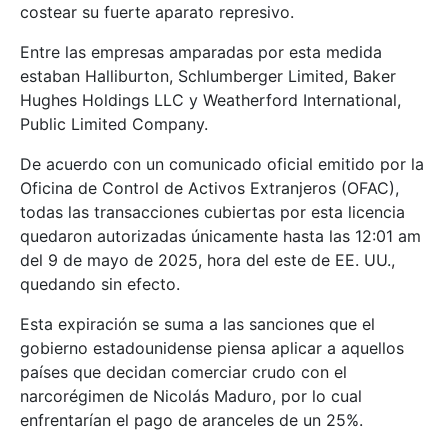
costear su fuerte aparato represivo.
Entre las empresas amparadas por esta medida
estaban Halliburton, Schlumberger Limited, Baker
Hughes Holdings LLC y Weatherford International,
Public Limited Company.
De acuerdo con un comunicado oficial emitido por la
Oficina de Control de Activos Extranjeros (OFAC),
todas las transacciones cubiertas por esta licencia
quedaron autorizadas únicamente hasta las 12:01 am
del 9 de mayo de 2025, hora del este de EE. UU.,
quedando sin efecto.
Esta expiración se suma a las sanciones que el
gobierno estadounidense piensa aplicar a aquellos
países que decidan comerciar crudo con el
narcorégimen de Nicolás Maduro, por lo cual
enfrentarían el pago de aranceles de un 25%.