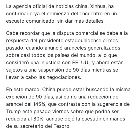
La agencia oficial de noticias china, Xinhua, ha
confirmado ya el comienzo del encuentro en un
escueto comunicado, sin dar más detalles.
Cabe recordar que la disputa comercial se debe a la
respuesta del presidente estadounidense el mes
pasado, cuando anunció aranceles generalizados
sobre casi todos los países del mundo, a lo que
consideró una injusticia con EE. UU., y ahora están
sujetos a una suspensión de 90 días mientras se
llevan a cabo las negociaciones.
En este marco, China puede estar buscando la misma
exención de 90 días, así como una reducción del
arancel del 145%, que contrasta con la sugerencia de
Trump este pasado viernes sobre que podría ser
reducida al 80%, aunque dejó la cuestión en manos
de su secretario del Tesoro.