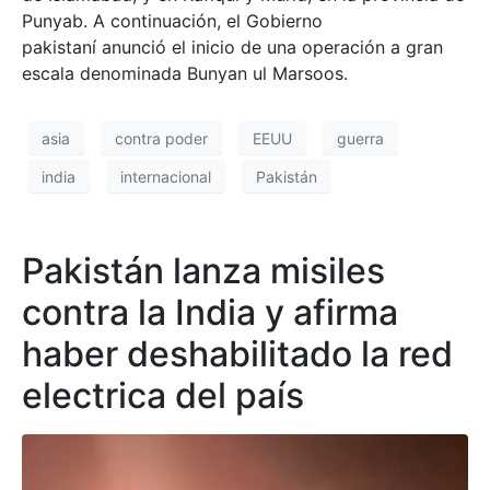
Punyab. A continuación, el Gobierno
pakistaní anunció el inicio de una operación a gran
escala denominada Bunyan ul Marsoos.
asia
contra poder
EEUU
guerra
india
internacional
Pakistán
Pakistán lanza misiles
contra la India y afirma
haber deshabilitado la red
electrica del país