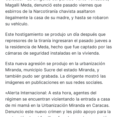
Magalli Meda, denunció este pasado viernes que
esbirros de la Narcotiranía chavista asaltaron
ilegalmente la casa de su madre, y hasta se robaron
su vehículo.
Este hostigamiento se produjo un día después que
represores de la tiranía ingresaran el pasado jueves a
la residencia de Meda, hecho que fue captado por las
cámaras de seguridad instaladas en la vivienda.
Esta nueva agresión se produjo en la urbanización
Miranda, municipio Sucre del estado Miranda, y
también pudo ser grabada. La dirigente mostró las
imágenes en publicaciones en sus redes sociales.
«Alerta Internacional: A esta hora, agentes del
régimen se encuentran violentando la entrada a casa
de mi mamá en la Urbanización Miranda en Caracas.
Denuncio este nuevo crimen y les pido apoyo para la