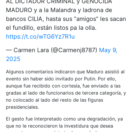
AL DICTADOR CRIMINAL y GENOCIDA
MADURO y a la Malandra y ladrona de
bancos CILIA, hasta sus “amigos” les sacan
el fundillo, están listos pa la olla.
https://t.co/wTG6Yz7R1u
— Carmen Lara (@Carmenj8787)
May 9,
2025
Algunos comentarios indicaron que Maduro asistió al
evento sin haber sido invitado por Putin. Por ello,
aunque fue recibido con cortesía, fue enviado a las
gradas al lado de funcionarios de tercera categoría, y
no colocado al lado del resto de las figuras
presidenciales.
El gesto fue interpretado como una degradación, ya
que no le reconocieron la investidura que desea