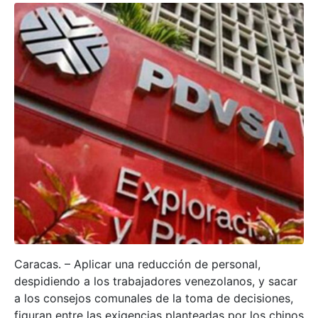
Caracas. – Aplicar una reducción de personal,
despidiendo a los trabajadores venezolanos, y sacar
a los consejos comunales de la toma de decisiones,
figuran entre las exigencias planteadas por los chinos