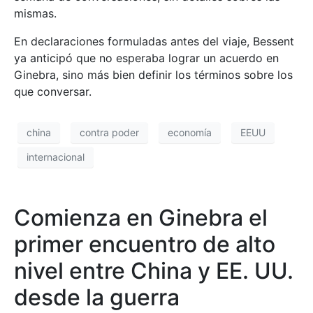
mismas.
En declaraciones formuladas antes del viaje, Bessent
ya anticipó que no esperaba lograr un acuerdo en
Ginebra, sino más bien definir los términos sobre los
que conversar.
china
contra poder
economía
EEUU
internacional
Comienza en Ginebra el
primer encuentro de alto
nivel entre China y EE. UU.
desde la guerra