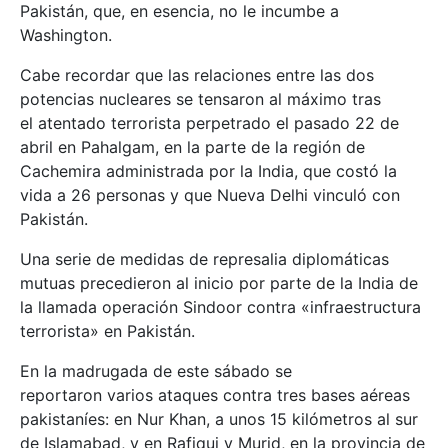
Pakistán, que, en esencia, no le incumbe a
Washington.
Cabe recordar que las relaciones entre las dos
potencias nucleares se tensaron al máximo tras
el atentado terrorista perpetrado el pasado 22 de
abril en Pahalgam, en la parte de la región de
Cachemira administrada por la India, que costó la
vida a 26 personas y que Nueva Delhi vinculó con
Pakistán.
Una serie de medidas de represalia diplomáticas
mutuas precedieron al inicio por parte de la India de
la llamada operación Sindoor contra «infraestructura
terrorista» en Pakistán.
En la madrugada de este sábado se
reportaron varios ataques contra tres bases aéreas
pakistaníes: en Nur Khan, a unos 15 kilómetros al sur
de Islamabad, y en Rafiqui y Murid, en la provincia de