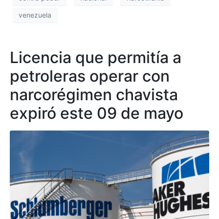
venezuela
Licencia que permitía a
petroleras operar con
narcorégimen chavista
expiró este 09 de mayo