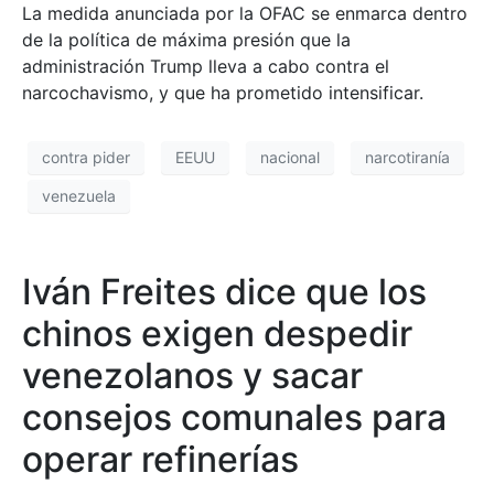
La medida anunciada por la OFAC se enmarca dentro
de la política de máxima presión que la
administración Trump lleva a cabo contra el
narcochavismo, y que ha prometido intensificar.
contra pider
EEUU
nacional
narcotiranía
venezuela
Iván Freites dice que los
chinos exigen despedir
venezolanos y sacar
consejos comunales para
operar refinerías