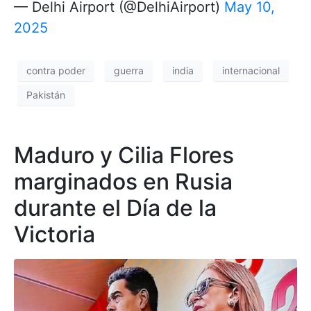
— Delhi Airport (@DelhiAirport)
May 10,
2025
contra poder
guerra
india
internacional
Pakistán
Maduro y Cilia Flores
marginados en Rusia
durante el Día de la
Victoria