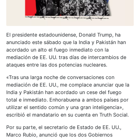
El presidente estadounidense, Donald Trump, ha
anunciado este sábado que la India y Pakistán han
acordado un alto el fuego inmediato con la
mediación de EE. UU. tras días de intercambios de
ataques entre las dos potencias nucleares.
«Tras una larga noche de conversaciones con
mediación de EE. UU., me complace anunciar que la
India y Pakistán han acordado un cese del fuego
total e inmediato. Enhorabuena a ambos países por
utilizar el sentido común y una gran inteligencia»,
escribió el mandatario en su cuenta en Truth Social.
Por su parte, el secretario de Estado de EE. UU.,
Marco Rubio, anunció que los dos Gobiernos