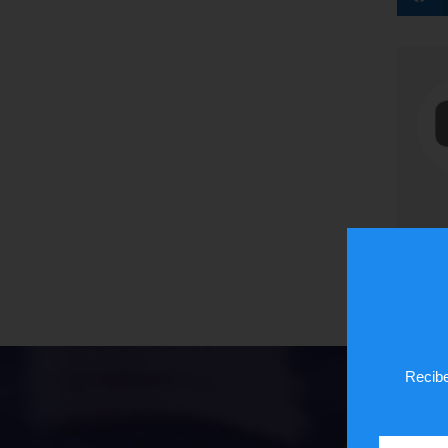
Recibe