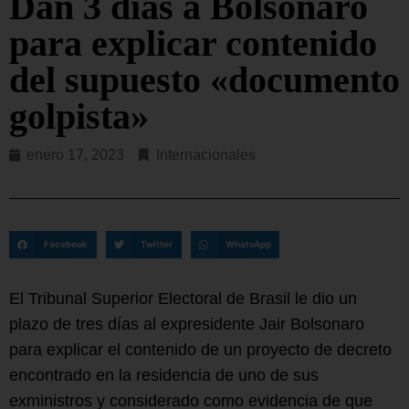
Dan 3 días a Bolsonaro
para explicar contenido
del supuesto «documento
golpista»
enero 17, 2023
Internacionales
Facebook
Twitter
WhatsApp
El Tribunal Superior Electoral de Brasil le dio un
plazo de tres días al expresidente Jair Bolsonaro
para explicar el contenido de un proyecto de decreto
encontrado en la residencia de uno de sus
exministros y considerado como evidencia de que