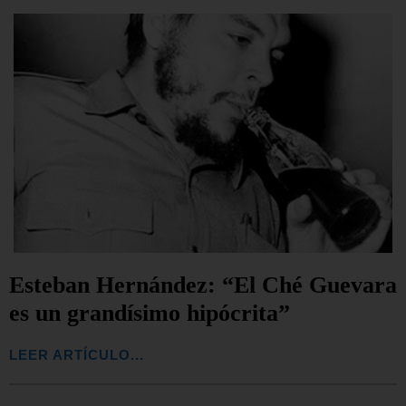
Esteban Hernández: “El Ché Guevara
es un grandísimo hipócrita”
LEER ARTÍCULO...