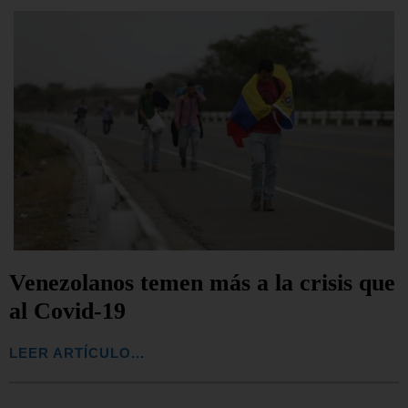
Venezolanos temen más a la crisis que
al Covid-19
LEER ARTÍCULO...