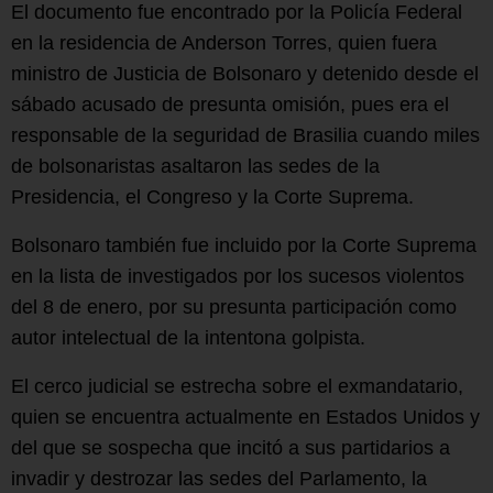
El documento fue encontrado por la Policía Federal
en la residencia de Anderson Torres, quien fuera
ministro de Justicia de Bolsonaro y detenido desde el
sábado acusado de presunta omisión, pues era el
responsable de la seguridad de Brasilia cuando miles
de bolsonaristas asaltaron las sedes de la
Presidencia, el Congreso y la Corte Suprema.
Bolsonaro también fue incluido por la Corte Suprema
en la lista de investigados por los sucesos violentos
del 8 de enero, por su presunta participación como
autor intelectual de la intentona golpista.
El cerco judicial se estrecha sobre el exmandatario,
quien se encuentra actualmente en Estados Unidos y
del que se sospecha que incitó a sus partidarios a
invadir y destrozar las sedes del Parlamento, la