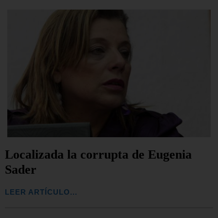
Localizada la corrupta de Eugenia
Sader
LEER ARTÍCULO...