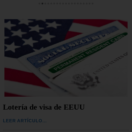
Lotería de visa de EEUU
LEER ARTÍCULO...