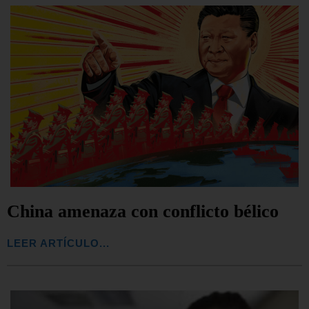
China amenaza con conflicto bélico
LEER ARTÍCULO...