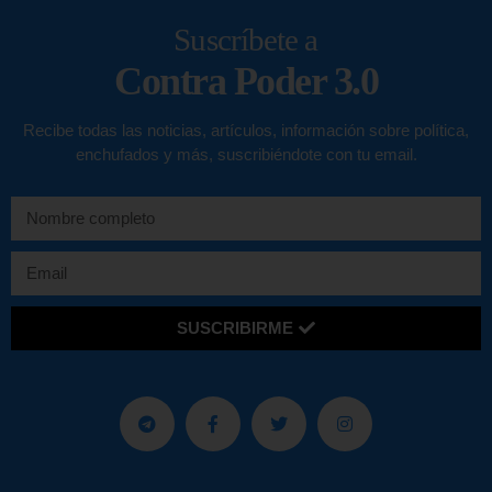
Suscríbete a
Contra Poder 3.0
Recibe todas las noticias, artículos, información sobre política,
enchufados y más, suscribiéndote con tu email.
SUSCRIBIRME