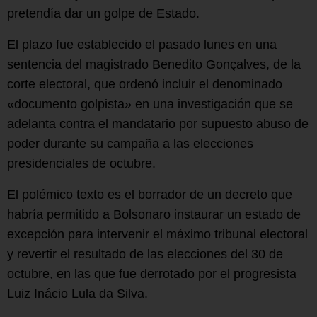
pretendía dar un golpe de Estado.
El plazo fue establecido el pasado lunes en una
sentencia del magistrado Benedito Gonçalves, de la
corte electoral, que ordenó incluir el denominado
«documento golpista» en una investigación que se
adelanta contra el mandatario por supuesto abuso de
poder durante su campaña a las elecciones
presidenciales de octubre.
El polémico texto es el borrador de un decreto que
habría permitido a Bolsonaro instaurar un estado de
excepción para intervenir el máximo tribunal electoral
y revertir el resultado de las elecciones del 30 de
octubre, en las que fue derrotado por el progresista
Luiz Inácio Lula da Silva.