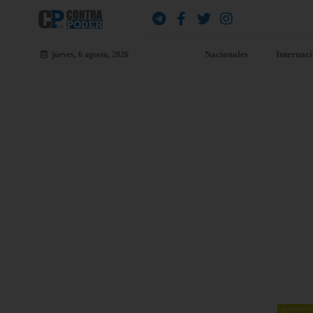
Nacionales
Internac
jueves, 6 agosto, 2026