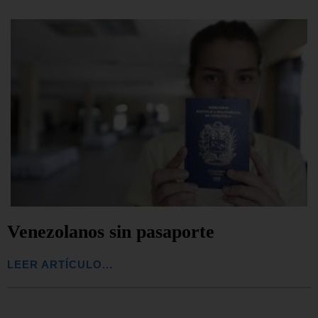
Venezolanos sin pasaporte
LEER ARTÍCULO...