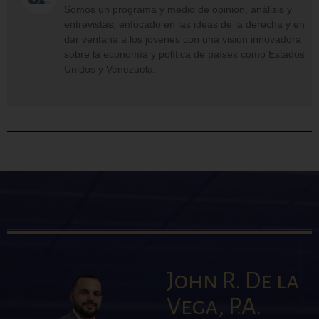
Somos un programa y medio de opinión, análisis y
entrevistas, enfocado en las ideas de la derecha y en
dar ventana a los jóvenes con una visión innovadora
sobre la economía y política de países como Estados
Unidos y Venezuela.
John R. De la
Vega, P.A.