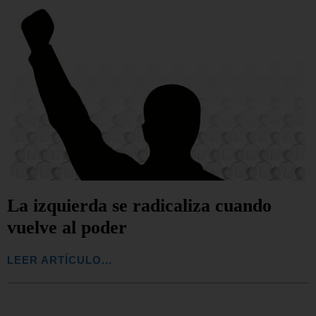
La izquierda se radicaliza cuando
vuelve al poder
LEER ARTÍCULO...