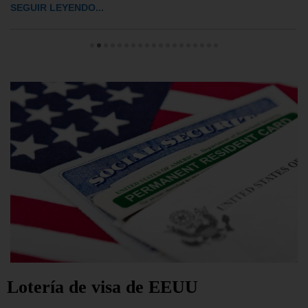
SEGUIR LEYENDO...
Lotería de visa de EEUU