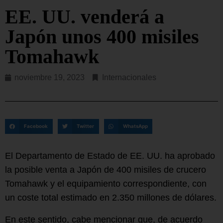
EE. UU. venderá a
Japón unos 400 misiles
Tomahawk
noviembre 19, 2023
Internacionales
Facebook
Twitter
WhatsApp
El Departamento de Estado de EE. UU. ha aprobado
la posible venta a Japón de 400 misiles de crucero
Tomahawk y el equipamiento correspondiente, con
un coste total estimado en 2.350 millones de dólares.
En este sentido, cabe mencionar que, de acuerdo