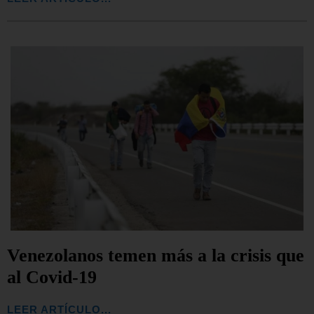
Venezolanos temen más a la crisis que
al Covid-19
LEER ARTÍCULO...