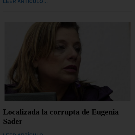
LEER ARTÍCULO...
Localizada la corrupta de Eugenia
Sader