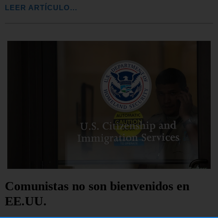
LEER ARTÍCULO...
Comunistas no son bienvenidos en
EE.UU.