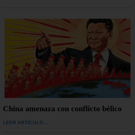
China amenaza con conflicto bélico
LEER ARTÍCULO...