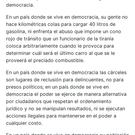
democracia.
En un país donde se vive en democracia, su gente no
hace kilométricas colas para cargar 40 litros de
gasolina, ni enfrenta el abuso que impone un cono
rojo de tránsito que un funcionario de la tiranía
coloca arbitrariamente cuando le provoca para
determinar cuál será el último carro al que se le
proveerá el preciado combustible.
En un país donde se vive en democracia las cárceles
son lugares de reclusión para delincuentes, no para
presos políticos; en un país donde se vive en
democracia el poder se ejerce de manera alternativa
por ciudadanos que respetan el ordenamiento
jurídico y no se manipulan resultados, ni se ejecutan
acciones ilegales para mantenerse en el poder a
cualquier costo.
En un país donde se vive en democracia su población