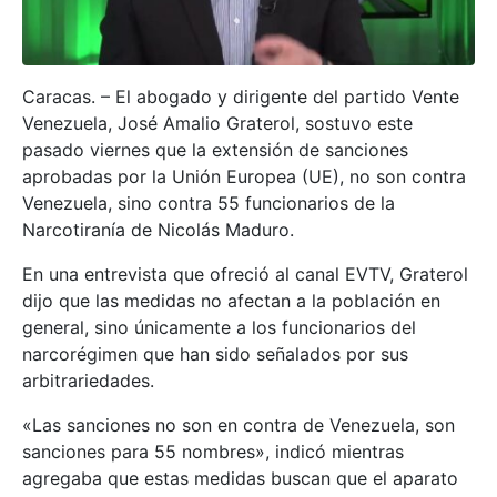
Caracas. – El abogado y dirigente del partido Vente
Venezuela, José Amalio Graterol, sostuvo este
pasado viernes que la extensión de sanciones
aprobadas por la Unión Europea (UE), no son contra
Venezuela, sino contra 55 funcionarios de la
Narcotiranía de Nicolás Maduro.
En una entrevista que ofreció al canal EVTV, Graterol
dijo que las medidas no afectan a la población en
general, sino únicamente a los funcionarios del
narcorégimen que han sido señalados por sus
arbitrariedades.
«Las sanciones no son en contra de Venezuela, son
sanciones para 55 nombres», indicó mientras
agregaba que estas medidas buscan que el aparato