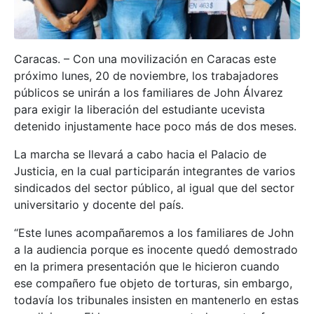
Caracas. – Con una movilización en Caracas este
próximo lunes, 20 de noviembre, los trabajadores
públicos se unirán a los familiares de John Álvarez
para exigir la liberación del estudiante ucevista
detenido injustamente hace poco más de dos meses.
La marcha se llevará a cabo hacia el Palacio de
Justicia, en la cual participarán integrantes de varios
sindicados del sector público, al igual que del sector
universitario y docente del país.
“Este lunes acompañaremos a los familiares de John
a la audiencia porque es inocente quedó demostrado
en la primera presentación que le hicieron cuando
ese compañero fue objeto de torturas, sin embargo,
todavía los tribunales insisten en mantenerlo en estas