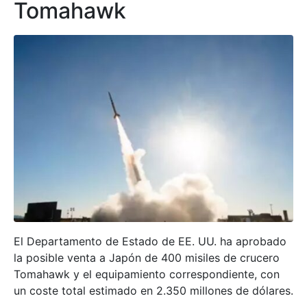
Tomahawk
El Departamento de Estado de EE. UU. ha aprobado
la posible venta a Japón de 400 misiles de crucero
Tomahawk y el equipamiento correspondiente, con
un coste total estimado en 2.350 millones de dólares.