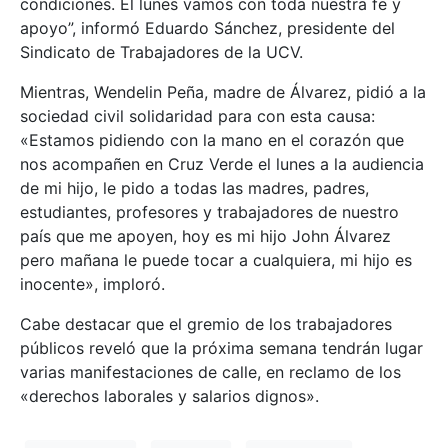
condiciones. El lunes vamos con toda nuestra fe y
apoyo”, informó Eduardo Sánchez, presidente del
Sindicato de Trabajadores de la UCV.
Mientras, Wendelin Peña, madre de Álvarez, pidió a la
sociedad civil solidaridad para con esta causa:
«Estamos pidiendo con la mano en el corazón que
nos acompañen en Cruz Verde el lunes a la audiencia
de mi hijo, le pido a todas las madres, padres,
estudiantes, profesores y trabajadores de nuestro
país que me apoyen, hoy es mi hijo John Álvarez
pero mañana le puede tocar a cualquiera, mi hijo es
inocente», imploró.
Cabe destacar que el gremio de los trabajadores
públicos reveló que la próxima semana tendrán lugar
varias manifestaciones de calle, en reclamo de los
«derechos laborales y salarios dignos».