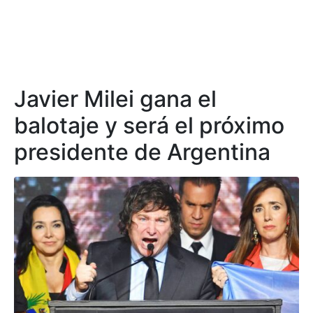
Javier Milei gana el
balotaje y será el próximo
presidente de Argentina