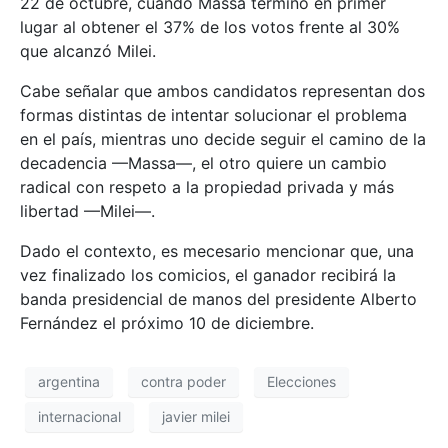
22 de octubre, cuando Massa terminó en primer
lugar al obtener el 37% de los votos frente al 30%
que alcanzó Milei.
Cabe señalar que ambos candidatos representan dos
formas distintas de intentar solucionar el problema
en el país, mientras uno decide seguir el camino de la
decadencia —Massa—, el otro quiere un cambio
radical con respeto a la propiedad privada y más
libertad —Milei—.
Dado el contexto, es mecesario mencionar que, una
vez finalizado los comicios, el ganador recibirá la
banda presidencial de manos del presidente Alberto
Fernández el próximo 10 de diciembre.
argentina
contra poder
Elecciones
internacional
javier milei