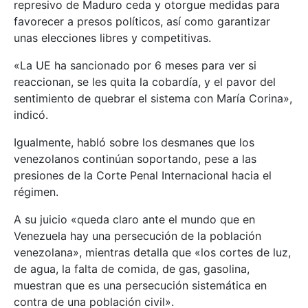
represivo de Maduro ceda y otorgue medidas para
favorecer a presos políticos, así como garantizar
unas elecciones libres y competitivas.
«La UE ha sancionado por 6 meses para ver si
reaccionan, se les quita la cobardía, y el pavor del
sentimiento de quebrar el sistema con María Corina»,
indicó.
Igualmente, habló sobre los desmanes que los
venezolanos continúan soportando, pese a las
presiones de la Corte Penal Internacional hacia el
régimen.
A su juicio «queda claro ante el mundo que en
Venezuela hay una persecución de la población
venezolana», mientras detalla que «los cortes de luz,
de agua, la falta de comida, de gas, gasolina,
muestran que es una persecución sistemática en
contra de una población civil».