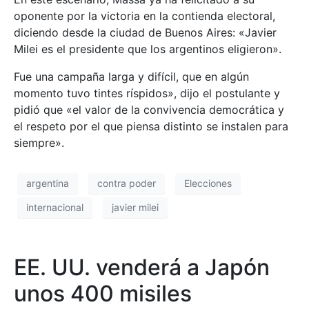
oponente por la victoria en la contienda electoral,
diciendo desde la ciudad de Buenos Aires: «Javier
Milei es el presidente que los argentinos eligieron».
Fue una campaña larga y difícil, que en algún
momento tuvo tintes ríspidos», dijo el postulante y
pidió que «el valor de la convivencia democrática y
el respeto por el que piensa distinto se instalen para
siempre».
argentina
contra poder
Elecciones
internacional
javier milei
EE. UU. venderá a Japón
unos 400 misiles