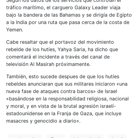
tráfico marítimo, el carguero Galaxy Leader viaja
bajo la bandera de las Bahamas y se dirigía de Egipto
a la India por una ruta que pasa cerca de la costa de
Yemen.
Cabe resaltar que el portavoz del movimiento
rebelde de los hutíes, Yahya Saria, ha dicho que
comentará el incidente a través del canal de
televisión Al Masirah próximamente.
También, esto sucede despues de que los hutíes
rebeldes anunciaran que sus militares iniciaron «una
nueva fase de ataques contra barcos» de Israel
«basándose en la responsabilidad religiosa, nacional
y moral, y en vista de la brutal agresión israelí-
estadounidense en la Franja de Gaza, que incluye
masacres y genocidio a diario».