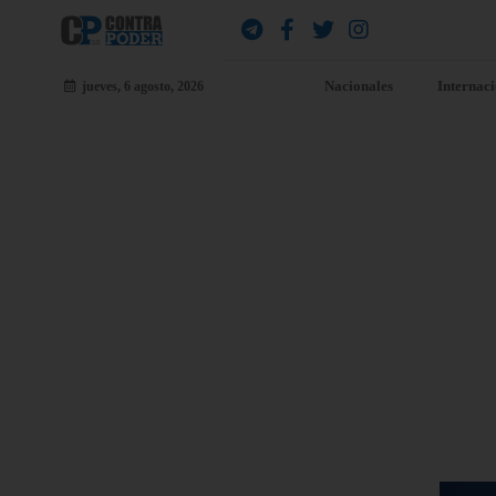
Nacionales
Internac
jueves, 6 agosto, 2026