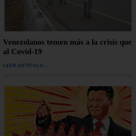
Venezolanos temen más a la crisis que
al Covid-19
LEER ARTÍCULO...