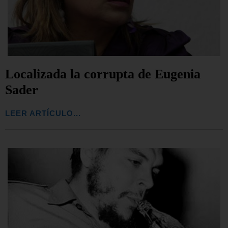
Localizada la corrupta de Eugenia
Sader
LEER ARTÍCULO...