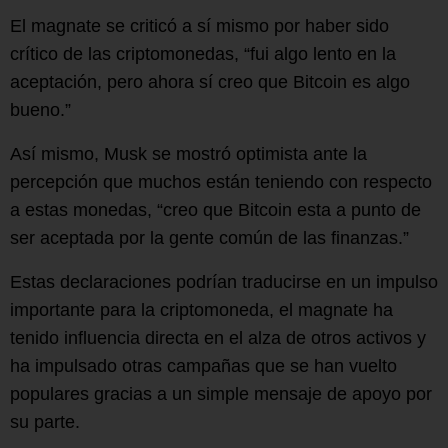
El magnate se criticó a sí mismo por haber sido
crítico de las criptomonedas, “fui algo lento en la
aceptación, pero ahora sí creo que Bitcoin es algo
bueno.”
Así mismo, Musk se mostró optimista ante la
percepción que muchos están teniendo con respecto
a estas monedas, “creo que Bitcoin esta a punto de
ser aceptada por la gente común de las finanzas.”
Estas declaraciones podrían traducirse en un impulso
importante para la criptomoneda, el magnate ha
tenido influencia directa en el alza de otros activos y
ha impulsado otras campañas que se han vuelto
populares gracias a un simple mensaje de apoyo por
su parte.