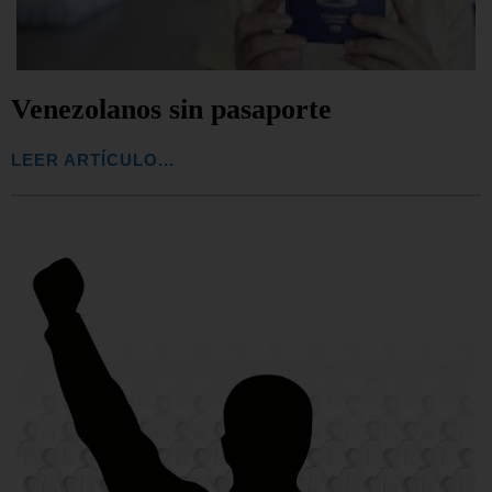
Venezolanos sin pasaporte
LEER ARTÍCULO...