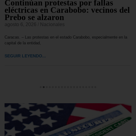
Continúan protestas por fallas
eléctricas en Carabobo: vecinos del
Prebo se alzaron
agosto 6, 2026
/
Nacionales
Caracas. – Las protestas en el estado Carabobo, especialmente en la
capital de la entidad,
SEGUIR LEYENDO...