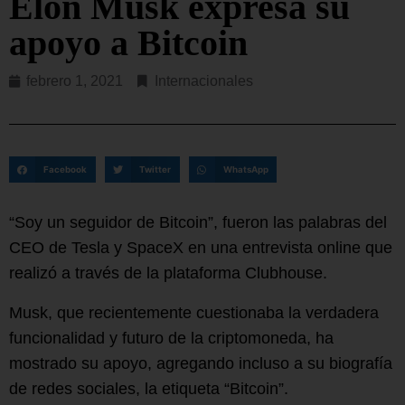
Elon Musk expresa su
apoyo a Bitcoin
febrero 1, 2021
Internacionales
Facebook
Twitter
WhatsApp
“Soy un seguidor de Bitcoin”, fueron las palabras del
CEO de Tesla y SpaceX en una entrevista online que
realizó a través de la plataforma Clubhouse.
Musk, que recientemente cuestionaba la verdadera
funcionalidad y futuro de la criptomoneda, ha
mostrado su apoyo, agregando incluso a su biografía
de redes sociales, la etiqueta “Bitcoin”.