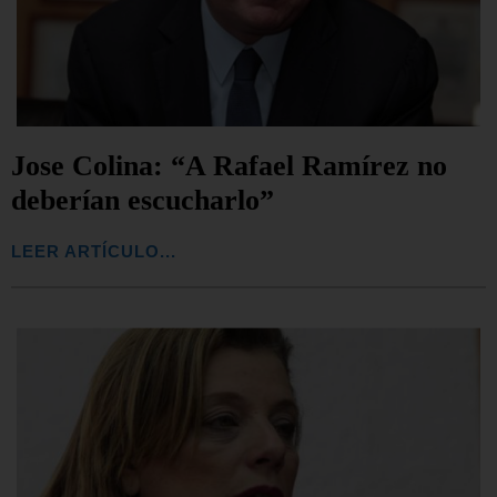
Jose Colina: “A Rafael Ramírez no
deberían escucharlo”
LEER ARTÍCULO...