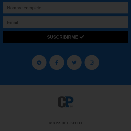
SUSCRIBIRME
MAPA DEL SITIO