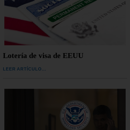
Lotería de visa de EEUU
LEER ARTÍCULO...