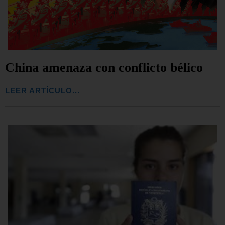
China amenaza con conflicto bélico
LEER ARTÍCULO...