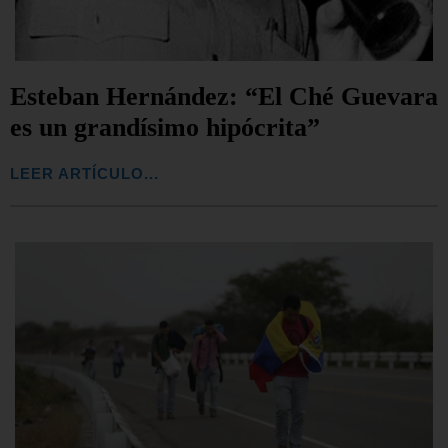
Esteban Hernández: “El Ché Guevara
es un grandísimo hipócrita”
LEER ARTÍCULO...