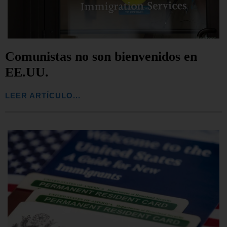
Comunistas no son bienvenidos en
EE.UU.
LEER ARTÍCULO...