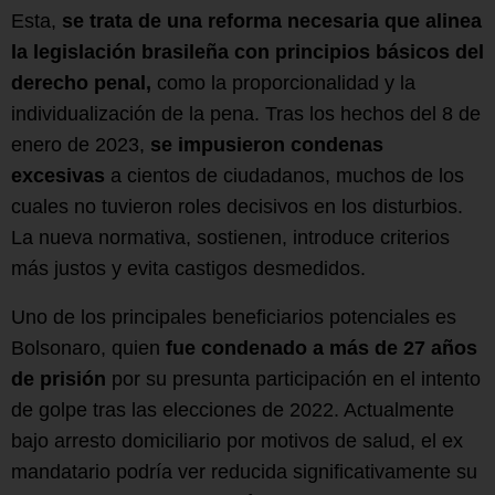
Esta,
se trata de una reforma necesaria que alinea
la legislación brasileña con principios básicos del
derecho penal,
como la proporcionalidad y la
individualización de la pena. Tras los hechos del 8 de
enero de 2023,
se impusieron condenas
excesivas
a cientos de ciudadanos, muchos de los
cuales no tuvieron roles decisivos en los disturbios.
La nueva normativa, sostienen, introduce criterios
más justos y evita castigos desmedidos.
Uno de los principales beneficiarios potenciales es
Bolsonaro, quien
fue condenado a más de 27 años
de prisión
por su presunta participación en el intento
de golpe tras las elecciones de 2022. Actualmente
bajo arresto domiciliario por motivos de salud, el ex
mandatario podría ver reducida significativamente su