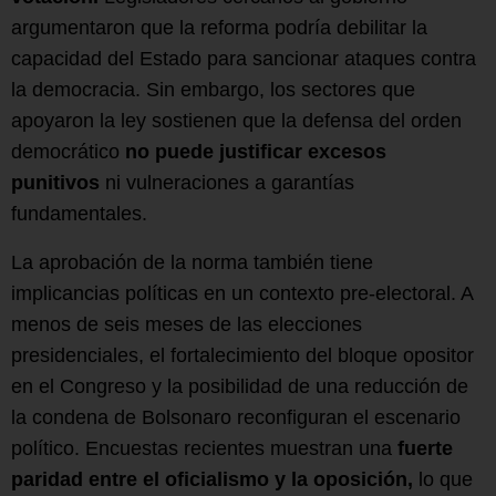
argumentaron que la reforma podría debilitar la
capacidad del Estado para sancionar ataques contra
la democracia. Sin embargo, los sectores que
apoyaron la ley sostienen que la defensa del orden
democrático
no puede justificar excesos
punitivos
ni vulneraciones a garantías
fundamentales.
La aprobación de la norma también tiene
implicancias políticas en un contexto pre-electoral. A
menos de seis meses de las elecciones
presidenciales, el fortalecimiento del bloque opositor
en el Congreso y la posibilidad de una reducción de
la condena de Bolsonaro reconfiguran el escenario
político. Encuestas recientes muestran una
fuerte
paridad entre el oficialismo y la oposición,
lo que