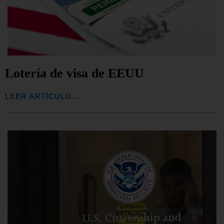
Lotería de visa de EEUU
LEER ARTÍCULO...