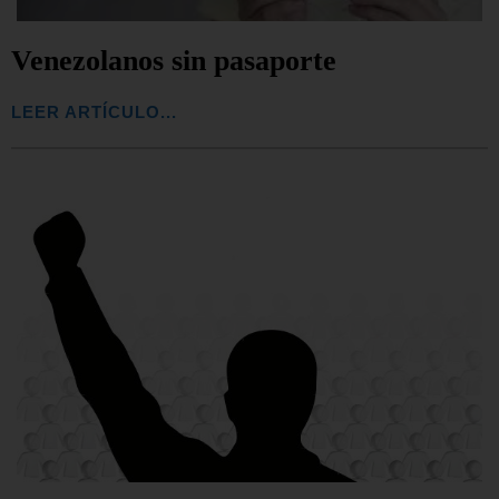
Venezolanos sin pasaporte
LEER ARTÍCULO...