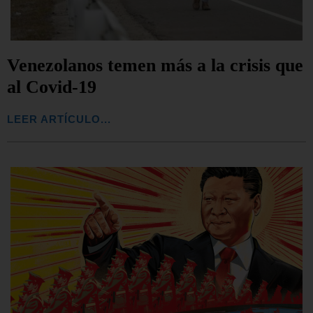
Venezolanos temen más a la crisis que
al Covid-19
LEER ARTÍCULO...