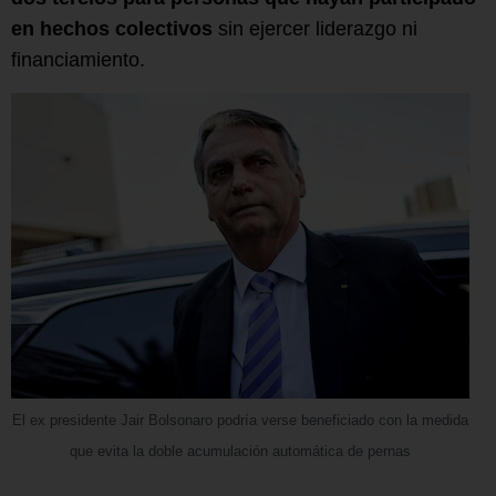
en hechos colectivos
sin ejercer liderazgo ni
financiamiento.
El ex presidente Jair Bolsonaro podría verse beneficiado con la medida
que evita la doble acumulación automática de pernas