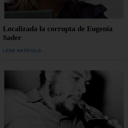
Localizada la corrupta de Eugenia
Sader
LEER ARTÍCULO...