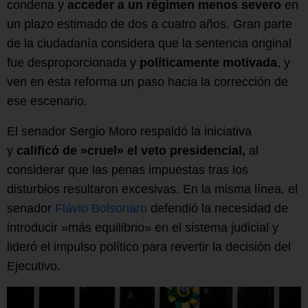
condena y
acceder a un régimen menos severo
en
un plazo estimado de dos a cuatro años. Gran parte
de la ciudadanía considera que la sentencia original
fue desproporcionada y
políticamente motivada
, y
ven en esta reforma un paso hacia la corrección de
ese escenario.
El senador Sergio Moro respaldó la iniciativa
y
calificó de »cruel» el veto presidencial,
al
considerar que las penas impuestas tras los
disturbios resultaron excesivas. En la misma línea, el
senador
Flávio Bolsonaro
defendió la necesidad de
introducir »más equilibrio» en el sistema judicial y
lideró el impulso político para revertir la decisión del
Ejecutivo.