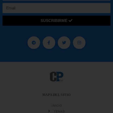
SUSCRIBIRME
MAPA DEL SITIO
INICIO
TEMAS