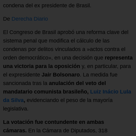
condena del ex presidente de Brasil.
De
Derecha Diario
El Congreso de Brasil aprobó una reforma clave del
sistema penal que modifica el cálculo de las
condenas por delitos vinculados a »actos contra el
orden democrático», en una decisión que
representa
una victoria para la oposición
y, en particular, para
el expresidente
Jair Bolsonaro
. La medida fue
sancionada tras la
anulación del veto del
mandatario comunista brasileño,
Luiz Inácio Lula
da Silva
,
evidenciando el peso de la mayoría
legislativa.
La votación fue contundente en ambas
cámaras.
En la Cámara de Diputados, 318