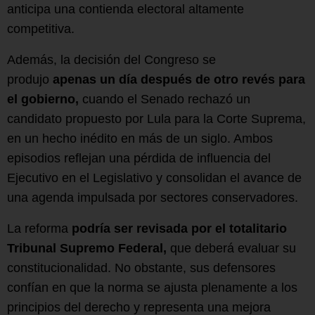
anticipa una contienda electoral altamente
competitiva.
Además, la decisión del Congreso se
produjo
apenas un día después de otro revés para
el gobierno,
cuando el Senado rechazó un
candidato propuesto por Lula para la Corte Suprema,
en un hecho inédito en más de un siglo. Ambos
episodios reflejan una pérdida de influencia del
Ejecutivo en el Legislativo y consolidan el avance de
una agenda impulsada por sectores conservadores.
La reforma
podría ser revisada por el totalitario
Tribunal Supremo Federal,
que deberá evaluar su
constitucionalidad. No obstante, sus defensores
confían en que la norma se ajusta plenamente a los
principios del derecho y representa una mejora