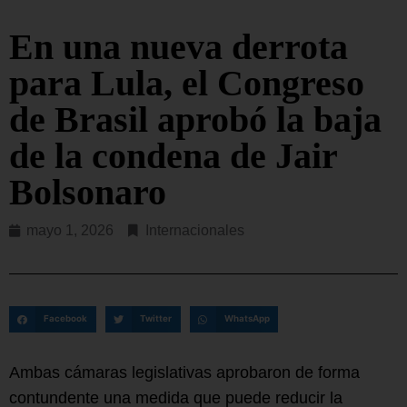
En una nueva derrota
para Lula, el Congreso
de Brasil aprobó la baja
de la condena de Jair
Bolsonaro
mayo 1, 2026
Internacionales
Facebook
Twitter
WhatsApp
Ambas cámaras legislativas aprobaron de forma
contundente una medida que puede reducir la