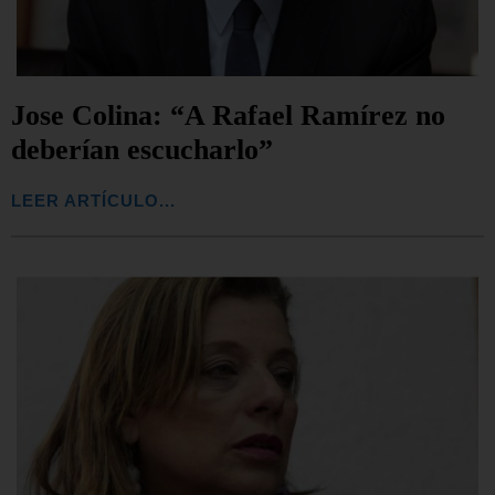
Jose Colina: “A Rafael Ramírez no
deberían escucharlo”
LEER ARTÍCULO...