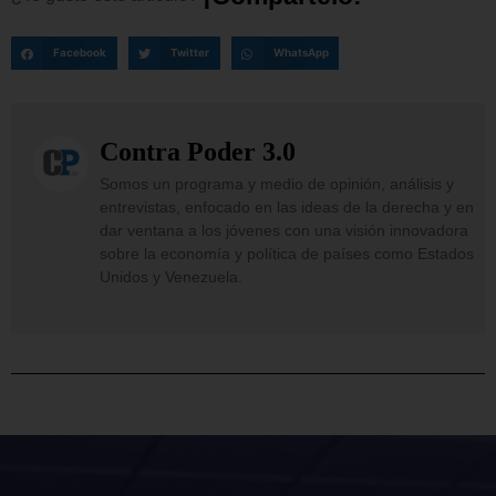
Facebook
Twitter
WhatsApp
Contra Poder 3.0
Somos un programa y medio de opinión, análisis y
entrevistas, enfocado en las ideas de la derecha y en
dar ventana a los jóvenes con una visión innovadora
sobre la economía y política de países como Estados
Unidos y Venezuela.