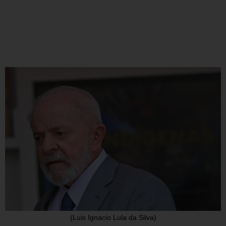
(Luis Ignacio Lula da Silva)