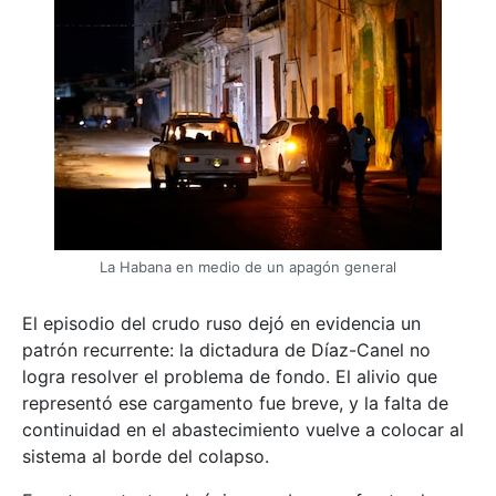
La Habana en medio de un apagón general
El episodio del crudo ruso dejó en evidencia un
patrón recurrente: la dictadura de Díaz-Canel no
logra resolver el problema de fondo. El alivio que
representó ese cargamento fue breve, y la falta de
continuidad en el abastecimiento vuelve a colocar al
sistema al borde del colapso.