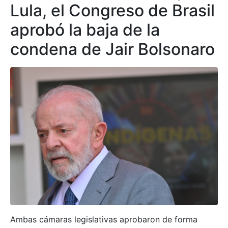
Lula, el Congreso de Brasil
aprobó la baja de la
condena de Jair Bolsonaro
Ambas cámaras legislativas aprobaron de forma