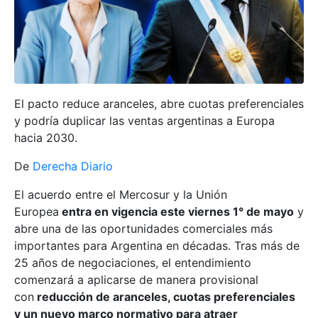
El pacto reduce aranceles, abre cuotas preferenciales
y podría duplicar las ventas argentinas a Europa
hacia 2030.
De
Derecha Diario
El acuerdo entre el Mercosur y la Unión
Europea
entra en vigencia este viernes 1° de mayo
y
abre una de las oportunidades comerciales más
importantes para Argentina en décadas. Tras más de
25 años de negociaciones, el entendimiento
comenzará a aplicarse de manera provisional
con
reducción de aranceles, cuotas preferenciales
y un nuevo marco normativo para atraer