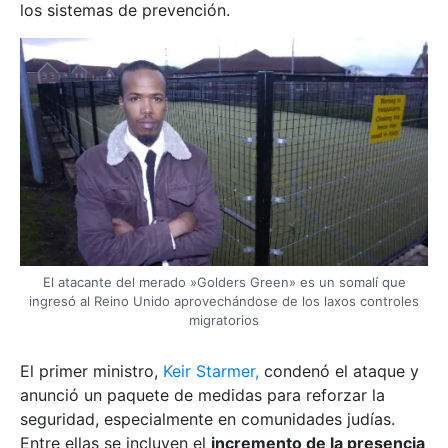
los sistemas de prevención.
El atacante del merado »Golders Green» es un somalí que
ingresó al Reino Unido aprovechándose de los laxos controles
migratorios
El primer ministro,
Keir Starmer,
condenó el ataque y
anunció un paquete de medidas para reforzar la
seguridad, especialmente en comunidades judías.
Entre ellas se incluyen el
incremento de la presencia