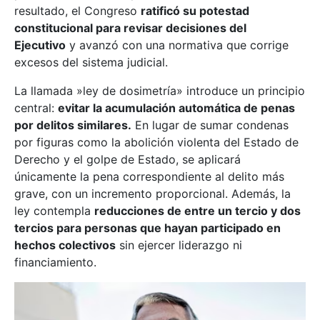
resultado, el Congreso
ratificó su potestad
constitucional para revisar decisiones del
Ejecutivo
y avanzó con una normativa que corrige
excesos del sistema judicial.
La llamada »ley de dosimetría» introduce un principio
central:
evitar la acumulación automática de penas
por delitos similares.
En lugar de sumar condenas
por figuras como la abolición violenta del Estado de
Derecho y el golpe de Estado, se aplicará
únicamente la pena correspondiente al delito más
grave, con un incremento proporcional. Además, la
ley contempla
reducciones de entre un tercio y dos
tercios para personas que hayan participado en
hechos colectivos
sin ejercer liderazgo ni
financiamiento.