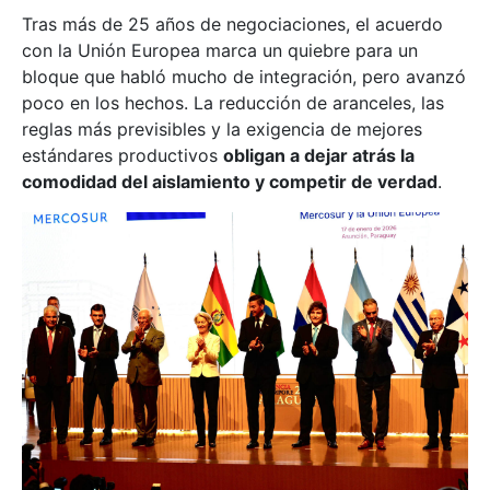
Tras más de 25 años de negociaciones, el acuerdo
con la Unión Europea marca un quiebre para un
bloque que habló mucho de integración, pero avanzó
poco en los hechos. La reducción de aranceles, las
reglas más previsibles y la exigencia de mejores
estándares productivos
obligan a dejar atrás la
comodidad del aislamiento y competir de verdad
.