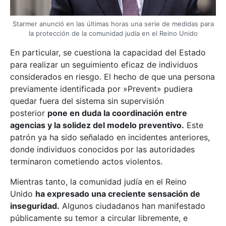
Starmer anunció en las últimas horas una serie de medidas para
la protección de la comunidad judía en el Reino Unido
En particular, se cuestiona la capacidad del Estado
para realizar un seguimiento eficaz de individuos
considerados en riesgo. El hecho de que una persona
previamente identificada por »Prevent» pudiera
quedar fuera del sistema sin supervisión
posterior
pone en duda la coordinación entre
agencias y la solidez del modelo preventivo.
Este
patrón ya ha sido señalado en incidentes anteriores,
donde individuos conocidos por las autoridades
terminaron cometiendo actos violentos.
Mientras tanto, la comunidad judía en el Reino
Unido
ha expresado una creciente sensación de
inseguridad.
Algunos ciudadanos han manifestado
públicamente su temor a circular libremente, e