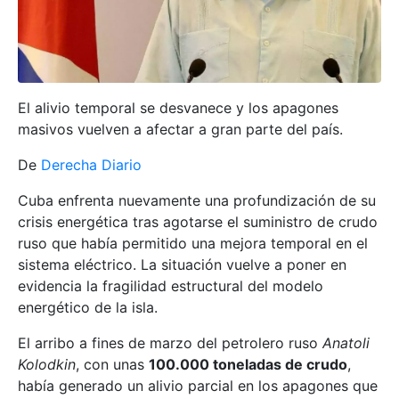
El alivio temporal se desvanece y los apagones
masivos vuelven a afectar a gran parte del país.
De
Derecha Diario
Cuba enfrenta nuevamente una profundización de su
crisis energética tras agotarse el suministro de crudo
ruso que había permitido una mejora temporal en el
sistema eléctrico. La situación vuelve a poner en
evidencia la fragilidad estructural del modelo
energético de la isla.
El arribo a fines de marzo del petrolero ruso
Anatoli
Kolodkin
, con unas
100.000 toneladas de crudo
,
había generado un alivio parcial en los apagones que