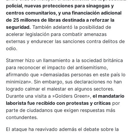
policial, nuevas protecciones para sinagogas y
centros comunitarios, y una financiación adicional
de 25 millones de libras destinada a reforzar la
seguridad.
También adelantó la posibilidad de
acelerar legislación para combatir amenazas
externas y endurecer las sanciones contra delitos de
odio.
Starmer hizo un llamamiento a la sociedad británica
para reconocer el impacto del antisemitismo,
afirmando que »demasiadas personas en este país lo
minimizan». Sin embargo, sus declaraciones no han
logrado calmar el malestar en algunos sectores.
Durante una visita a »Golders Green»,
el mandatario
laborista fue recibido con protestas y críticas
por
parte de ciudadanos que exigen respuestas más
contundentes.
El ataque ha reavivado además el debate sobre la