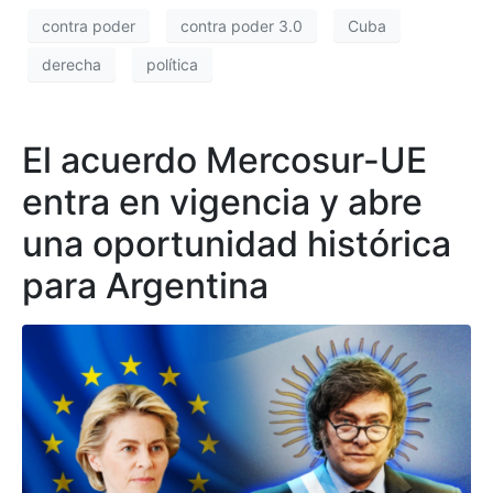
contra poder
contra poder 3.0
Cuba
derecha
política
El acuerdo Mercosur-UE
entra en vigencia y abre
una oportunidad histórica
para Argentina