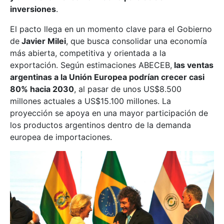
inversiones
.
El pacto llega en un momento clave para el Gobierno
de
Javier Milei
, que busca consolidar una economía
más abierta, competitiva y orientada a la
exportación. Según estimaciones ABECEB,
las ventas
argentinas a la Unión Europea podrían crecer casi
80% hacia 2030
, al pasar de unos US$8.500
millones actuales a US$15.100 millones. La
proyección se apoya en una mayor participación de
los productos argentinos dentro de la demanda
europea de importaciones.