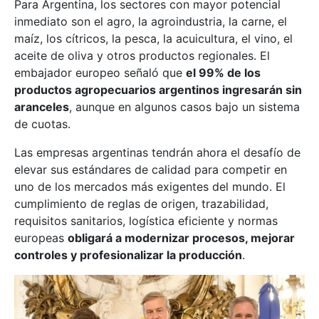
Para Argentina, los sectores con mayor potencial
inmediato son el agro, la agroindustria, la carne, el
maíz, los cítricos, la pesca, la acuicultura, el vino, el
aceite de oliva y otros productos regionales. El
embajador europeo señaló que
el 99% de los
productos agropecuarios argentinos ingresarán sin
aranceles
, aunque en algunos casos bajo un sistema
de cuotas.
Las empresas argentinas tendrán ahora el desafío de
elevar sus estándares de calidad para competir en
uno de los mercados más exigentes del mundo. El
cumplimiento de reglas de origen, trazabilidad,
requisitos sanitarios, logística eficiente y normas
europeas
obligará a modernizar procesos, mejorar
controles y profesionalizar la producción
.