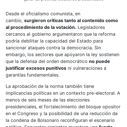
Desde el oficialismo comunista, en
cambio,
surgieron críticas tanto al contenido como
al procedimiento de la votación.
Legisladores
cercanos al gobierno argumentaron que la reforma
podría debilitar la capacidad del Estado para
sancionar ataques contra la democracia. Sin
embargo, los sectores que apoyaron la ley sostienen
que la defensa del orden democrático
no puede
justificar excesos punitivos
ni vulneraciones a
garantías fundamentales.
La aprobación de la norma también tiene
implicancias políticas en un contexto pre-electoral. A
menos de seis meses de las elecciones
presidenciales, el fortalecimiento del bloque opositor
en el Congreso y la posibilidad de una reducción de
la condena de Bolsonaro reconfiguran el escenario
político. Encuestas recientes muestran una
fuerte