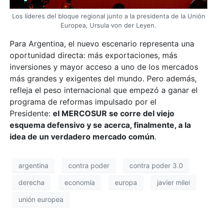
Los líderes del bloque regional junto a la presidenta de la Unión
Europea, Ursula von der Leyen.
Para Argentina, el nuevo escenario representa una
oportunidad directa: más exportaciones, más
inversiones y mayor acceso a uno de los mercados
más grandes y exigentes del mundo. Pero además,
refleja el peso internacional que empezó a ganar el
programa de reformas impulsado por el
Presidente:
el MERCOSUR se corre del viejo
esquema defensivo y se acerca, finalmente, a la
idea de un verdadero mercado común
.
argentina
contra poder
contra poder 3.0
derecha
economía
europa
javier milei
unión europea