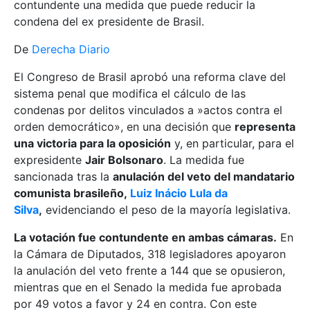
contundente una medida que puede reducir la
condena del ex presidente de Brasil.
De
Derecha Diario
El Congreso de Brasil aprobó una reforma clave del
sistema penal que modifica el cálculo de las
condenas por delitos vinculados a »actos contra el
orden democrático», en una decisión que
representa
una victoria para la oposición
y, en particular, para el
expresidente
Jair Bolsonaro
. La medida fue
sancionada tras la
anulación del veto del mandatario
comunista brasileño,
Luiz Inácio Lula da
Silva
,
evidenciando el peso de la mayoría legislativa.
La votación fue contundente en ambas cámaras.
En
la Cámara de Diputados, 318 legisladores apoyaron
la anulación del veto frente a 144 que se opusieron,
mientras que en el Senado la medida fue aprobada
por 49 votos a favor y 24 en contra. Con este