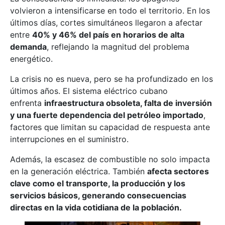
volvieron a intensificarse en todo el territorio. En los
últimos días, cortes simultáneos llegaron a afectar
entre
40% y 46% del país en horarios de alta
demanda
, reflejando la magnitud del problema
energético.
La crisis no es nueva, pero se ha profundizado en los
últimos años. El sistema eléctrico cubano
enfrenta
infraestructura obsoleta, falta de inversión
y una fuerte dependencia del petróleo importado
,
factores que limitan su capacidad de respuesta ante
interrupciones en el suministro.
Además, la escasez de combustible no solo impacta
en la generación eléctrica. También
afecta sectores
clave como el transporte, la producción y los
servicios básicos, generando consecuencias
directas en la vida cotidiana de la población.