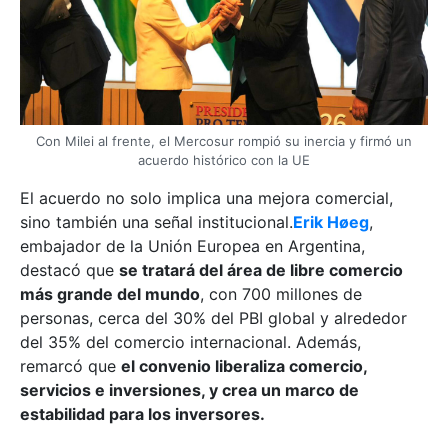
Con Milei al frente, el Mercosur rompió su inercia y firmó un
acuerdo histórico con la UE
El acuerdo no solo implica una mejora comercial,
sino también una señal institucional.
Erik Høeg
,
embajador de la Unión Europea en Argentina,
destacó que
se tratará del área de libre comercio
más grande del mundo
, con 700 millones de
personas, cerca del 30% del PBI global y alrededor
del 35% del comercio internacional. Además,
remarcó que
el convenio liberaliza comercio,
servicios e inversiones, y crea un marco de
estabilidad para los inversores.