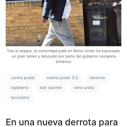
Tras el ataque, la comunidad judía en Reino Unido ha expresado
un gran temor y descuido por parte del gobierno socialista
británico
contra poder
contra poder 3.0
derecha
inglaterra
keir starmer
reino unido
terrorismo
En una nueva derrota para