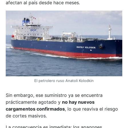
afectan al país desde hace meses.
El petrolero ruso Anatoli Kolodkin
Sin embargo, ese suministro ya se encuentra
prácticamente agotado y
no hay nuevos
cargamentos confirmados
, lo que reaviva el riesgo
de cortes masivos.
La consecuencia es inmediata: los apagones