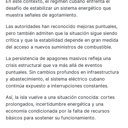
En este contexto, el régimen cubano enfrenta el
desafío de estabilizar un sistema energético que
muestra señales de agotamiento.
Las autoridades han reconocido mejoras puntuales,
pero también admiten que la situación sigue siendo
crítica y que la estabilidad depende en gran medida
del acceso a nuevos suministros de combustible.
La persistencia de apagones masivos refleja una
crisis estructural que va más allá de eventos
puntuales. Sin cambios profundos en infraestructura
y abastecimiento, el sistema eléctrico cubano
continúa expuesto a interrupciones constantes.
Así, la isla vuelve a una situación conocida: cortes
prolongados, incertidumbre energética y una
economía condicionada por la falta de recursos
básicos para sostener su funcionamiento.