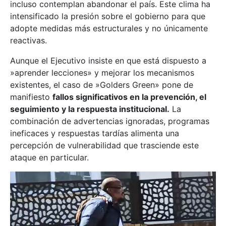
incluso contemplan abandonar el país. Este clima ha
intensificado la presión sobre el gobierno para que
adopte medidas más estructurales y no únicamente
reactivas.
Aunque el Ejecutivo insiste en que está dispuesto a
»aprender lecciones» y mejorar los mecanismos
existentes, el caso de »Golders Green» pone de
manifiesto
fallos significativos en la prevención, el
seguimiento y la respuesta institucional.
La
combinación de advertencias ignoradas, programas
ineficaces y respuestas tardías alimenta una
percepción de vulnerabilidad que trasciende este
ataque en particular.