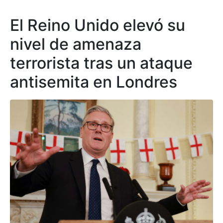
El Reino Unido elevó su
nivel de amenaza
terrorista tras un ataque
antisemita en Londres