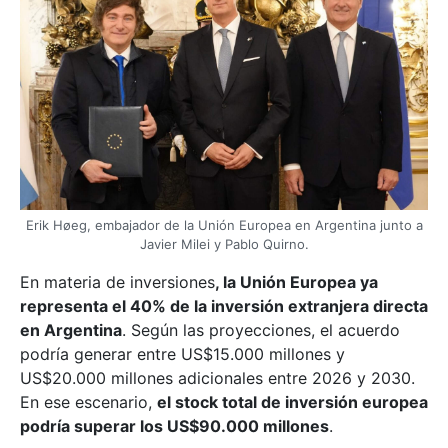
Erik Høeg, embajador de la Unión Europea en Argentina junto a
Javier Milei y Pablo Quirno.
En materia de inversiones
, la Unión Europea ya
representa el 40% de la inversión extranjera directa
en Argentina
. Según las proyecciones, el acuerdo
podría generar entre US$15.000 millones y
US$20.000 millones adicionales entre 2026 y 2030.
En ese escenario,
el stock total de inversión europea
podría superar los US$90.000 millones
.