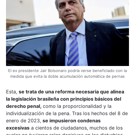
El ex presidente Jair Bolsonaro podría verse beneficiado con la
medida que evita la doble acumulación automática de pernas
Esta,
se trata de una reforma necesaria que alinea
la legislación brasileña con principios básicos del
derecho penal,
como la proporcionalidad y la
individualización de la pena. Tras los hechos del 8 de
enero de 2023,
se impusieron condenas
excesivas
a cientos de ciudadanos, muchos de los