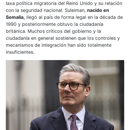
laxa política migratoria del Reino Unido y su relación
con la seguridad nacional. Suleiman,
nacido en
Somalia,
llegó al país de forma legal en la década de
1990 y posteriormente obtuvo la ciudadanía
británica. Muchos críticos del gobierno y la
ciudadanía en general sostienen que los controles y
mecanismos de integración han sido totalmente
insuficientes.