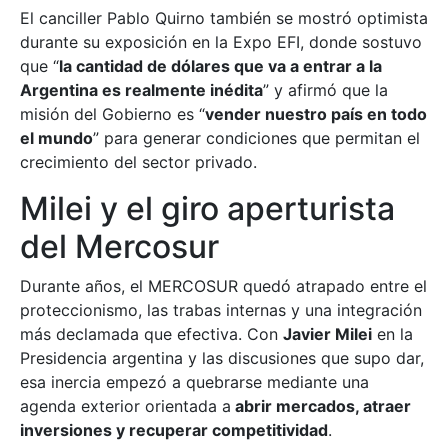
El canciller Pablo Quirno también se mostró optimista
durante su exposición en la Expo EFI, donde sostuvo
que “
la cantidad de dólares que va a entrar a la
Argentina es realmente inédita
” y afirmó que la
misión del Gobierno es “
vender nuestro país en todo
el mundo
” para generar condiciones que permitan el
crecimiento del sector privado.
Milei y el giro aperturista
del Mercosur
Durante años, el MERCOSUR quedó atrapado entre el
proteccionismo, las trabas internas y una integración
más declamada que efectiva. Con
Javier Milei
en la
Presidencia argentina y las discusiones que supo dar,
esa inercia empezó a quebrarse mediante una
agenda exterior orientada a
abrir mercados, atraer
inversiones y recuperar competitividad
.