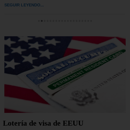
SEGUIR LEYENDO...
Lotería de visa de EEUU