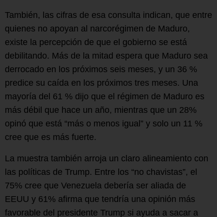
También, las cifras de esa consulta indican, que entre
quienes no apoyan al narcorégimen de Maduro,
existe la percepción de que el gobierno se está
debilitando. Más de la mitad espera que Maduro sea
derrocado en los próximos seis meses, y un 36 %
predice su caída en los próximos tres meses. Una
mayoría del 61 % dijo que el régimen de Maduro es
más débil que hace un año, mientras que un 28%
opinó que está “más o menos igual” y solo un 11 %
cree que es más fuerte.
La muestra también arroja un claro alineamiento con
las políticas de Trump. Entre los “no chavistas”, el
75% cree que Venezuela debería ser aliada de
EEUU y 61% afirma que tendría una opinión más
favorable del presidente Trump si ayuda a sacar a