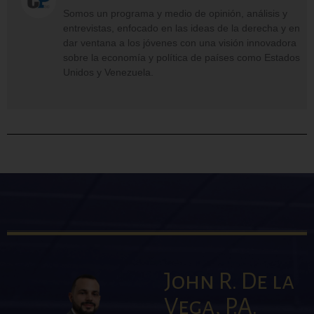
Somos un programa y medio de opinión, análisis y
entrevistas, enfocado en las ideas de la derecha y en
dar ventana a los jóvenes con una visión innovadora
sobre la economía y política de países como Estados
Unidos y Venezuela.
John R. De la
Vega, P.A.