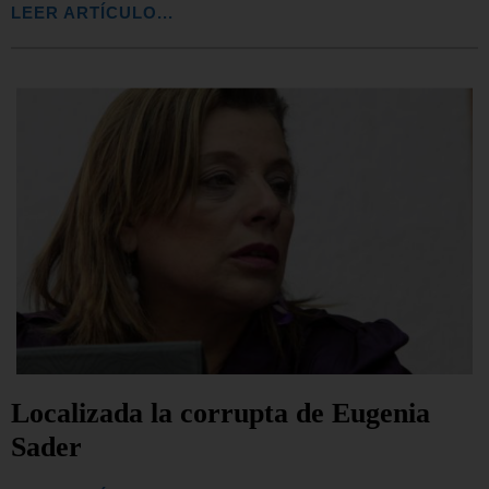
LEER ARTÍCULO...
Localizada la corrupta de Eugenia
Sader