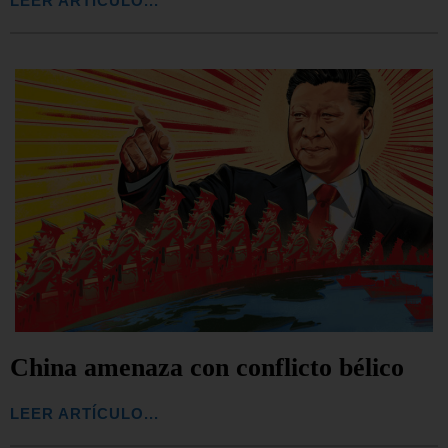
LEER ARTÍCULO...
China amenaza con conflicto bélico
LEER ARTÍCULO...