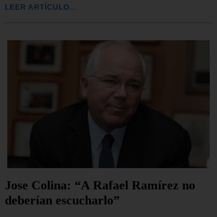
LEER ARTÍCULO...
Jose Colina: “A Rafael Ramírez no
deberían escucharlo”