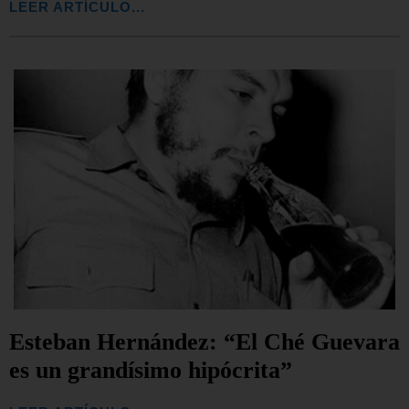
LEER ARTÍCULO...
Esteban Hernández: “El Ché Guevara
es un grandísimo hipócrita”