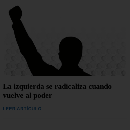
La izquierda se radicaliza cuando
vuelve al poder
LEER ARTÍCULO...