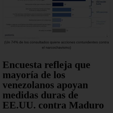
(Un 74% de los consultados quiere acciones contundentes contra
el narcochavismo)
Encuesta refleja que
mayoría de los
venezolanos apoyan
medidas duras de
EE.UU. contra Maduro