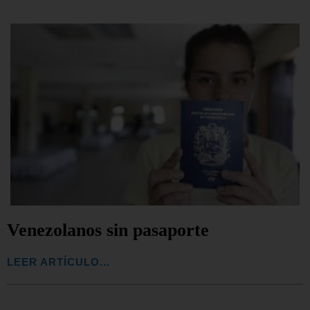
Venezolanos sin pasaporte
LEER ARTÍCULO...