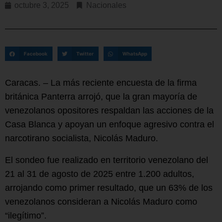
octubre 3, 2025
Nacionales
Facebook
Twitter
WhatsApp
Caracas. – La más reciente encuesta de la firma
británica Panterra arrojó, que la gran mayoría de
venezolanos opositores respaldan las acciones de la
Casa Blanca y apoyan un enfoque agresivo contra el
narcotirano socialista, Nicolás Maduro.
El sondeo fue realizado en territorio venezolano del
21 al 31 de agosto de 2025 entre 1.200 adultos,
arrojando como primer resultado, que un 63% de los
venezolanos consideran a Nicolás Maduro como
“ilegítimo”.