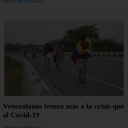
LEER ARTÍCULO...
Venezolanos temen más a la crisis que
al Covid-19