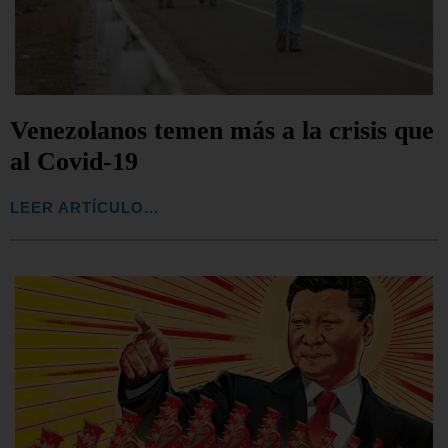
Venezolanos temen más a la crisis que
al Covid-19
LEER ARTÍCULO...