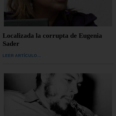
Localizada la corrupta de Eugenia
Sader
LEER ARTÍCULO...