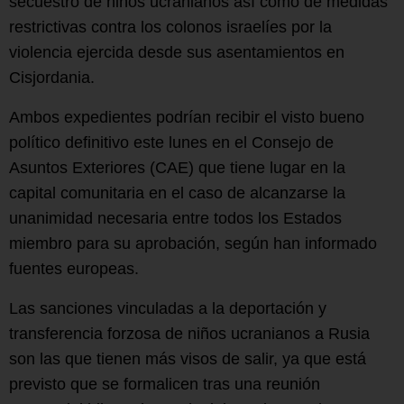
secuestro de niños ucranianos así como de medidas
restrictivas contra los colonos israelíes por la
violencia ejercida desde sus asentamientos en
Cisjordania.
Ambos expedientes podrían recibir el visto bueno
político definitivo este lunes en el Consejo de
Asuntos Exteriores (CAE) que tiene lugar en la
capital comunitaria en el caso de alcanzarse la
unanimidad necesaria entre todos los Estados
miembro para su aprobación, según han informado
fuentes europeas.
Las sanciones vinculadas a la deportación y
transferencia forzosa de niños ucranianos a Rusia
son las que tienen más visos de salir, ya que está
previsto que se formalicen tras una reunión