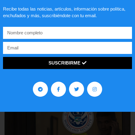
Recibe todas las noticias, artículos, información sobre política,
enchufados y más, suscribiéndote con tu email.
Lotería de visa de EEUU
SUSCRIBIRME
LEER ARTÍCULO...