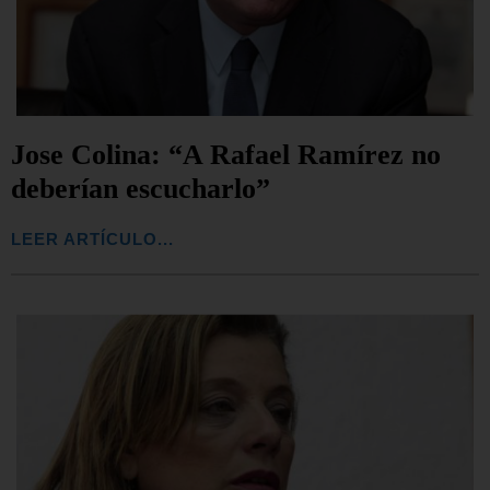
Jose Colina: “A Rafael Ramírez no
deberían escucharlo”
LEER ARTÍCULO...