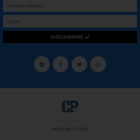
SUSCRIBIRME
MAPA DEL SITIO