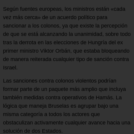
Según fuentes europeas, los ministros están «cada
vez más cerca» de un acuerdo político para
sancionar a los colonos, ya que existe la percepción
de que se está alcanzando la unanimidad, sobre todo
tras la derrota en las elecciones de Hungría del ex
primer ministro Viktor Orbán, que estaba bloqueando
de manera reiterada cualquier tipo de sanción contra
Israel.
Las sanciones contra colonos violentos podrían
formar parte de un paquete más amplio que incluya
también medidas contra operativos de Hamás. La
lógica que maneja Bruselas es agrupar bajo una
misma categoría a todos los actores que
obstaculizan activamente cualquier avance hacia una
solución de dos Estados.