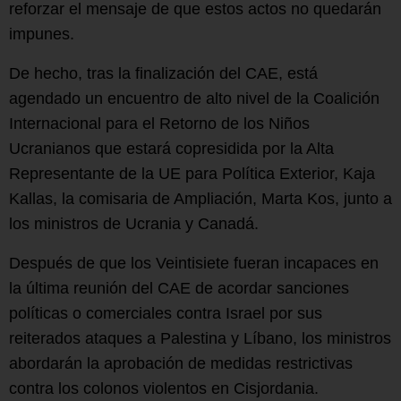
reforzar el mensaje de que estos actos no quedarán
impunes.
De hecho, tras la finalización del CAE, está
agendado un encuentro de alto nivel de la Coalición
Internacional para el Retorno de los Niños
Ucranianos que estará copresidida por la Alta
Representante de la UE para Política Exterior, Kaja
Kallas, la comisaria de Ampliación, Marta Kos, junto a
los ministros de Ucrania y Canadá.
Después de que los Veintisiete fueran incapaces en
la última reunión del CAE de acordar sanciones
políticas o comerciales contra Israel por sus
reiterados ataques a Palestina y Líbano, los ministros
abordarán la aprobación de medidas restrictivas
contra los colonos violentos en Cisjordania.