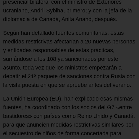
presencial bilateral con el ministro de Exteriores
ucraniano, Andrii Sybiha, primero; y con la jefa de la
diplomacia de Canadá, Anita Anand, después.
Según han detallado fuentes comunitarias, estas
medidas restrictivas afectarían a 20 nuevas personas
y entidades responsables de estas prácticas,
sumándose a los 108 ya sancionados por este
asunto, toda vez que los ministros empezarán a
debatir el 21º paquete de sanciones contra Rusia con
la vista puesta en que se apruebe antes del verano.
La Unión Europea (EU), han explicado esas mismas
fuentes, ha coordinado con los socios del G7 «entre
bastidores» con países como Reino Unido y Canadá,
para que anuncien medidas restrictivas similares por
el secuestro de niños de forma concertada para