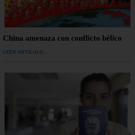
China amenaza con conflicto bélico
LEER ARTÍCULO...