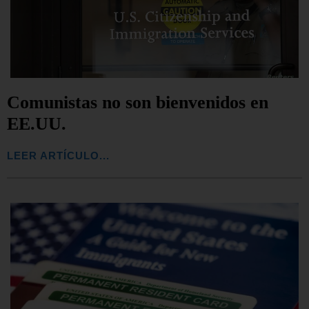
Comunistas no son bienvenidos en
EE.UU.
LEER ARTÍCULO...