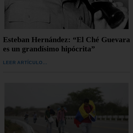
Esteban Hernández: “El Ché Guevara
es un grandísimo hipócrita”
LEER ARTÍCULO...