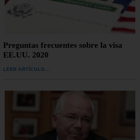
Preguntas frecuentes sobre la visa
EE.UU. 2020
LEER ARTÍCULO...