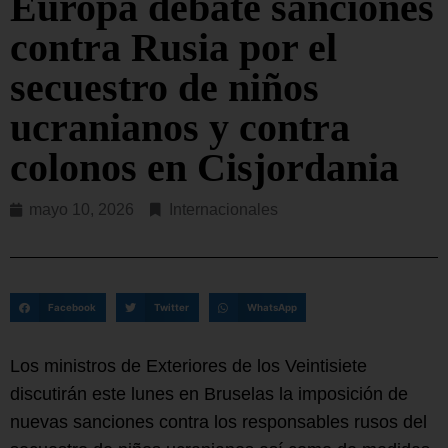
Europa debate sanciones
contra Rusia por el
secuestro de niños
ucranianos y contra
colonos en Cisjordania
mayo 10, 2026
Internacionales
Facebook
Twitter
WhatsApp
Los ministros de Exteriores de los Veintisiete
discutirán este lunes en Bruselas la imposición de
nuevas sanciones contra los responsables rusos del