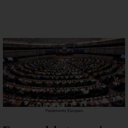
Parlamento Europeo