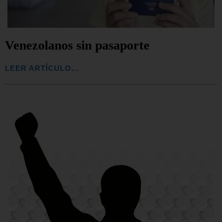
Venezolanos sin pasaporte
LEER ARTÍCULO...