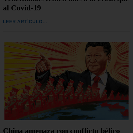
al Covid-19
LEER ARTÍCULO...
China amenaza con conflicto bélico