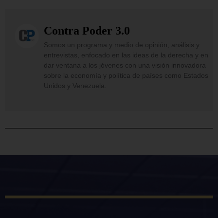
Contra Poder 3.0
Somos un programa y medio de opinión, análisis y
entrevistas, enfocado en las ideas de la derecha y en
dar ventana a los jóvenes con una visión innovadora
sobre la economía y política de países como Estados
Unidos y Venezuela.