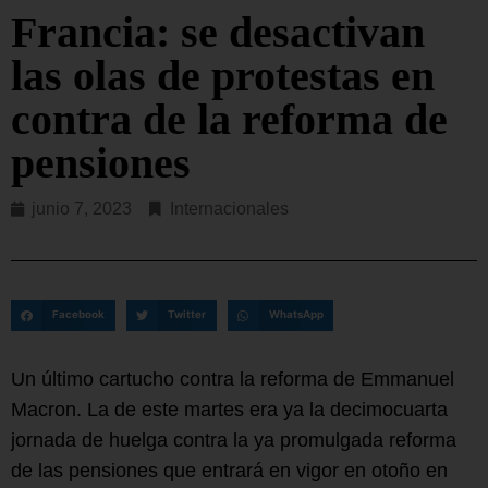
Francia: se desactivan
las olas de protestas en
contra de la reforma de
pensiones
junio 7, 2023
Internacionales
Facebook
Twitter
WhatsApp
Un último cartucho contra la reforma de Emmanuel
Macron. La de este martes era ya la decimocuarta
jornada de huelga contra la ya promulgada reforma
de las pensiones que entrará en vigor en otoño en