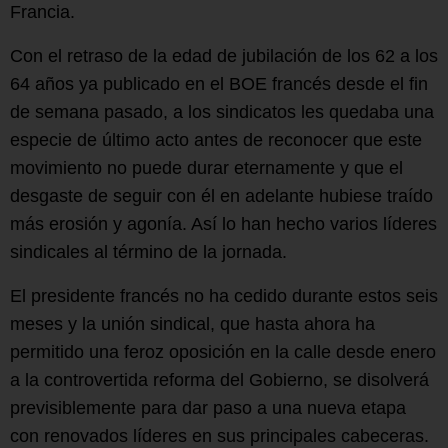
Francia.
Con el retraso de la edad de jubilación de los 62 a los
64 años ya publicado en el BOE francés desde el fin
de semana pasado, a los sindicatos les quedaba una
especie de último acto antes de reconocer que este
movimiento no puede durar eternamente y que el
desgaste de seguir con él en adelante hubiese traído
más erosión y agonía. Así lo han hecho varios líderes
sindicales al término de la jornada.
El presidente francés no ha cedido durante estos seis
meses y la unión sindical, que hasta ahora ha
permitido una feroz oposición en la calle desde enero
a la controvertida reforma del Gobierno, se disolverá
previsiblemente para dar paso a una nueva etapa
con renovados líderes en sus principales cabeceras.