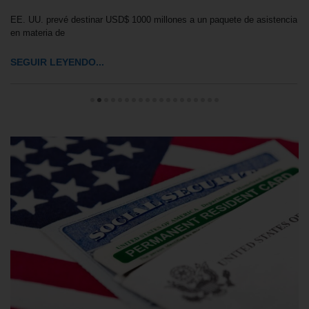
EE. UU. prevé destinar USD$ 1000 millones a un paquete de asistencia
en materia de
SEGUIR LEYENDO...