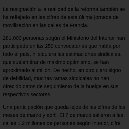
La resignación a la realidad de la reforma también se
ha reflejado en las cifras de esta última jornada de
movilización en las calles de Francia.
281.000 personas según el Ministerio del Interior han
participado en las 250 convocatorias que había por
todo el país, ni siquiera las estimaciones sindicales,
que suelen tirar de máximo optimismo, se han
aproximado al millón. De hecho, en otro claro signo
de debilidad, muchas ramas sindicales no han
ofrecido datos de seguimiento de la huelga en sus
respectivos sectores.
Una participación que queda lejos de las cifras de los
meses de marzo y abril. El 7 de marzo salieron a las
calles 1,2 millones de personas según Interior, cifra