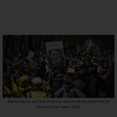
Manifestación en París contra la reforma de las pensiones de
Macron (Yoan Valat / EFE)