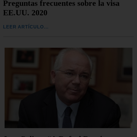
Preguntas frecuentes sobre la visa
EE.UU. 2020
LEER ARTÍCULO...