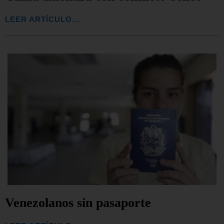
LEER ARTÍCULO...
Venezolanos sin pasaporte