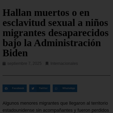
Hallan muertos o en
esclavitud sexual a niños
migrantes desaparecidos
bajo la Administración
Biden
septiembre 7, 2025
Internacionales
Facebook
Twitter
WhatsApp
Algunos menores migrantes que llegaron al territorio
estadounidense sin acompañantes y fueron perdidos