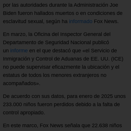
por las autoridades durante la Administración Joe
Biden fueron hallados muertos o en condiciones de
esclavitud sexual, según ha
informado
Fox News.
En marzo, la Oficina del Inspector General del
Departamento de Seguridad Nacional publicó
un
informe
en el que destacó que «el Servicio de
Inmigración y Control de Aduanas de EE. UU. (ICE)
no puede supervisar eficazmente la ubicación y el
estatus de todos los menores extranjeros no
acompañados».
De acuerdo con sus datos, para enero de 2025 unos
233.000 niños fueron perdidos debido a la falta de
control apropiado.
En este marco, Fox News señala que 22.638 niños