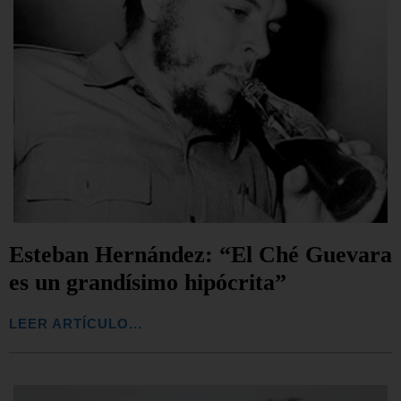
Esteban Hernández: “El Ché Guevara
es un grandísimo hipócrita”
LEER ARTÍCULO...