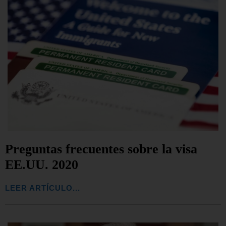
Preguntas frecuentes sobre la visa
EE.UU. 2020
LEER ARTÍCULO...