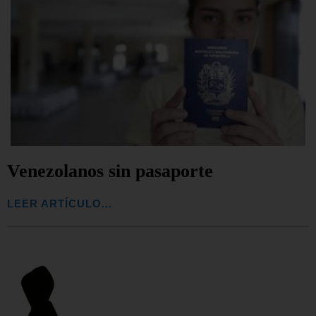
Venezolanos sin pasaporte
LEER ARTÍCULO...