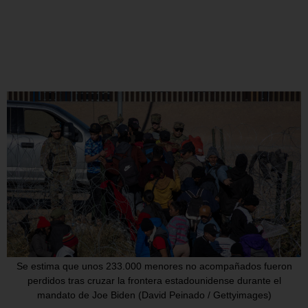
Se estima que unos 233.000 menores no acompañados fueron
perdidos tras cruzar la frontera estadounidense durante el
mandato de Joe Biden (David Peinado / Gettyimages)