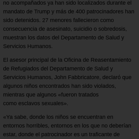
no acompañados ya han sido localizados durante el
mandato de Trump y más de 400 patrocinadores han
sido detenidos. 27 menores fallecieron como
consecuencia de asesinato, suicidio o sobredosis,
muestran los datos del Departamento de Salud y
Servicios Humanos.
El asesor principal de la Oficina de Reasentamiento
de Refugiados del Departamento de Salud y
Servicios Humanos, John Fabbricatore, declaró que
algunos niños encontrados han sido violados,
mientras que algunos «fueron tratados
como esclavos sexuales».
«Ya sabe, donde los niños se encuentran en
entornos horribles, entornos en los que no deberían
estar, donde el patrocinador es un traficante de