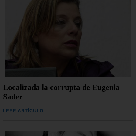
Localizada la corrupta de Eugenia
Sader
LEER ARTÍCULO...