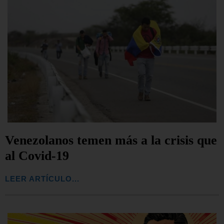
Venezolanos temen más a la crisis que
al Covid-19
LEER ARTÍCULO...