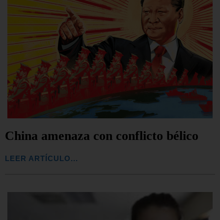
China amenaza con conflicto bélico
LEER ARTÍCULO...