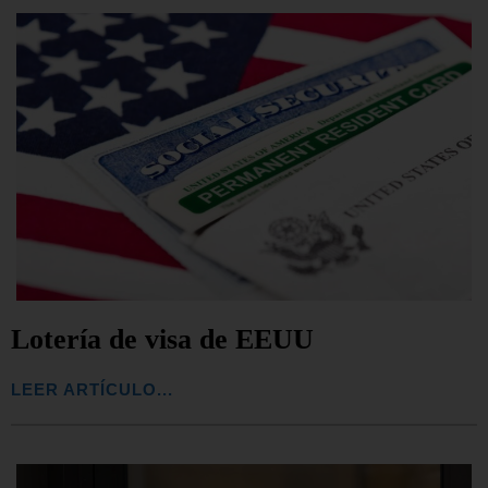
Lotería de visa de EEUU
LEER ARTÍCULO...