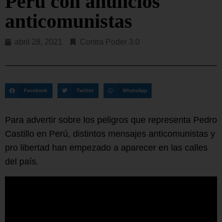
Perú con anuncios
anticomunistas
abril 28, 2021
Contra Poder 3.0
Facebook
Twitter
WhatsApp
Para advertir sobre los peligros que representa Pedro
Castillo en Perú, distintos mensajes anticomunistas y
pro libertad han empezado a aparecer en las calles
del país.