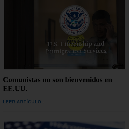
Comunistas no son bienvenidos en
EE.UU.
LEER ARTÍCULO...