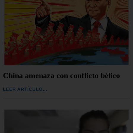
China amenaza con conflicto bélico
LEER ARTÍCULO...