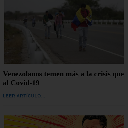
Venezolanos temen más a la crisis que
al Covid-19
LEER ARTÍCULO...