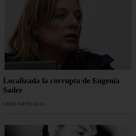
Localizada la corrupta de Eugenia
Sader
LEER ARTÍCULO...