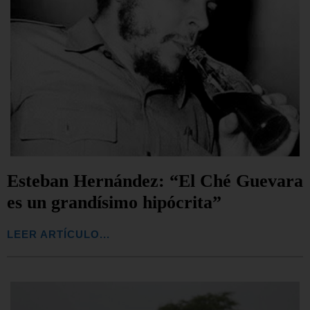
Esteban Hernández: “El Ché Guevara
es un grandísimo hipócrita”
LEER ARTÍCULO...